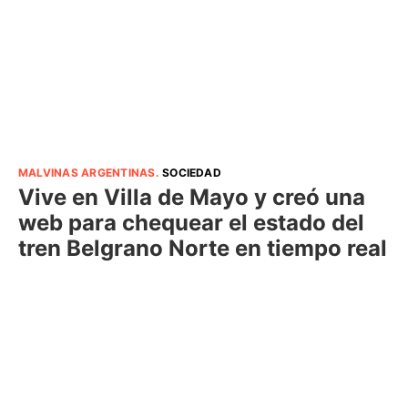
MALVINAS ARGENTINAS
.
SOCIEDAD
Vive en Villa de Mayo y creó una
web para chequear el estado del
tren Belgrano Norte en tiempo real