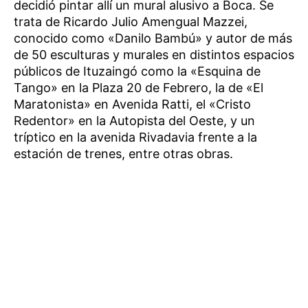
decidió pintar allí un mural alusivo a Boca. Se
trata de Ricardo Julio Amengual Mazzei,
conocido como «Danilo Bambú» y autor de más
de 50 esculturas y murales en distintos espacios
públicos de Ituzaingó como la «Esquina de
Tango» en la Plaza 20 de Febrero, la de «El
Maratonista» en Avenida Ratti, el «Cristo
Redentor» en la Autopista del Oeste, y un
tríptico en la avenida Rivadavia frente a la
estación de trenes, entre otras obras.