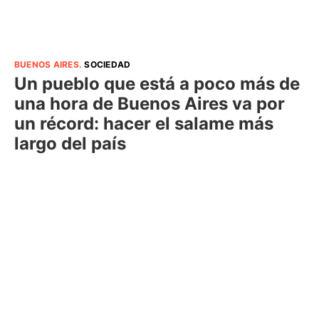
BUENOS AIRES
.
SOCIEDAD
Un pueblo que está a poco más de
una hora de Buenos Aires va por
un récord: hacer el salame más
largo del país