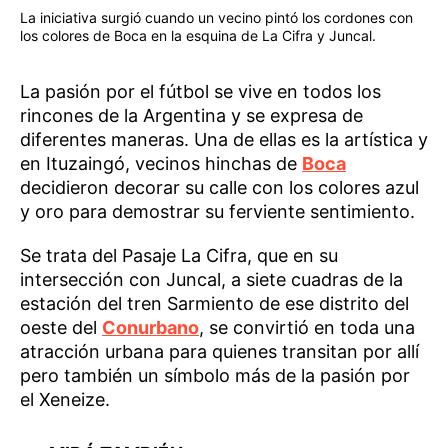
La iniciativa surgió cuando un vecino pintó los cordones con
los colores de Boca en la esquina de La Cifra y Juncal.
La pasión por el fútbol se vive en todos los
rincones de la Argentina y se expresa de
diferentes maneras. Una de ellas es la artística y
en Ituzaingó, vecinos hinchas de
Boca
decidieron decorar su calle con los colores azul
y oro para demostrar su ferviente sentimiento.
Se trata del Pasaje La Cifra, que en su
intersección con Juncal, a siete cuadras de la
estación del tren Sarmiento de ese distrito del
oeste del
Conurbano
, se convirtió en toda una
atracción urbana para quienes transitan por allí
pero también un símbolo más de la pasión por
el Xeneize.