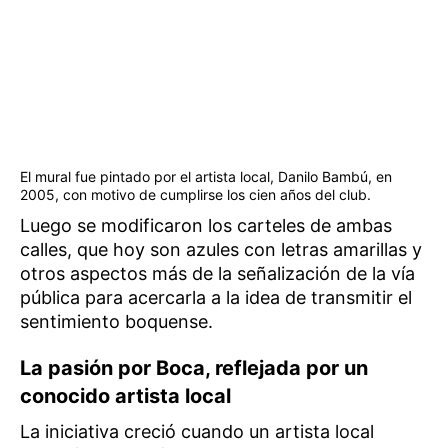
El mural fue pintado por el artista local, Danilo Bambú, en
2005, con motivo de cumplirse los cien años del club.
Luego se modificaron los carteles de ambas
calles, que hoy son azules con letras amarillas y
otros aspectos más de la señalización de la vía
pública para acercarla a la idea de transmitir el
sentimiento boquense.
La pasión por Boca, reflejada por un
conocido artista local
La iniciativa creció cuando un artista local