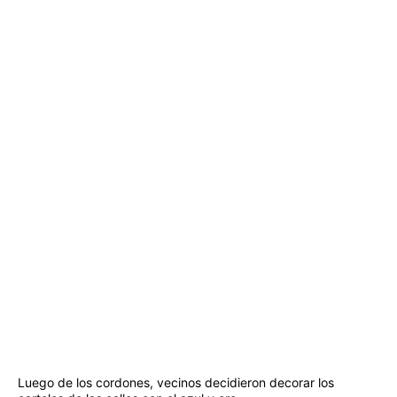
Luego de los cordones, vecinos decidieron decorar los