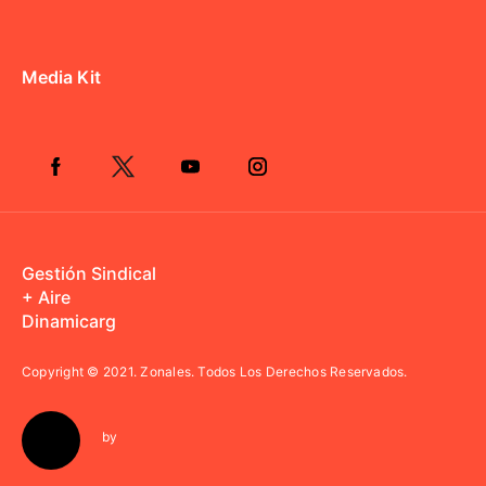
Media Kit
Gestión Sindical
+ Aire
Dinamicarg
Copyright © 2021.
Zonales. Todos Los Derechos Reservados.
by