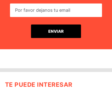
TE PUEDE INTERESAR