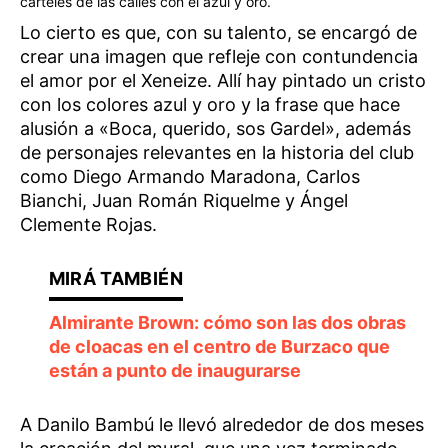
carteles de las calles con el azul y oro.
Lo cierto es que, con su talento, se encargó de
crear una imagen que refleje con contundencia
el amor por el Xeneize. Allí hay pintado un cristo
con los colores azul y oro y la frase que hace
alusión a «Boca, querido, sos Gardel», además
de personajes relevantes en la historia del club
como Diego Armando Maradona, Carlos
Bianchi, Juan Román Riquelme y Ángel
Clemente Rojas.
Almirante Brown: cómo son las dos obras
de cloacas en el centro de Burzaco que
están a punto de inaugurarse
A Danilo Bambú le llevó alrededor de dos meses