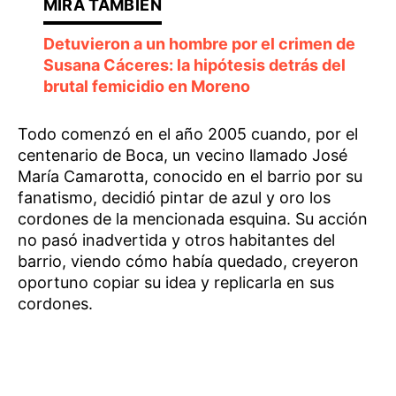
Detuvieron a un hombre por el crimen de
Susana Cáceres: la hipótesis detrás del
brutal femicidio en Moreno
Todo comenzó en el año 2005 cuando, por el
centenario de Boca, un vecino llamado José
María Camarotta, conocido en el barrio por su
fanatismo, decidió pintar de azul y oro los
cordones de la mencionada esquina. Su acción
no pasó inadvertida y otros habitantes del
barrio, viendo cómo había quedado, creyeron
oportuno copiar su idea y replicarla en sus
cordones.