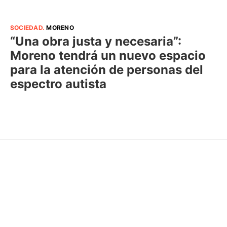
SOCIEDAD
.
MORENO
“Una obra justa y necesaria”:
Moreno tendrá un nuevo espacio
para la atención de personas del
espectro autista