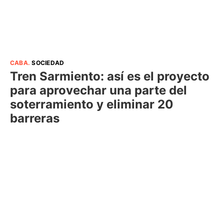
CABA
.
SOCIEDAD
Tren Sarmiento: así es el proyecto
para aprovechar una parte del
soterramiento y eliminar 20
barreras