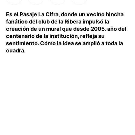
Es el Pasaje La Cifra, donde un vecino hincha
fanático del club de la Ribera impulsó la
creación de un mural que desde 2005. año del
centenario de la institución, refleja su
sentimiento. Cómo la idea se amplió a toda la
cuadra.