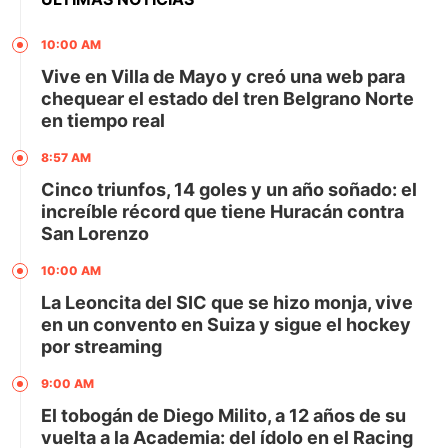
10:00 AM
Vive en Villa de Mayo y creó una web para
chequear el estado del tren Belgrano Norte
en tiempo real
8:57 AM
Cinco triunfos, 14 goles y un año soñado: el
increíble récord que tiene Huracán contra
San Lorenzo
10:00 AM
La Leoncita del SIC que se hizo monja, vive
en un convento en Suiza y sigue el hockey
por streaming
9:00 AM
El tobogán de Diego Milito, a 12 años de su
vuelta a la Academia: del ídolo en el Racing