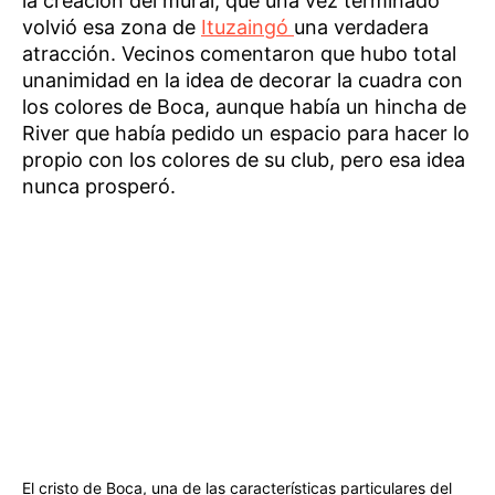
la creación del mural, que una vez terminado
volvió esa zona de
Ituzaingó
una verdadera
atracción. Vecinos comentaron que hubo total
unanimidad en la idea de decorar la cuadra con
los colores de Boca, aunque había un hincha de
River que había pedido un espacio para hacer lo
propio con los colores de su club, pero esa idea
nunca prosperó.
El cristo de Boca, una de las características particulares del