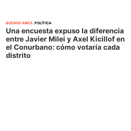
BUENOS AIRES
.
POLÍTICA
Una encuesta expuso la diferencia
entre Javier Milei y Axel Kicillof en
el Conurbano: cómo votaría cada
distrito