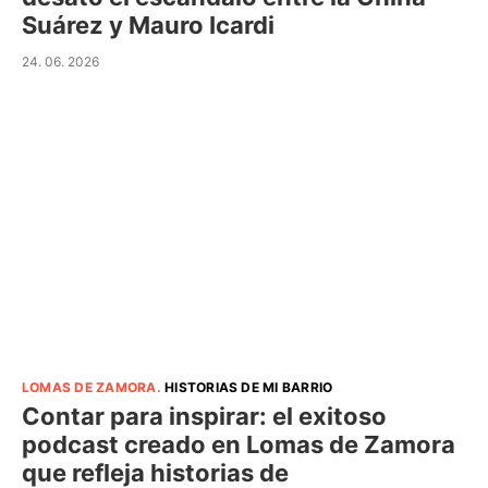
Suárez y Mauro Icardi
24. 06. 2026
LOMAS DE ZAMORA
.
HISTORIAS DE MI BARRIO
Contar para inspirar: el exitoso
podcast creado en Lomas de Zamora
que refleja historias de