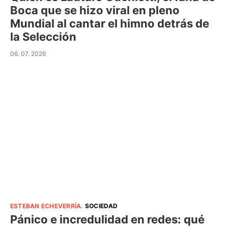
Boca que se hizo viral en pleno
Mundial al cantar el himno detrás de
la Selección
06. 07. 2026
ESTEBAN ECHEVERRÍA
.
SOCIEDAD
Pánico e incredulidad en redes: qué