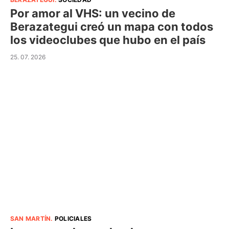
Por amor al VHS: un vecino de
Berazategui creó un mapa con todos
los videoclubes que hubo en el país
25. 07. 2026
SAN MARTÍN
.
POLICIALES