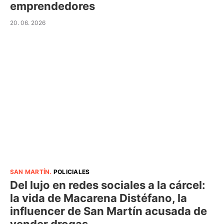
emprendedores
20. 06. 2026
SAN MARTÍN
.
POLICIALES
Del lujo en redes sociales a la cárcel:
la vida de Macarena Distéfano, la
influencer de San Martín acusada de