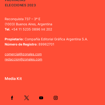
ELECCIONES 2023
Reconquista 737 – 3º E
(1003) Buenos Aires, Argentina
Tel.
+54 11 5235 0896 Int 202
Propietario:
Compañía Editorial Gráfica Argentina S.A.
Número de Registro:
89962701
comercial@zonales.com
redaccion@zonales.com
Media Kit