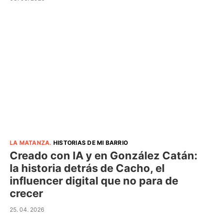
LA MATANZA
.
HISTORIAS DE MI BARRIO
Creado con IA y en González Catán:
la historia detrás de Cacho, el
influencer digital que no para de
crecer
25. 04. 2026