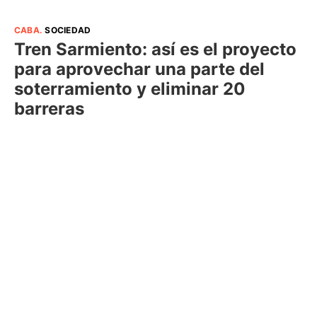
CABA
.
SOCIEDAD
Tren Sarmiento: así es el proyecto
para aprovechar una parte del
soterramiento y eliminar 20
barreras