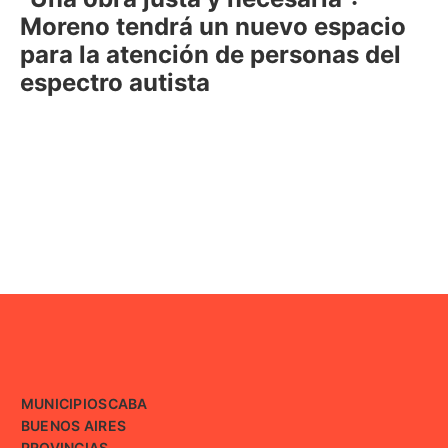
Moreno tendrá un nuevo espacio
para la atención de personas del
espectro autista
MUNICIPIOS
CABA
BUENOS AIRES
PROVINCIAS