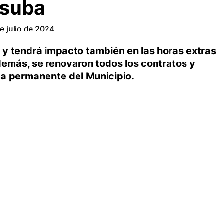
 suba
e julio de 2024
 y tendrá impacto también en las horas extras
demás, se renovaron todos los contratos y
ta permanente del Municipio.