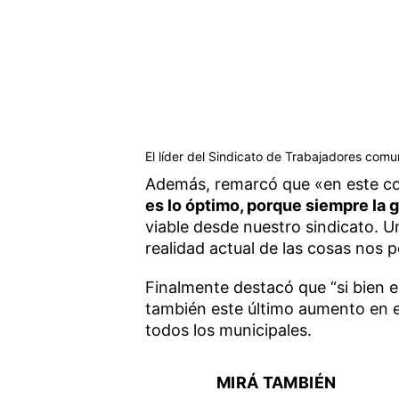
El líder del Sindicato de Trabajadores comun
Además, remarcó que «en este con
es lo óptimo, porque siempre la 
viable desde nuestro sindicato. Un
realidad actual de las cosas nos p
Finalmente destacó que “si bien 
también este último aumento en e
todos los municipales.