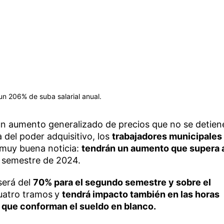
un 206% de suba salarial anual.
n aumento generalizado de precios que no se detien
 del poder adquisitivo, los
trabajadores municipales
 muy buena noticia:
tendrán un aumento que supera 
 semestre de 2024.
será del
70% para el segundo semestre y sobre el
uatro tramos
y
tendrá impacto también en las horas
s que conforman el sueldo en blanco.