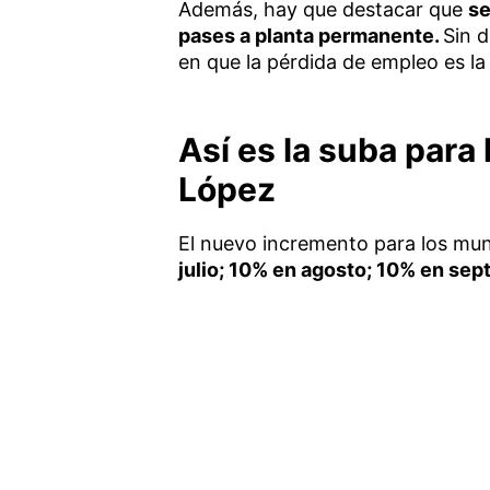
Además, hay que destacar que
se
pases a planta permanente.
Sin 
en que la pérdida de empleo es la
Así es la suba para
López
El nuevo incremento para los mun
julio; 10% en agosto; 10% en se