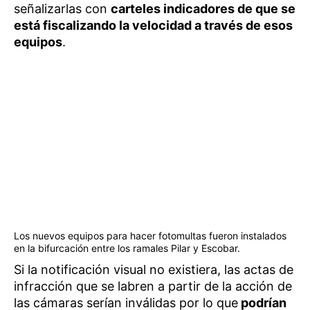
señalizarlas con
carteles indicadores de que se
está fiscalizando la velocidad a través de esos
equipos
.
Los nuevos equipos para hacer fotomultas fueron instalados
en la bifurcación entre los ramales Pilar y Escobar.
Si la notificación visual no existiera, las actas de
infracción que se labren a partir de la acción de
las cámaras serían inválidas por lo que
podrían