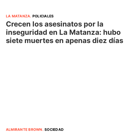
LA MATANZA
.
POLICIALES
Crecen los asesinatos por la
inseguridad en La Matanza: hubo
siete muertes en apenas diez días
ALMIRANTE BROWN
.
SOCIEDAD