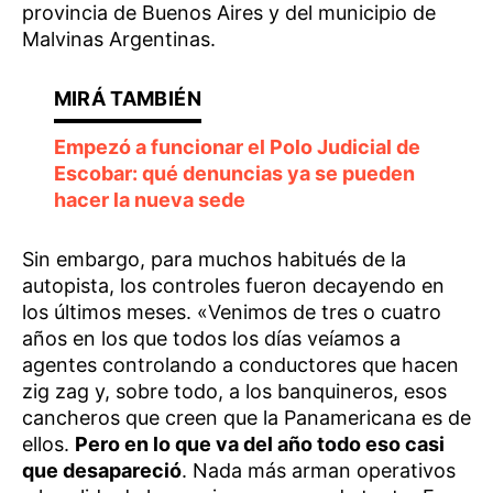
provincia de Buenos Aires y del municipio de
Malvinas Argentinas.
Empezó a funcionar el Polo Judicial de
Escobar: qué denuncias ya se pueden
hacer la nueva sede
Sin embargo, para muchos habitués de la
autopista, los controles fueron decayendo en
los últimos meses. «Venimos de tres o cuatro
años en los que todos los días veíamos a
agentes controlando a conductores que hacen
zig zag y, sobre todo, a los banquineros, esos
cancheros que creen que la Panamericana es de
ellos.
Pero en lo que va del año todo eso casi
que desapareció
. Nada más arman operativos