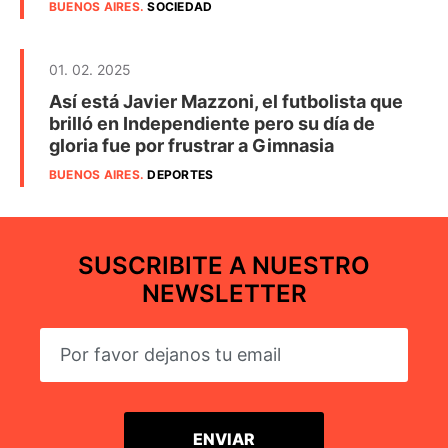
BUENOS AIRES
.
SOCIEDAD
01. 02. 2025
Así está Javier Mazzoni, el futbolista que
brilló en Independiente pero su día de
gloria fue por frustrar a Gimnasia
BUENOS AIRES
.
DEPORTES
SUSCRIBITE A NUESTRO
NEWSLETTER