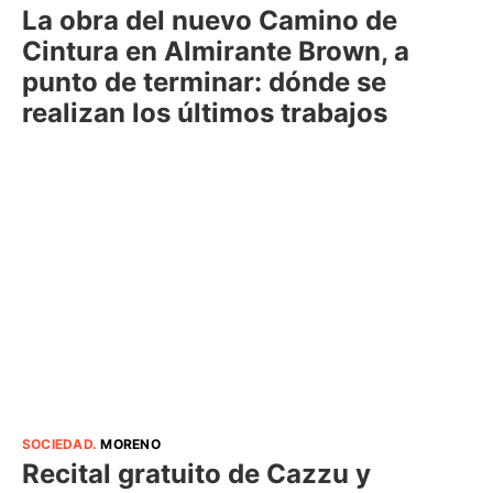
La obra del nuevo Camino de
Cintura en Almirante Brown, a
punto de terminar: dónde se
realizan los últimos trabajos
SOCIEDAD
.
MORENO
Recital gratuito de Cazzu y