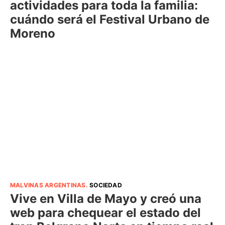
actividades para toda la familia:
cuándo será el Festival Urbano de
Moreno
MALVINAS ARGENTINAS
.
SOCIEDAD
Vive en Villa de Mayo y creó una
web para chequear el estado del