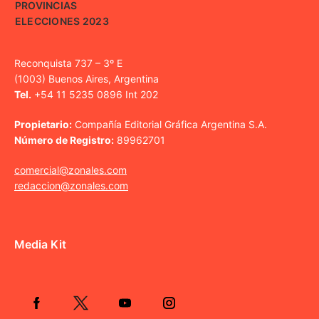
PROVINCIAS
ELECCIONES 2023
Reconquista 737 – 3º E
(1003) Buenos Aires, Argentina
Tel.
+54 11 5235 0896 Int 202
Propietario:
Compañía Editorial Gráfica Argentina S.A.
Número de Registro:
89962701
comercial@zonales.com
redaccion@zonales.com
Media Kit