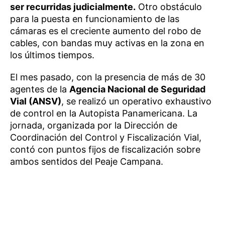
ser recurridas judicialmente.
Otro obstáculo
para la puesta en funcionamiento de las
cámaras es el creciente aumento del robo de
cables, con bandas muy activas en la zona en
los últimos tiempos.
El mes pasado, con la presencia de más de 30
agentes de la
Agencia Nacional de Seguridad
Vial (ANSV)
, se realizó un operativo exhaustivo
de control en la Autopista Panamericana. La
jornada, organizada por la Dirección de
Coordinación del Control y Fiscalización Vial,
contó con puntos fijos de fiscalización sobre
ambos sentidos del Peaje Campana.