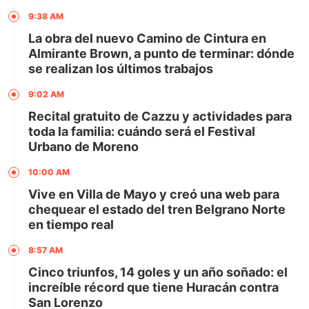
9:38 AM
La obra del nuevo Camino de Cintura en
Almirante Brown, a punto de terminar: dónde
se realizan los últimos trabajos
9:02 AM
Recital gratuito de Cazzu y actividades para
toda la familia: cuándo será el Festival
Urbano de Moreno
10:00 AM
Vive en Villa de Mayo y creó una web para
chequear el estado del tren Belgrano Norte
en tiempo real
8:57 AM
Cinco triunfos, 14 goles y un año soñado: el
increíble récord que tiene Huracán contra
San Lorenzo