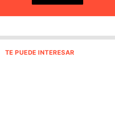
TE PUEDE INTERESAR