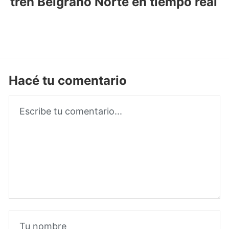
tren Belgrano Norte en tiempo real
Hacé tu comentario