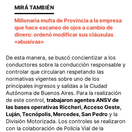
Millonaria multa de Provincia a la empresa
que hace escaneo de ojos a cambio de
dinero: ordenó modificar sus cláusulas
«abusivas»
De esta manera, se buscó concientizar a los
conductores sobre la conducción responsable y
controlar que circularan respetando las
normativas vigentes sobre uno de los
principales ingresos y salidas a la Ciudad
Autónoma de Buenos Aires. Para la realización
de este control,
trabajaron agentes ANSV de
las bases operativas Riccheri, Acceso Oeste,
Luján, Tecnópolis, Mercedes, San Pedro
y la
División Motorizada. Los controles se realizaron
con la colaboración de Policía Vial de la