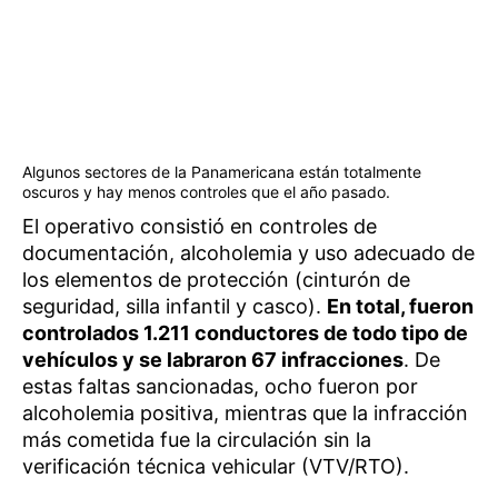
Algunos sectores de la Panamericana están totalmente
oscuros y hay menos controles que el año pasado.
El operativo consistió en controles de
documentación, alcoholemia y uso adecuado de
los elementos de protección (cinturón de
seguridad, silla infantil y casco).
En total, fueron
controlados 1.211 conductores de todo tipo de
vehículos y se labraron 67 infracciones
. De
estas faltas sancionadas, ocho fueron por
alcoholemia positiva, mientras que la infracción
más cometida fue la circulación sin la
verificación técnica vehicular (VTV/RTO).