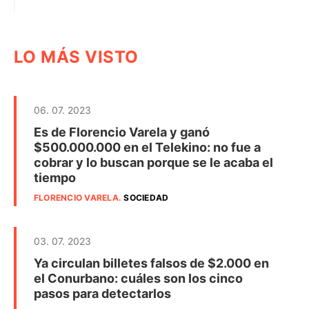
LO MÁS VISTO
06. 07. 2023
Es de Florencio Varela y ganó
$500.000.000 en el Telekino: no fue a
cobrar y lo buscan porque se le acaba el
tiempo
FLORENCIO VARELA
.
SOCIEDAD
03. 07. 2023
Ya circulan billetes falsos de $2.000 en
el Conurbano: cuáles son los cinco
pasos para detectarlos