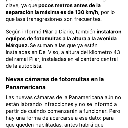
clave, ya que
pocos metros antes de la
separación la máxima es de 130 km/h
, por lo
que lass transgresiones son frecuentes.
Según informó Pilar a Diario, también
instalaron
equipos de fotomultas a la altura a la avenida
Márquez.
Se suman a las que ya están
instaladas en Del Viso, a altura del kilómetro 43
del ramal Pilar, instaladas en el cantero central
de la autopista.
Nevas cámaras de fotomultas en la
Panamericana
Las nuevas cámaras de la Panamericana aún no
están labrando infracciones y no se informó a
partir de cuándo comenzarán a funcionar. Pero
hay una forma de acercarse a ese dato: para
que queden habilitadas, antes habrá que