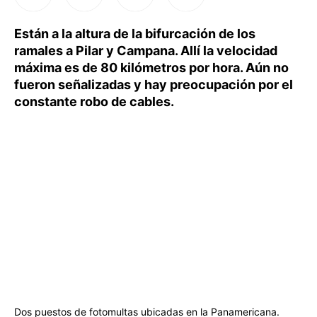
Están a la altura de la bifurcación de los
ramales a Pilar y Campana. Allí la velocidad
máxima es de 80 kilómetros por hora. Aún no
fueron señalizadas y hay preocupación por el
constante robo de cables.
Dos puestos de fotomultas ubicadas en la Panamericana.