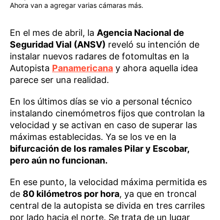
Ahora van a agregar varias cámaras más.
En el mes de abril, la
Agencia Nacional de
Seguridad Vial (ANSV)
reveló su intención de
instalar nuevos radares de fotomultas en la
Autopista
Panamericana
y ahora aquella idea
parece ser una realidad.
En los últimos días se vio a personal técnico
instalando cinemómetros fijos que controlan la
velocidad y se activan en caso de superar las
máximas establecidas. Ya se los ve en la
bifurcación de los ramales Pilar y Escobar,
pero aún no funcionan.
En ese punto, la velocidad máxima permitida es
de
80 kilómetros por hora
, ya que en troncal
central de la autopista se divida en tres carriles
por lado hacia el norte. Se trata de un lugar