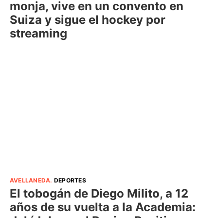
monja, vive en un convento en
Suiza y sigue el hockey por
streaming
AVELLANEDA
.
DEPORTES
El tobogán de Diego Milito, a 12
años de su vuelta a la Academia: