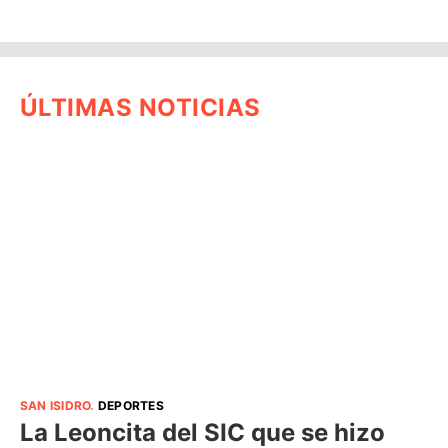
ÚLTIMAS NOTICIAS
SAN ISIDRO
.
DEPORTES
La Leoncita del SIC que se hizo