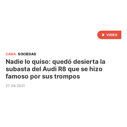
CABA
.
SOCIEDAD
Nadie lo quiso: quedó desierta la
subasta del Audi R8 que se hizo
famoso por sus trompos
27. 09. 2021