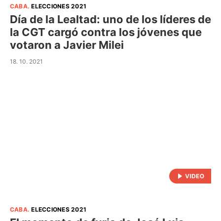
CABA
.
ELECCIONES 2021
Día de la Lealtad: uno de los líderes de
la CGT cargó contra los jóvenes que
votaron a Javier Milei
18. 10. 2021
CABA
.
ELECCIONES 2021