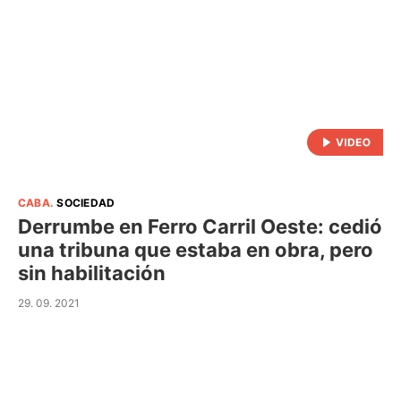
CABA
.
SOCIEDAD
Derrumbe en Ferro Carril Oeste: cedió
una tribuna que estaba en obra, pero
sin habilitación
29. 09. 2021