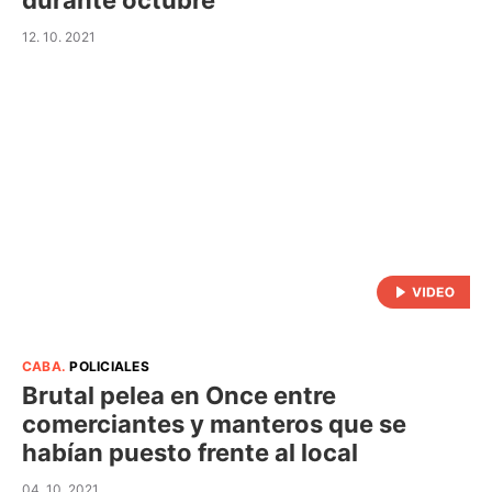
durante octubre
12. 10. 2021
CABA
.
POLICIALES
Brutal pelea en Once entre
comerciantes y manteros que se
habían puesto frente al local
04. 10. 2021