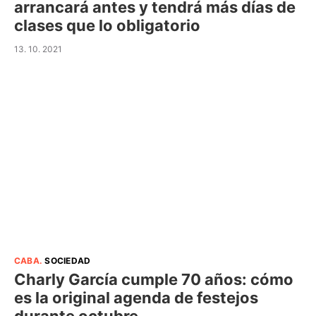
arrancará antes y tendrá más días de
clases que lo obligatorio
13. 10. 2021
CABA
.
SOCIEDAD
Charly García cumple 70 años: cómo
es la original agenda de festejos