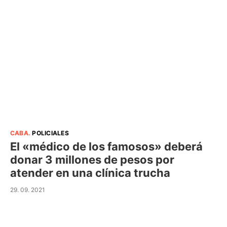
CABA
.
POLICIALES
El «médico de los famosos» deberá
donar 3 millones de pesos por
atender en una clínica trucha
29. 09. 2021