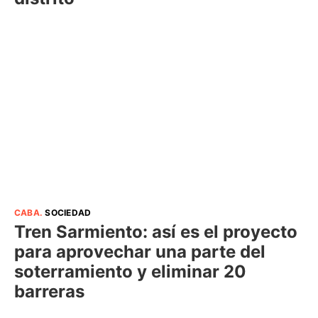
CABA
.
SOCIEDAD
Tren Sarmiento: así es el proyecto
para aprovechar una parte del
soterramiento y eliminar 20
barreras