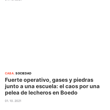
CABA
.
SOCIEDAD
Fuerte operativo, gases y piedras
junto a una escuela: el caos por una
pelea de lecheros en Boedo
01. 10. 2021