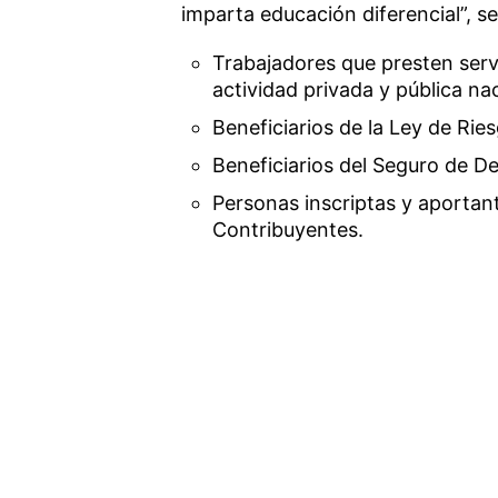
imparta educación diferencial”, s
Trabajadores que presten serv
actividad privada y pública na
Beneficiarios de la Ley de Rie
Beneficiarios del Seguro de 
Personas inscriptas y aportan
Contribuyentes.