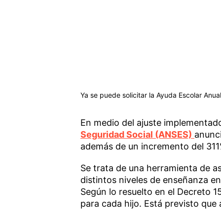
Ya se puede solicitar la Ayuda Escolar Anu
En medio del ajuste implementado
Seguridad Social (ANSES)
anunci
además de un incremento del 311
Se trata de una herramienta de a
distintos niveles de enseñanza en 
Según lo resuelto en el Decreto 
para cada hijo. Está previsto que