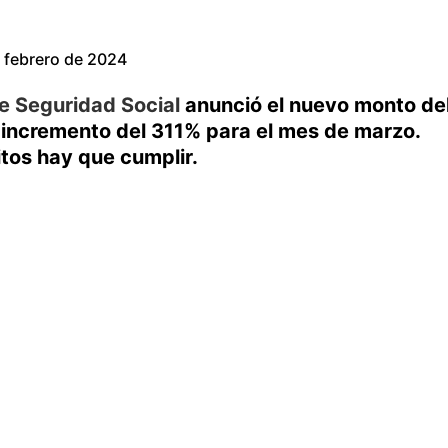
 febrero de 2024
e Seguridad Social
anunció el nuevo monto de
 incremento del 311% para el mes de marzo.
itos hay que cumplir.