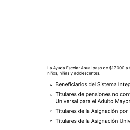
La Ayuda Escolar Anual pasó de $17.000 a $
niños, niñas y adolescentes.
Beneficiarios del Sistema Inte
Titulares de pensiones no cont
Universal para el Adulto May
Titulares de la Asignación po
Titulares de la Asignación Univ