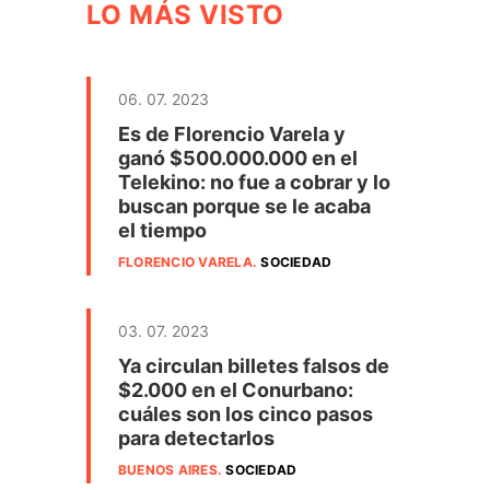
LO MÁS VISTO
06. 07. 2023
Es de Florencio Varela y
ganó $500.000.000 en el
Telekino: no fue a cobrar y lo
buscan porque se le acaba
el tiempo
FLORENCIO VARELA
.
SOCIEDAD
03. 07. 2023
Ya circulan billetes falsos de
$2.000 en el Conurbano:
cuáles son los cinco pasos
para detectarlos
BUENOS AIRES
.
SOCIEDAD