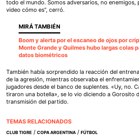
todo el mundo. Somos adversarios, no enemigos, p
video cómo es”, cerró.
Boom y alerta por el escaneo de ojos por cr
Monte Grande y Quilmes hubo largas colas p
datos biométricos
También había sorprendido la reacción del entre
de la agresión, mientras observaba el enfrentamie
jugadores desde el banco de suplentes. «Uy, no. 
tiraron una botella», se lo vio diciendo a Gorosito 
transmisión del partido.
TEMAS RELACIONADOS
/
/
CLUB TIGRE
COPA ARGENTINA
FÚTBOL