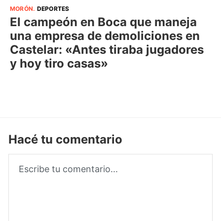
MORÓN
.
DEPORTES
El campeón en Boca que maneja
una empresa de demoliciones en
Castelar: «Antes tiraba jugadores
y hoy tiro casas»
Hacé tu comentario