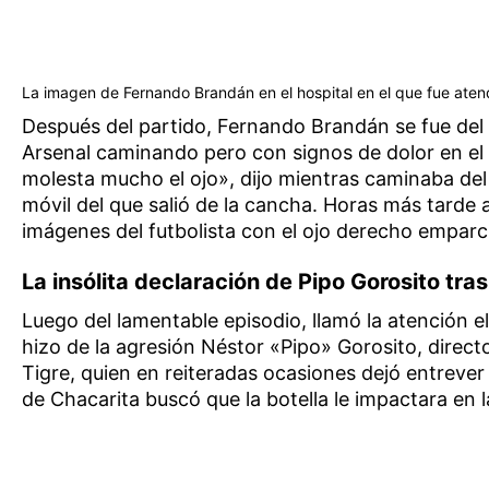
La imagen de Fernando Brandán en el hospital en el que fue aten
Después del partido, Fernando Brandán se fue del
Arsenal caminando pero con signos de dolor en el
molesta mucho el ojo», dijo mientras caminaba del 
móvil del que salió de la cancha. Horas más tarde 
imágenes del futbolista con el ojo derecho empar
La insólita declaración de Pipo Gorosito tras
Luego del lamentable episodio, llamó la atención el
hizo de la agresión Néstor «Pipo» Gorosito, direct
Tigre, quien en reiteradas ocasiones dejó entrever
de Chacarita buscó que la botella le impactara en 