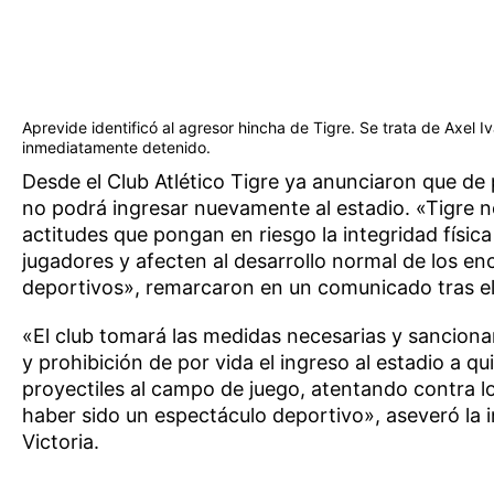
Aprevide identificó al agresor hincha de Tigre. Se trata de Axel 
inmediatamente detenido.
Desde el Club Atlético Tigre ya anunciaron que de
no podrá ingresar nuevamente al estadio. «Tigre n
actitudes que pongan en riesgo la integridad física
jugadores y afecten al desarrollo normal de los en
deportivos», remarcaron en un comunicado tras el
«El club tomará las medidas necesarias y sanciona
y prohibición de por vida el ingreso al estadio a qu
proyectiles al campo de juego, atentando contra l
haber sido un espectáculo deportivo», aseveró la i
Victoria.