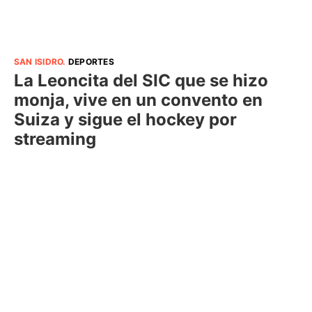
SAN ISIDRO
.
DEPORTES
La Leoncita del SIC que se hizo
monja, vive en un convento en
Suiza y sigue el hockey por
streaming