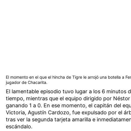
El momento en el que el hincha de Tigre le arrojó una botella a F
jugador de Chacarita.
El lamentable episodio tuvo lugar a los 6 minutos 
tiempo, mientras que el equipo dirigido por Néstor
ganando 1 a 0. En ese momento, el capitán del equ
Victoria, Agustín Cardozo, fue expulsado por el árb
tras ver la segunda tarjeta amarilla e inmediatam
escándalo.