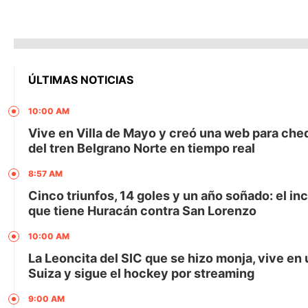
ÚLTIMAS NOTICIAS
10:00 AM
Vive en Villa de Mayo y creó una web para che
del tren Belgrano Norte en tiempo real
8:57 AM
Cinco triunfos, 14 goles y un año soñado: el in
que tiene Huracán contra San Lorenzo
10:00 AM
La Leoncita del SIC que se hizo monja, vive en
Suiza y sigue el hockey por streaming
9:00 AM