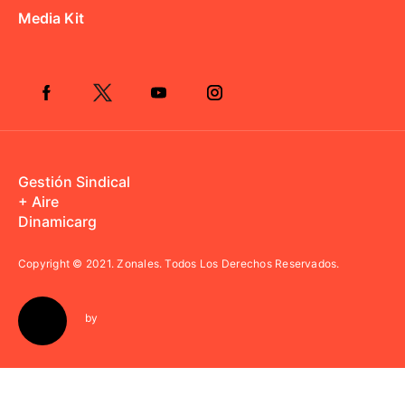
Media Kit
Gestión Sindical
+ Aire
Dinamicarg
Copyright © 2021.
Zonales. Todos Los Derechos Reservados.
by