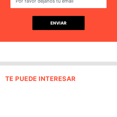
TE PUEDE INTERESAR