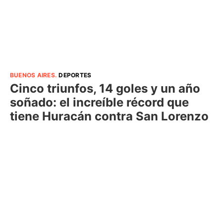
BUENOS AIRES
.
DEPORTES
Cinco triunfos, 14 goles y un año
soñado: el increíble récord que
tiene Huracán contra San Lorenzo