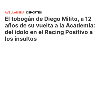
AVELLANEDA
.
DEPORTES
El tobogán de Diego Milito, a 12
años de su vuelta a la Academia:
del ídolo en el Racing Positivo a
los insultos