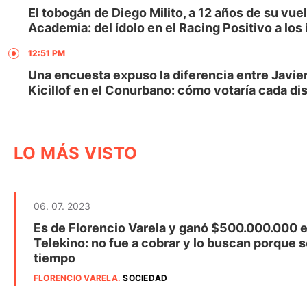
El tobogán de Diego Milito, a 12 años de su vuel
Academia: del ídolo en el Racing Positivo a los 
12:51 PM
Una encuesta expuso la diferencia entre Javier
Kicillof en el Conurbano: cómo votaría cada dis
LO MÁS VISTO
06. 07. 2023
Es de Florencio Varela y ganó $500.000.000 e
Telekino: no fue a cobrar y lo buscan porque s
tiempo
FLORENCIO VARELA
.
SOCIEDAD