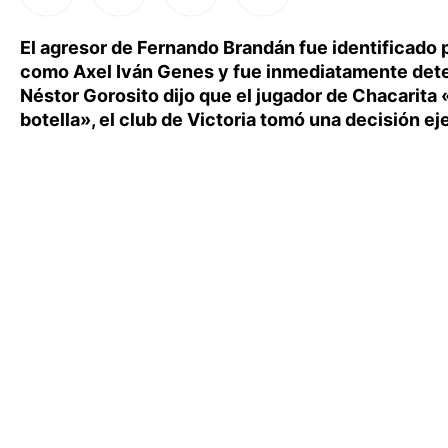
El agresor de Fernando Brandán fue identificado 
como Axel Iván Genes y fue inmediatamente dete
Néstor Gorosito dijo que el jugador de Chacarita
botella», el club de Victoria tomó una decisión ej