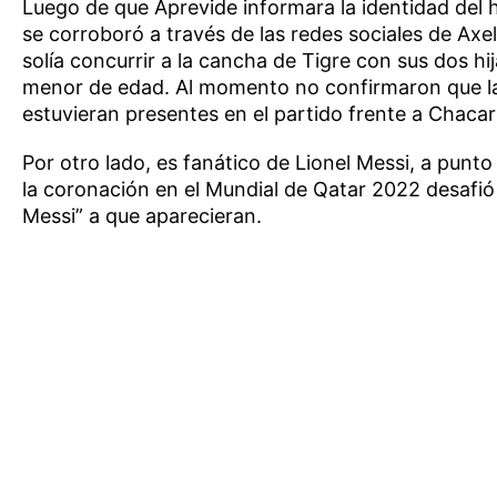
Luego de que Aprevide informara la identidad del 
se corroboró a través de las redes sociales de Axe
solía concurrir a la cancha de Tigre con sus dos hij
menor de edad. Al momento no confirmaron que l
estuvieran presentes en el partido frente a Chacari
Por otro lado, es fanático de Lionel Messi, a punto 
la coronación en el Mundial de Qatar 2022 desafió 
Messi” a que aparecieran.