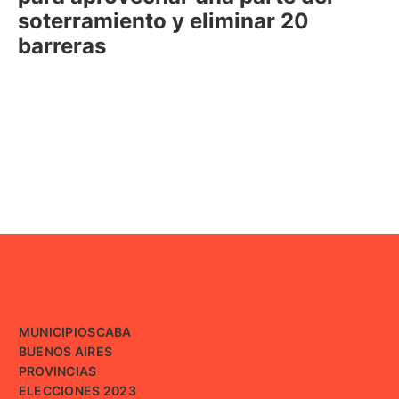
soterramiento y eliminar 20
barreras
MUNICIPIOS
CABA
BUENOS AIRES
PROVINCIAS
ELECCIONES 2023