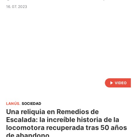
16. 07. 2023
LANÚS
.
SOCIEDAD
Una reliquia en Remedios de
Escalada: la increíble historia de la
locomotora recuperada tras 50 años
de abandono