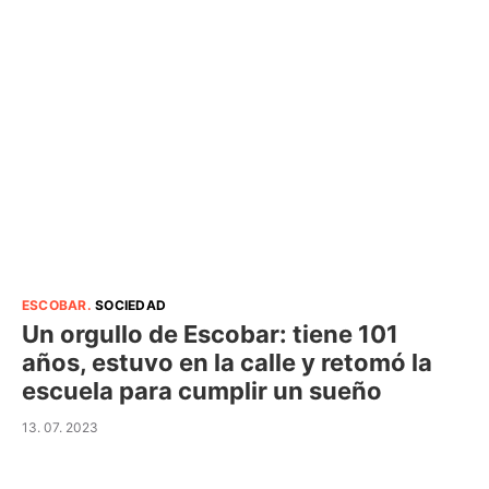
ESCOBAR
.
SOCIEDAD
Un orgullo de Escobar: tiene 101
años, estuvo en la calle y retomó la
escuela para cumplir un sueño
13. 07. 2023