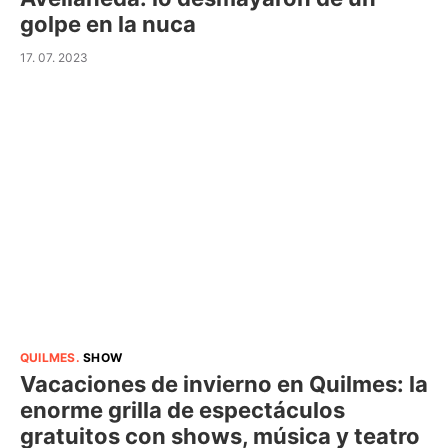
golpe en la nuca
17. 07. 2023
QUILMES
.
SHOW
Vacaciones de invierno en Quilmes: la
enorme grilla de espectáculos
gratuitos con shows, música y teatro