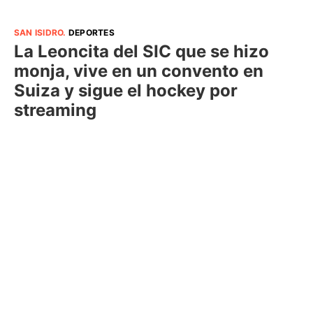
SAN ISIDRO
.
DEPORTES
La Leoncita del SIC que se hizo
monja, vive en un convento en
Suiza y sigue el hockey por
streaming