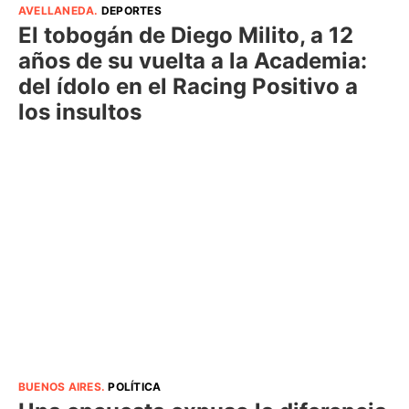
AVELLANEDA
.
DEPORTES
El tobogán de Diego Milito, a 12
años de su vuelta a la Academia:
del ídolo en el Racing Positivo a
los insultos
BUENOS AIRES
.
POLÍTICA