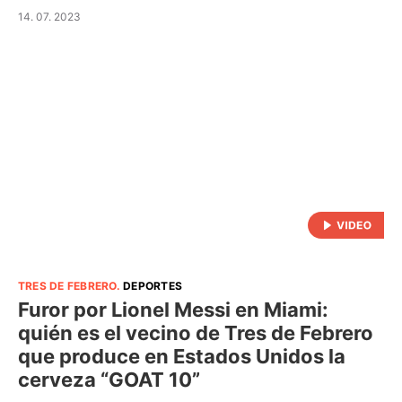
14. 07. 2023
TRES DE FEBRERO
.
DEPORTES
Furor por Lionel Messi en Miami:
quién es el vecino de Tres de Febrero
que produce en Estados Unidos la
cerveza “GOAT 10”