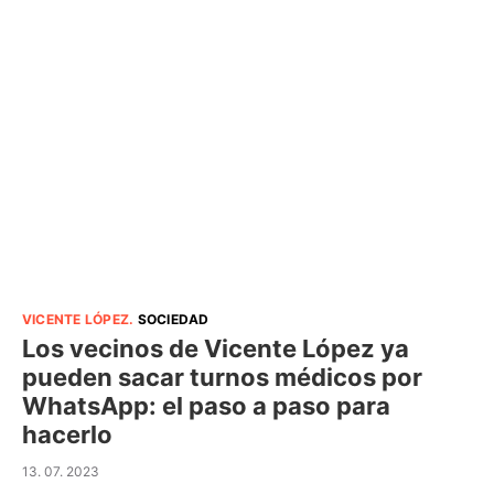
VICENTE LÓPEZ
.
SOCIEDAD
Los vecinos de Vicente López ya
pueden sacar turnos médicos por
WhatsApp: el paso a paso para
hacerlo
13. 07. 2023