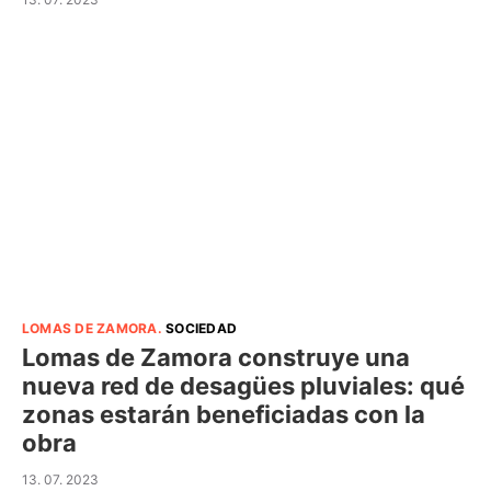
LOMAS DE ZAMORA
.
SOCIEDAD
Lomas de Zamora construye una
nueva red de desagües pluviales: qué
zonas estarán beneficiadas con la
obra
13. 07. 2023