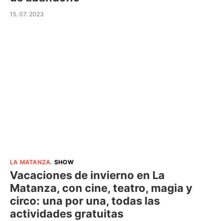
15. 07. 2023
LA MATANZA
.
SHOW
Vacaciones de invierno en La
Matanza, con cine, teatro, magia y
circo: una por una, todas las
actividades gratuitas