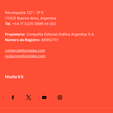
Reconquista 737 – 3º E
(1003) Buenos Aires, Argentina
Tel.
+54 11 5235 0896 Int 202
Propietario:
Compañía Editorial Gráfica Argentina S.A.
Número de Registro:
89962701
comercial@zonales.com
redaccion@zonales.com
Media Kit