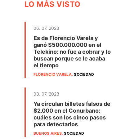
LO MÁS VISTO
06. 07. 2023
Es de Florencio Varela y
ganó $500.000.000 en el
Telekino: no fue a cobrar y lo
buscan porque se le acaba
el tiempo
FLORENCIO VARELA
.
SOCIEDAD
03. 07. 2023
Ya circulan billetes falsos de
$2.000 en el Conurbano:
cuáles son los cinco pasos
para detectarlos
BUENOS AIRES
.
SOCIEDAD