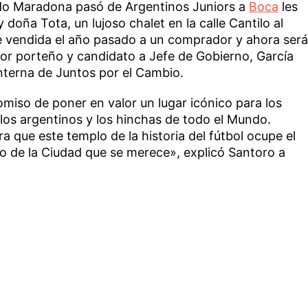
ndo Maradona pasó de Argentinos Juniors a
Boca
les
doña Tota, un lujoso chalet en la calle Cantilo al
ue vendida el año pasado a un comprador y ahora será
dor porteño y candidato a Jefe de Gobierno, García
nterna de Juntos por el Cambio.
miso de poner en valor un lugar icónico para los
los argentinos y los hinchas de todo el Mundo.
 que este templo de la historia del fútbol ocupe el
ico de la Ciudad que se merece», explicó Santoro a