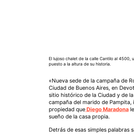
El lujoso chalet de la calle Cantilo al 450
puesto a la altura de su historia.
«Nueva sede de la campaña de Rob
Ciudad de Buenos Aires, en Devo
sitio histórico de la Ciudad y de l
campaña del marido de Pampita, i
propiedad que
Diego Maradona
le
sueño de la casa propia.
Detrás de esas simples palabras