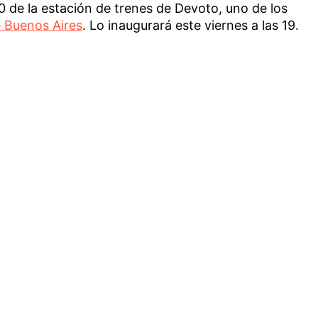
0 de la estación de trenes de Devoto, uno de los
 Buenos Aires
. Lo inaugurará este viernes a las 19.