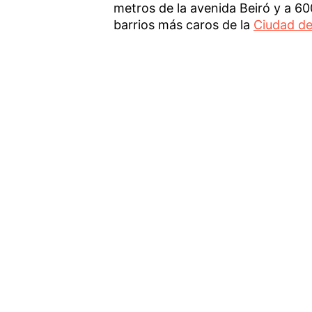
metros de la avenida Beiró y a 60
barrios más caros de la
Ciudad de