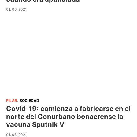
01. 06. 2021
PILAR
.
SOCIEDAD
Covid-19: comienza a fabricarse en el
norte del Conurbano bonaerense la
vacuna Sputnik V
01. 06. 2021