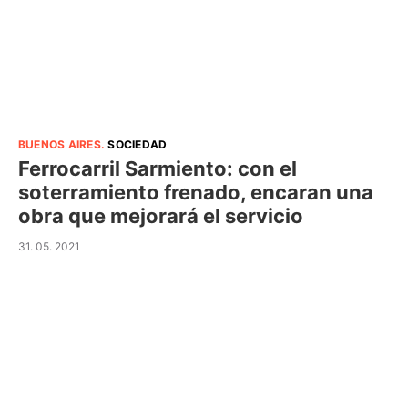
BUENOS AIRES
.
SOCIEDAD
Ferrocarril Sarmiento: con el
soterramiento frenado, encaran una
obra que mejorará el servicio
31. 05. 2021