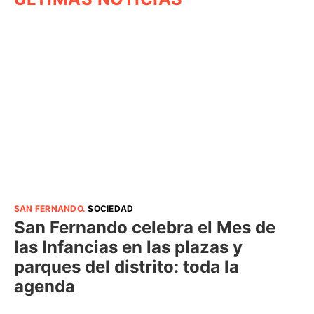
SAN FERNANDO
.
SOCIEDAD
San Fernando celebra el Mes de
las Infancias en las plazas y
parques del distrito: toda la
agenda