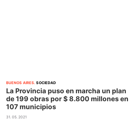
BUENOS AIRES
.
SOCIEDAD
La Provincia puso en marcha un plan
de 199 obras por $ 8.800 millones en
107 municipios
31. 05. 2021