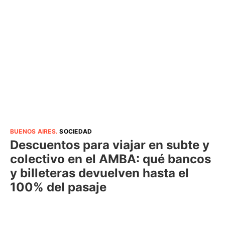
BUENOS AIRES
.
SOCIEDAD
Descuentos para viajar en subte y
colectivo en el AMBA: qué bancos
y billeteras devuelven hasta el
100% del pasaje