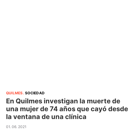
QUILMES
.
SOCIEDAD
En Quilmes investigan la muerte de
una mujer de 74 años que cayó desde
la ventana de una clínica
01. 06. 2021