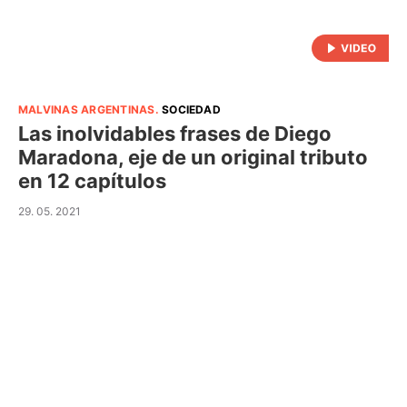
MALVINAS ARGENTINAS
.
SOCIEDAD
Las inolvidables frases de Diego
Maradona, eje de un original tributo
en 12 capítulos
29. 05. 2021