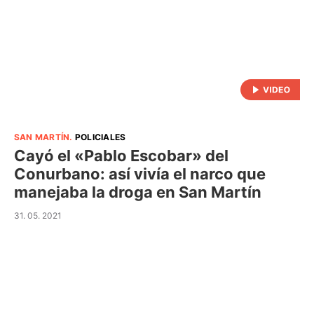
SAN MARTÍN
.
POLICIALES
Cayó el «Pablo Escobar» del
Conurbano: así vivía el narco que
manejaba la droga en San Martín
31. 05. 2021