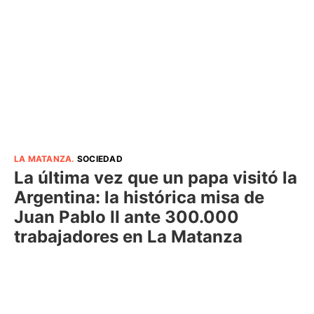
LA MATANZA
.
SOCIEDAD
La última vez que un papa visitó la
Argentina: la histórica misa de
Juan Pablo II ante 300.000
trabajadores en La Matanza