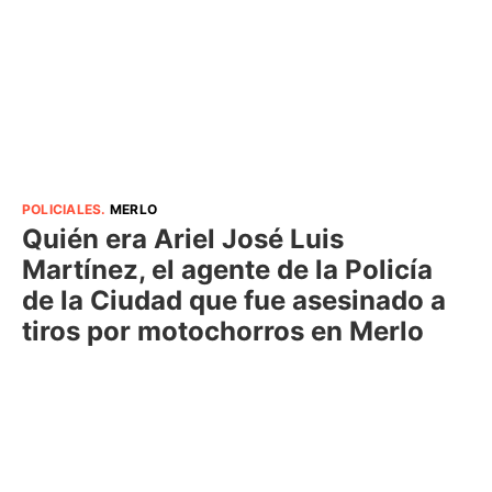
POLICIALES
.
MERLO
Quién era Ariel José Luis
Martínez, el agente de la Policía
de la Ciudad que fue asesinado a
tiros por motochorros en Merlo