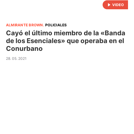
ALMIRANTE BROWN
.
POLICIALES
Cayó el último miembro de la «Banda
de los Esenciales» que operaba en el
Conurbano
28. 05. 2021