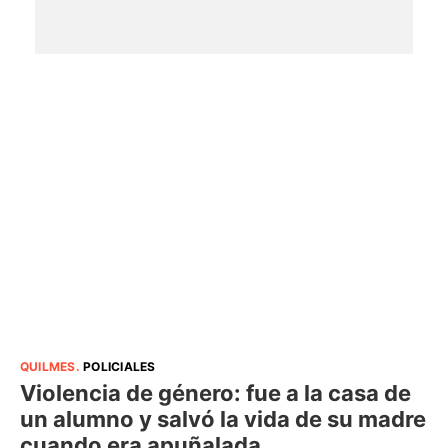
QUILMES
.
POLICIALES
Violencia de género: fue a la casa de
un alumno y salvó la vida de su madre
cuando era apuñalada