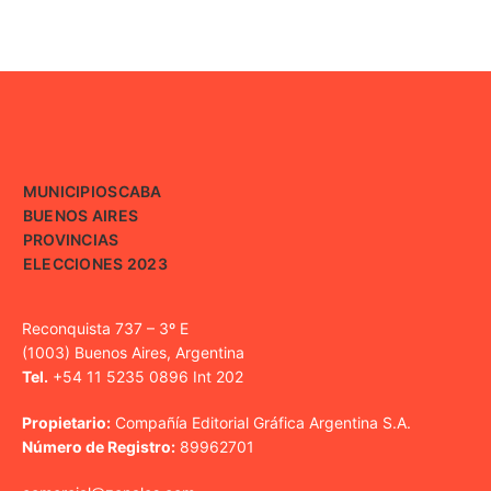
MUNICIPIOS
CABA
BUENOS AIRES
PROVINCIAS
ELECCIONES 2023
Reconquista 737 – 3º E
(1003) Buenos Aires, Argentina
Tel.
+54 11 5235 0896 Int 202
Propietario:
Compañía Editorial Gráfica Argentina S.A.
Número de Registro:
89962701