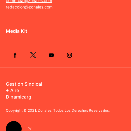
comercial@zonales.com
redaccion@zonales.com
Media Kit
Gestión Sindical
+ Aire
Dinamicarg
Copyright © 2021.
Zonales. Todos Los Derechos Reservados.
by