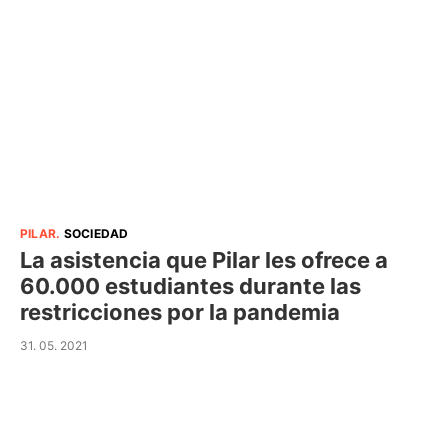
PILAR
.
SOCIEDAD
La asistencia que Pilar les ofrece a
60.000 estudiantes durante las
restricciones por la pandemia
31. 05. 2021