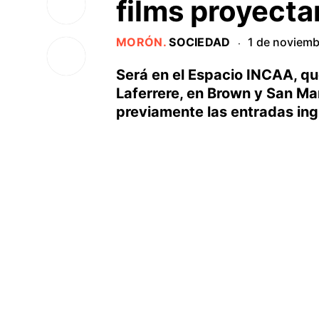
films proyecta
MORÓN
.
SOCIEDAD
1 de noviemb
·
Será en el Espacio INCAA, qu
Laferrere, en Brown y San Ma
previamente las entradas ing