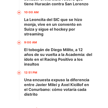
tiene Huracán contra San Lorenzo
10:00 AM
La Leoncita del SIC que se hizo
monja, vive en un convento en
Suiza y sigue el hockey por
streaming
9:00 AM
El tobogán de Diego Milito, a 12
años de su vuelta a la Academia: del
ídolo en el Racing Positivo a los
insultos
12:51 PM
Una encuesta expuso la diferencia
entre Javier Milei y Axel Kicillof en
el Conurbano: cómo votaría cada
distrito