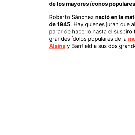
de los mayores íconos populares
Roberto Sánchez
nació en la mat
de 1945
. Hay quienes juran que al
parar de hacerlo hasta el suspiro 
grandes ídolos populares de la
mú
Alsina
y Banfield a sus dos grande