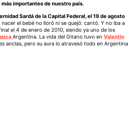
 más importantes de nuestro país.
ernidad Sardá de la Capital Federal, el 19 de agosto
 nacer el bebé no lloró ni se quejó: cantó. Y no iba a
final el 4 de enero de 2010, siendo ya uno de los
sica
Argentina. La vida del Gitano tuvo en
Valentín
s anclas, pero su aura lo atravesó todo en Argentina