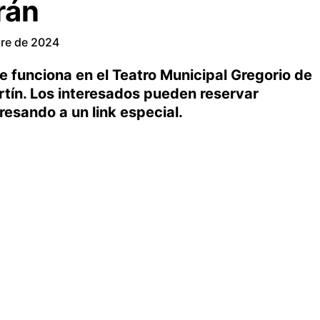
rán
re de 2024
e funciona en el Teatro Municipal Gregorio de
rtín. Los interesados pueden reservar
resando a un link especial.