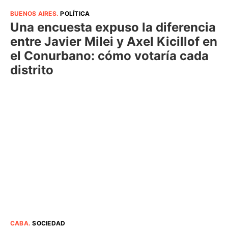
BUENOS AIRES
.
POLÍTICA
Una encuesta expuso la diferencia
entre Javier Milei y Axel Kicillof en
el Conurbano: cómo votaría cada
distrito
CABA
.
SOCIEDAD