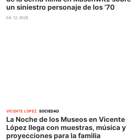
un siniestro personaje de los ’70
04. 12. 2025
VICENTE LÓPEZ
.
SOCIEDAD
La Noche de los Museos en Vicente
López llega con muestras, música y
proyecciones para la familia