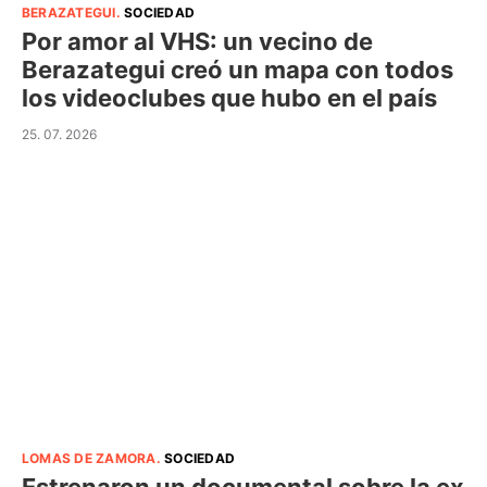
BERAZATEGUI
.
SOCIEDAD
Por amor al VHS: un vecino de
Berazategui creó un mapa con todos
los videoclubes que hubo en el país
25. 07. 2026
LOMAS DE ZAMORA
.
SOCIEDAD