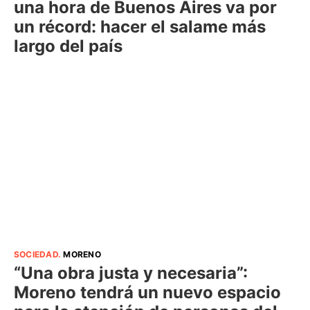
una hora de Buenos Aires va por
un récord: hacer el salame más
largo del país
SOCIEDAD
.
MORENO
“Una obra justa y necesaria”:
Moreno tendrá un nuevo espacio