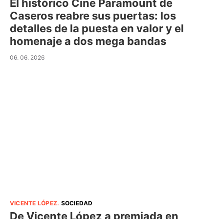
El histórico Cine Paramount de
Caseros reabre sus puertas: los
detalles de la puesta en valor y el
homenaje a dos mega bandas
06. 06. 2026
VICENTE LÓPEZ
.
SOCIEDAD
De Vicente López a premiada en