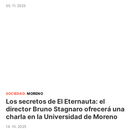
05. 11. 2025
SOCIEDAD
.
MORENO
Los secretos de El Eternauta: el
director Bruno Stagnaro ofrecerá una
charla en la Universidad de Moreno
14. 10. 2025