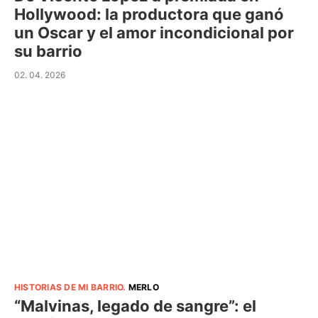
Hollywood: la productora que ganó
un Oscar y el amor incondicional por
su barrio
02. 04. 2026
HISTORIAS DE MI BARRIO
.
MERLO
“Malvinas, legado de sangre”: el