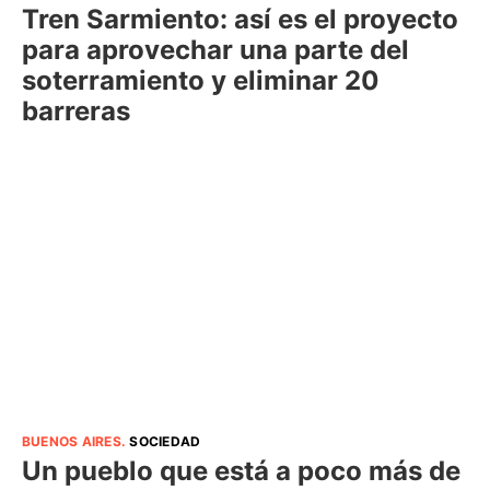
Tren Sarmiento: así es el proyecto
para aprovechar una parte del
soterramiento y eliminar 20
barreras
BUENOS AIRES
.
SOCIEDAD
Un pueblo que está a poco más de