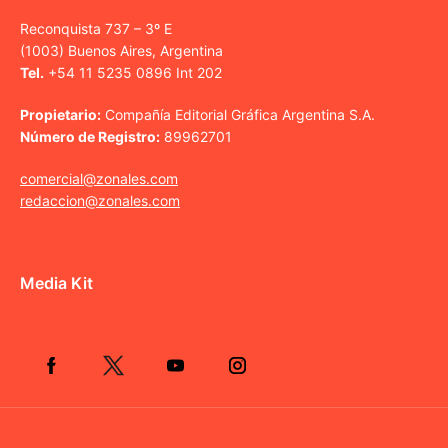
Reconquista 737 – 3º E
(1003) Buenos Aires, Argentina
Tel.
+54 11 5235 0896 Int 202
Propietario:
Compañía Editorial Gráfica Argentina S.A.
Número de Registro:
89962701
comercial@zonales.com
redaccion@zonales.com
Media Kit