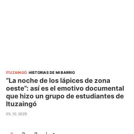
ITUZAINGÓ
.
HISTORIAS DE MI BARRIO
“La noche de los lápices de zona
oeste”: así es el emotivo documental
que hizo un grupo de estudiantes de
Ituzaingó
05. 10. 2025