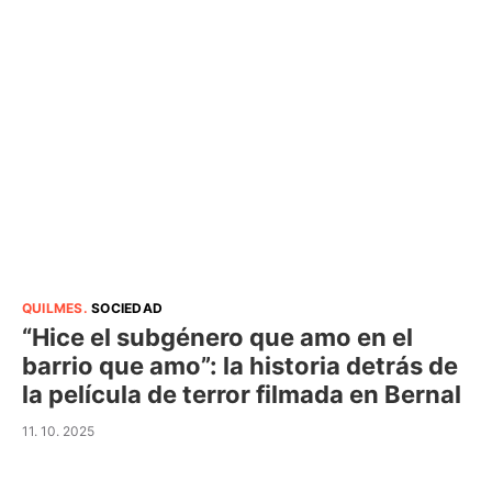
QUILMES
.
SOCIEDAD
“Hice el subgénero que amo en el
barrio que amo”: la historia detrás de
la película de terror filmada en Bernal
11. 10. 2025