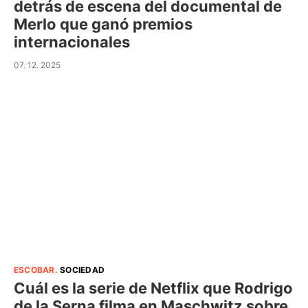
detrás de escena del documental de
Merlo que ganó premios
internacionales
07. 12. 2025
ESCOBAR
.
SOCIEDAD
Cuál es la serie de Netflix que Rodrigo
de la Serna filma en Maschwitz sobre