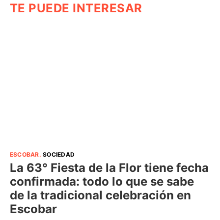
TE PUEDE INTERESAR
ESCOBAR
.
SOCIEDAD
La 63° Fiesta de la Flor tiene fecha
confirmada: todo lo que se sabe
de la tradicional celebración en
Escobar