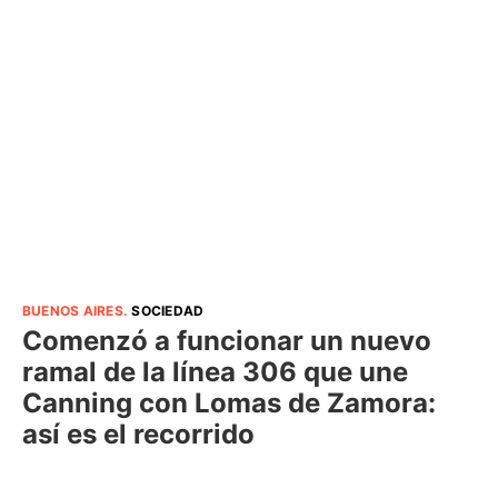
BUENOS AIRES
.
SOCIEDAD
Comenzó a funcionar un nuevo
ramal de la línea 306 que une
Canning con Lomas de Zamora:
así es el recorrido