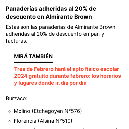
Panaderías adheridas al 20% de
descuento en Almirante Brown
Estas son las panaderías de Almirante Brown
adheridas al 20% de descuento en pan y
facturas.
Tres de Febrero hará el apto físico escolar
2024 gratuito durante febrero: los horarios
y lugares donde ir, día por día
Burzaco:
Molino (Etchegoyen N°576)
Florencia (Alsina N°510)