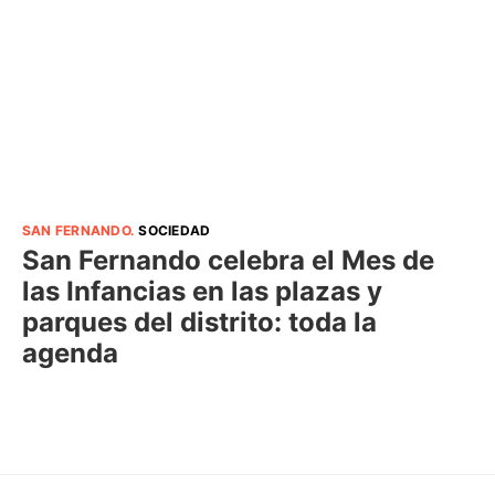
SAN FERNANDO
.
SOCIEDAD
San Fernando celebra el Mes de
las Infancias en las plazas y
parques del distrito: toda la
agenda