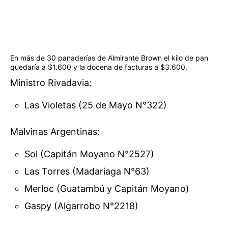
En más de 30 panaderías de Almirante Brown el kilo de pan
quedaría a $1.600 y la docena de facturas a $3.600.
Ministro Rivadavia:
Las Violetas (25 de Mayo N°322)
Malvinas Argentinas:
Sol (Capitán Moyano N°2527)
Las Torres (Madariaga N°63)
Merloc (Guatambú y Capitán Moyano)
Gaspy (Algarrobo N°2218)