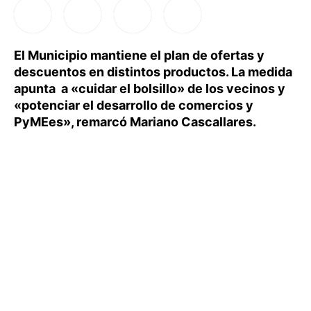
El Municipio mantiene el plan de ofertas y
descuentos en distintos productos. La medida
apunta a «cuidar el bolsillo» de los vecinos y
«potenciar el desarrollo de comercios y
PyMEes», remarcó Mariano Cascallares.