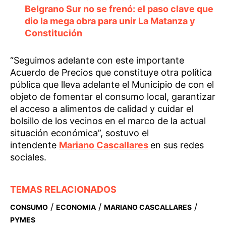
Belgrano Sur no se frenó: el paso clave que
dio la mega obra para unir La Matanza y
Constitución
“Seguimos adelante con este importante
Acuerdo de Precios que constituye otra política
pública que lleva adelante el Municipio de con el
objeto de fomentar el consumo local, garantizar
el acceso a alimentos de calidad y cuidar el
bolsillo de los vecinos en el marco de la actual
situación económica”, sostuvo el
intendente
Mariano Cascallares
en sus redes
sociales.
TEMAS RELACIONADOS
/
/
/
CONSUMO
ECONOMIA
MARIANO CASCALLARES
PYMES