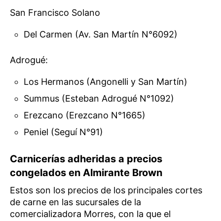
San Francisco Solano
Del Carmen (Av. San Martín N°6092)
Adrogué:
Los Hermanos (Angonelli y San Martín)
Summus (Esteban Adrogué N°1092)
Erezcano (Erezcano N°1665)
Peniel (Seguí N°91)
Carnicerías adheridas a precios
congelados en Almirante Brown
Estos son los precios de los principales cortes
de carne en las sucursales de la
comercializadora Morres, con la que el