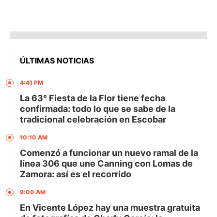
ÚLTIMAS NOTICIAS
4:41 PM
La 63° Fiesta de la Flor tiene fecha
confirmada: todo lo que se sabe de la
tradicional celebración en Escobar
10:10 AM
Comenzó a funcionar un nuevo ramal de la
línea 306 que une Canning con Lomas de
Zamora: así es el recorrido
9:00 AM
En Vicente López hay una muestra gratuita