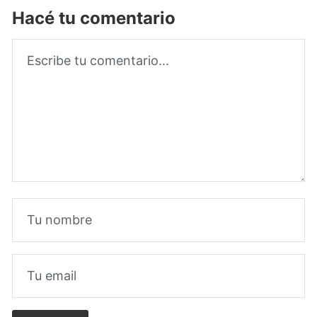
Hacé tu comentario