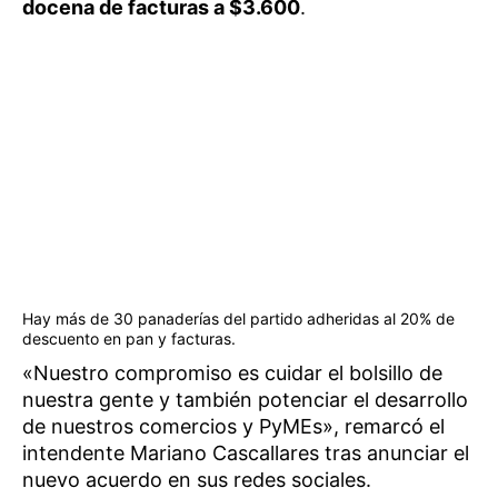
docena de facturas a $3.600
.
Hay más de 30 panaderías del partido adheridas al 20% de
descuento en pan y facturas.
«Nuestro compromiso es cuidar el bolsillo de
nuestra gente y también potenciar el desarrollo
de nuestros comercios y PyMEs», remarcó el
intendente Mariano Cascallares tras anunciar el
nuevo acuerdo en sus redes sociales.