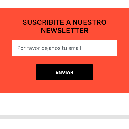
SUSCRIBITE A NUESTRO
NEWSLETTER