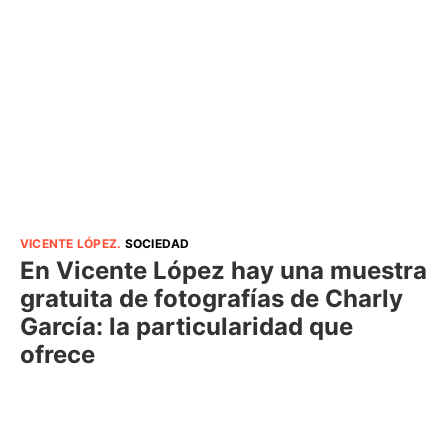
VICENTE LÓPEZ
.
SOCIEDAD
En Vicente López hay una muestra
gratuita de fotografías de Charly
García: la particularidad que
ofrece