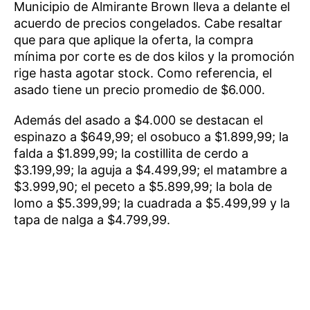
Municipio de Almirante Brown lleva a delante el
acuerdo de precios congelados. Cabe resaltar
que para que aplique la oferta, la compra
mínima por corte es de dos kilos y la promoción
rige hasta agotar stock. Como referencia, el
asado tiene un precio promedio de $6.000.
Además del asado a $4.000 se destacan el
espinazo a $649,99; el osobuco a $1.899,99; la
falda a $1.899,99; la costillita de cerdo a
$3.199,99; la aguja a $4.499,99; el matambre a
$3.999,90; el peceto a $5.899,99; la bola de
lomo a $5.399,99; la cuadrada a $5.499,99 y la
tapa de nalga a $4.799,99.