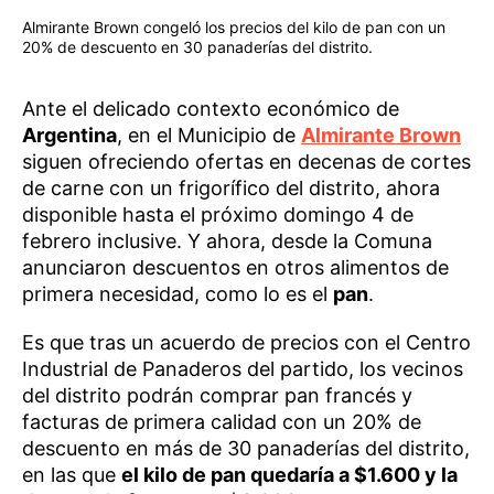
Almirante Brown congeló los precios del kilo de pan con un
20% de descuento en 30 panaderías del distrito.
Ante el delicado contexto económico de
Argentina
, en el Municipio de
Almirante Brown
siguen ofreciendo ofertas en decenas de cortes
de carne con un frigorífico del distrito, ahora
disponible hasta el próximo domingo 4 de
febrero inclusive. Y ahora, desde la Comuna
anunciaron descuentos en otros alimentos de
primera necesidad, como lo es el
pan
.
Es que tras un acuerdo de precios con el Centro
Industrial de Panaderos del partido, los vecinos
del distrito podrán comprar pan francés y
facturas de primera calidad con un 20% de
descuento en más de 30 panaderías del distrito,
en las que
el kilo de pan quedaría a $1.600 y la