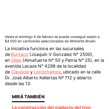
Hasta el domingo 4 de febrero se puede conseguir asado a
$4.000 en carnicerías seleccionadas de Almirante Brown.
La iniciativa funciona en las sucursales
de
Burzaco
(Joaquín V Gonzalez N° 2500),
en
Glew
(Almafuerte N° 50 y Patria N° 25), en la
avenida Lacaze N° 4298 de la localidad
de
Claypole
y
Longchamps
, ubicado en la calle
Dr. José Alberto Kellertas Nº 712 y abierto
desde las 13.
La construcción del viaducto del tren