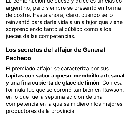
La combinación de queso y dulce es un clásico
argentino, pero siempre se presentó en forma
de postre. Hasta ahora, claro, cuando se lo
reinventó para darle vida a un alfajor que viene
sorprendiendo tanto al público como a los
jueces de las competencias.
Los secretos del alfajor de General
Pacheco
El premiado alfajor se caracteriza por sus
tapitas con sabor a queso, membrillo artesanal
y una fina cubierta de glacé de limón.
Con esa
fórmula fue que se coronó también en Rawson,
en lo que fue la séptima edición de una
competencia en la que se midieron los mejores
productores de la provincia.