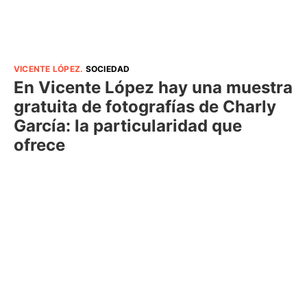
VICENTE LÓPEZ
.
SOCIEDAD
En Vicente López hay una muestra
gratuita de fotografías de Charly
García: la particularidad que
ofrece