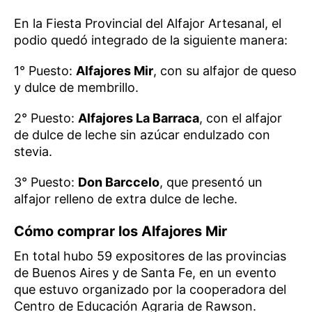
En la Fiesta Provincial del Alfajor Artesanal, el
podio quedó integrado de la siguiente manera:
1° Puesto:
Alfajores Mir
, con su alfajor de queso
y dulce de membrillo.
2° Puesto:
Alfajores La Barraca
, con el alfajor
de dulce de leche sin azúcar endulzado con
stevia.
3° Puesto:
Don Barccelo
, que presentó un
alfajor relleno de extra dulce de leche.
Cómo comprar los Alfajores Mir
En total hubo 59 expositores de las provincias
de Buenos Aires y de Santa Fe, en un evento
que estuvo organizado por la cooperadora del
Centro de Educación Agraria de Rawson.