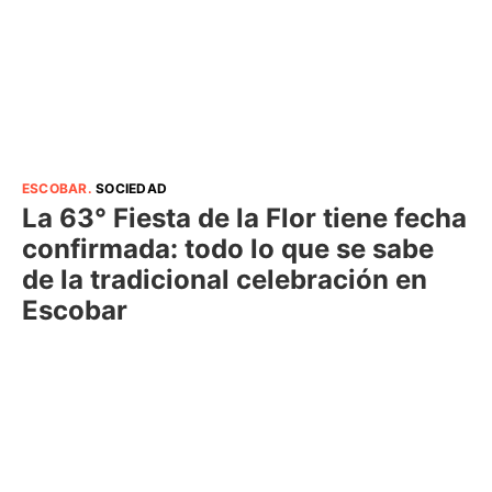
ESCOBAR
.
SOCIEDAD
La 63° Fiesta de la Flor tiene fecha
confirmada: todo lo que se sabe
de la tradicional celebración en
Escobar