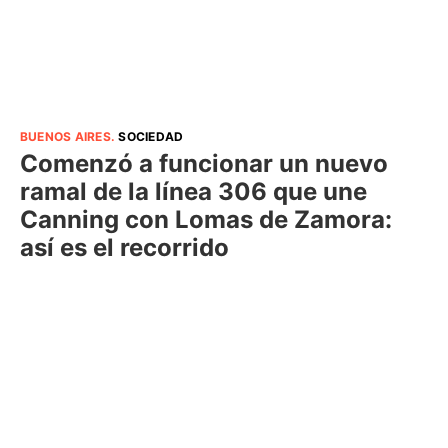
BUENOS AIRES
.
SOCIEDAD
Comenzó a funcionar un nuevo
ramal de la línea 306 que une
Canning con Lomas de Zamora:
así es el recorrido