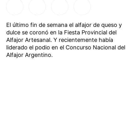
El último fin de semana el alfajor de queso y
dulce se coronó en la Fiesta Provincial del
Alfajor Artesanal. Y recientemente había
liderado el podio en el Concurso Nacional del
Alfajor Argentino.