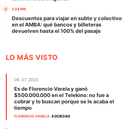
1:24 PM
Descuentos para viajar en subte y colectivo
en el AMBA: qué bancos y billeteras
devuelven hasta el 100% del pasaje
LO MÁS VISTO
06. 07. 2023
Es de Florencio Varela y ganó
$500.000.000 en el Telekino: no fue a
cobrar y lo buscan porque se le acaba el
tiempo
FLORENCIO VARELA
.
SOCIEDAD