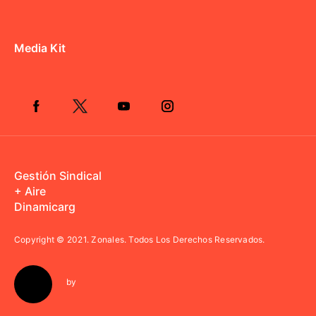
Media Kit
Gestión Sindical
+ Aire
Dinamicarg
Copyright © 2021.
Zonales. Todos Los Derechos Reservados.
by