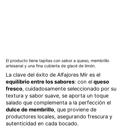
El producto tiene tapitas con sabor a queso, membrillo
artesanal y una fina cubierta de glacé de limón.
La clave del éxito de Alfajores Mir es el
equilibrio entre los sabores
: con el
queso
fresco
, cuidadosamente seleccionado por su
textura y sabor suave, se aporta un toque
salado que complementa a la perfección el
dulce de membrillo
, que proviene de
productores locales, asegurando frescura y
autenticidad en cada bocado.