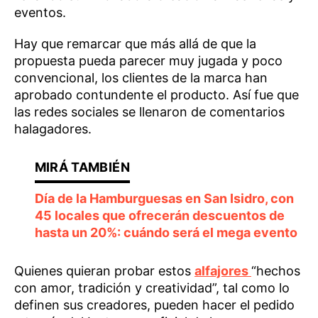
eventos.
Hay que remarcar que más allá de que la
propuesta pueda parecer muy jugada y poco
convencional, los clientes de la marca han
aprobado contundente el producto. Así fue que
las redes sociales se llenaron de comentarios
halagadores.
Día de la Hamburguesas en San Isidro, con
45 locales que ofrecerán descuentos de
hasta un 20%: cuándo será el mega evento
Quienes quieran probar estos
alfajores
“hechos
con amor, tradición y creatividad”, tal como lo
definen sus creadores, pueden hacer el pedido