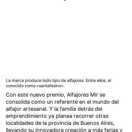
La marca produce todo tipo de alfajores. Entre ellos, el
conocido como «santafesino».
Con este nuevo premio, Alfajores Mir se
consolida como un referente en el mundo del
alfajor artesanal. Y la familia detrás del
emprendimiento ya planea recorrer otras
localidades de la provincia de Buenos Aires,
llevando su innovadora creación a más ferias y