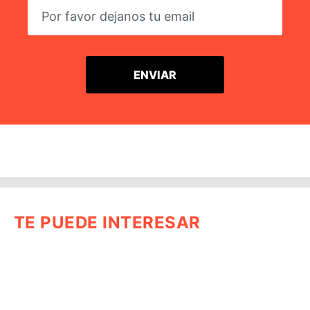
TE PUEDE INTERESAR