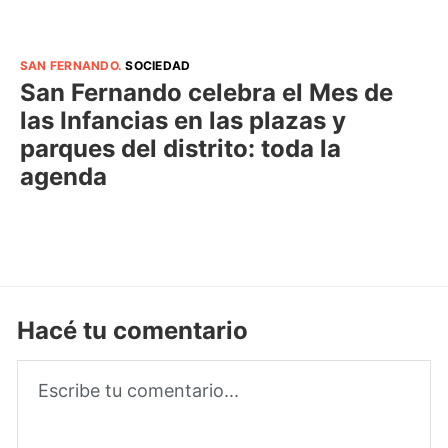
SAN FERNANDO
.
SOCIEDAD
San Fernando celebra el Mes de
las Infancias en las plazas y
parques del distrito: toda la
agenda
Hacé tu comentario