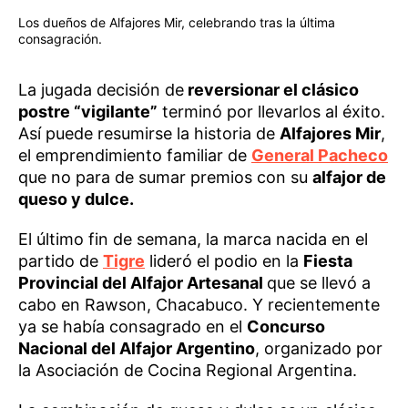
Los dueños de Alfajores Mir, celebrando tras la última
consagración.
La jugada decisión de
reversionar el clásico
postre “vigilante”
terminó por llevarlos al éxito.
Así puede resumirse la historia de
Alfajores Mir
,
el emprendimiento familiar de
General Pacheco
que no para de sumar premios con su
alfajor de
queso y dulce.
El último fin de semana, la marca nacida en el
partido de
Tigre
lideró el podio en la
Fiesta
Provincial del Alfajor Artesanal
que se llevó a
cabo en Rawson, Chacabuco. Y recientemente
ya se había consagrado en el
Concurso
Nacional del Alfajor Argentino
, organizado por
la Asociación de Cocina Regional Argentina.