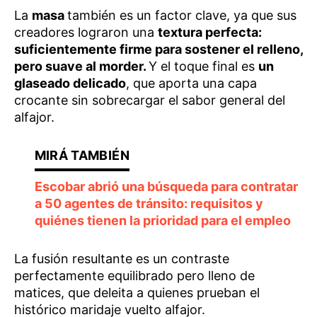
La
masa
también es un factor clave, ya que sus
creadores lograron una
textura perfecta:
suficientemente firme para sostener el relleno,
pero suave al morder.
Y el toque final es
un
glaseado delicado
, que aporta una capa
crocante sin sobrecargar el sabor general del
alfajor.
Escobar abrió una búsqueda para contratar
a 50 agentes de tránsito: requisitos y
quiénes tienen la prioridad para el empleo
La fusión resultante es un contraste
perfectamente equilibrado pero lleno de
matices, que deleita a quienes prueban el
histórico maridaje vuelto alfajor.