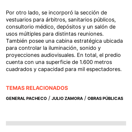
Por otro lado, se incorporó la sección de
vestuarios para árbitros, sanitarios públicos,
consultorio médico, depósitos y un salón de
usos múltiples para distintas reuniones.
También posee una cabina estratégica ubicada
para controlar la iluminación, sonido y
proyecciones audiovisuales. En total, el predio
cuenta con una superficie de 1.600 metros
cuadrados y capacidad para mil espectadores.
TEMAS RELACIONADOS
/
/
GENERAL PACHECO
JULIO ZAMORA
OBRAS PÚBLICAS