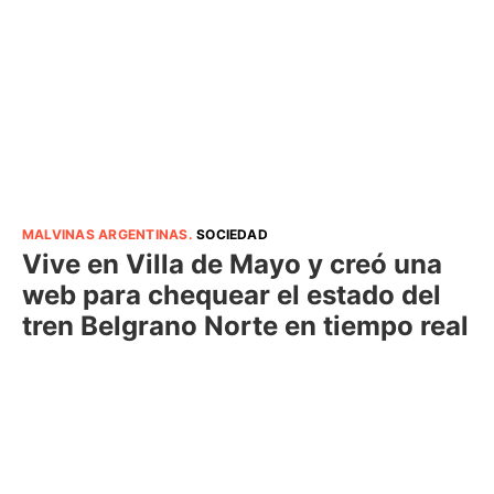
MALVINAS ARGENTINAS
.
SOCIEDAD
Vive en Villa de Mayo y creó una
web para chequear el estado del
tren Belgrano Norte en tiempo real