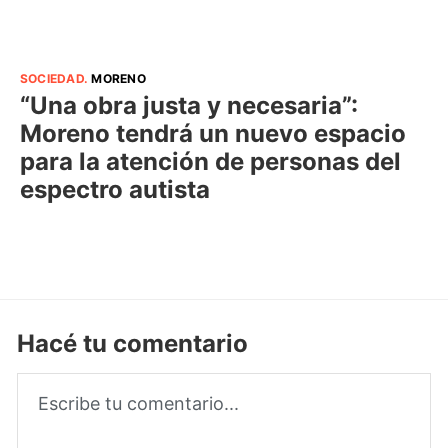
SOCIEDAD
.
MORENO
“Una obra justa y necesaria”:
Moreno tendrá un nuevo espacio
para la atención de personas del
espectro autista
Hacé tu comentario