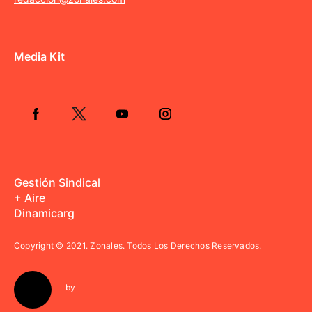
Media Kit
Gestión Sindical
+ Aire
Dinamicarg
Copyright © 2021.
Zonales. Todos Los Derechos Reservados.
by