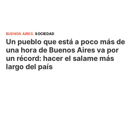
BUENOS AIRES
.
SOCIEDAD
Un pueblo que está a poco más de
una hora de Buenos Aires va por
un récord: hacer el salame más
largo del país