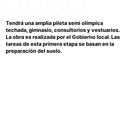
Tendrá una amplia pileta semi olímpica
techada, gimnasio, consultorios y vestuarios.
La obra es realizada por el Gobierno local. Las
tareas de esta primera etapa se basan en la
preparación del suelo.