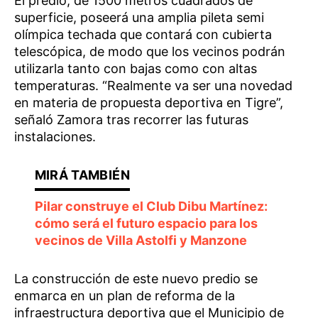
El predio, de 1500 metros cuadrados de
superficie, poseerá una amplia pileta semi
olímpica techada que contará con cubierta
telescópica, de modo que los vecinos podrán
utilizarla tanto con bajas como con altas
temperaturas. “Realmente va ser una novedad
en materia de propuesta deportiva en Tigre”,
señaló Zamora tras recorrer las futuras
instalaciones.
Pilar construye el Club Dibu Martínez:
cómo será el futuro espacio para los
vecinos de Villa Astolfi y Manzone
La construcción de este nuevo predio se
enmarca en un plan de reforma de la
infraestructura deportiva que el Municipio de