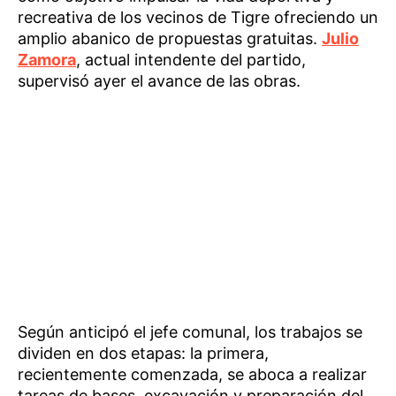
recreativa de los vecinos de Tigre ofreciendo un
amplio abanico de propuestas gratuitas.
Julio
Zamora
, actual intendente del partido,
supervisó ayer el avance de las obras.
Según anticipó el jefe comunal, los trabajos se
dividen en dos etapas: la primera,
recientemente comenzada, se aboca a realizar
tareas de bases, excavación y preparación del