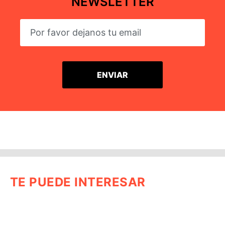
NEWSLETTER
TE PUEDE INTERESAR