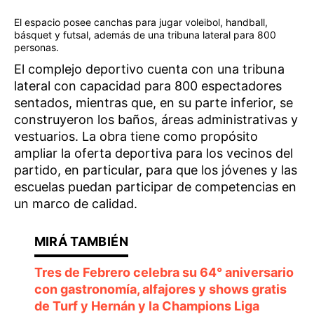
El espacio posee canchas para jugar voleibol, handball,
básquet y futsal, además de una tribuna lateral para 800
personas.
El complejo deportivo cuenta con una tribuna
lateral con capacidad para 800 espectadores
sentados, mientras que, en su parte inferior, se
construyeron los baños, áreas administrativas y
vestuarios. La obra tiene como propósito
ampliar la oferta deportiva para los vecinos del
partido, en particular, para que los jóvenes y las
escuelas puedan participar de competencias en
un marco de calidad.
Tres de Febrero celebra su 64° aniversario
con gastronomía, alfajores y shows gratis
de Turf y Hernán y la Champions Liga