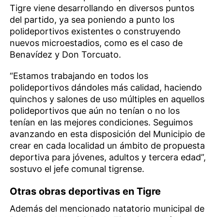
Tigre viene desarrollando en diversos puntos
del partido, ya sea poniendo a punto los
polideportivos existentes o construyendo
nuevos microestadios, como es el caso de
Benavídez y Don Torcuato.
“Estamos trabajando en todos los
polideportivos dándoles más calidad, haciendo
quinchos y salones de uso múltiples en aquellos
polideportivos que aún no tenían o no los
tenían en las mejores condiciones. Seguimos
avanzando en esta disposición del Municipio de
crear en cada localidad un ámbito de propuesta
deportiva para jóvenes, adultos y tercera edad”,
sostuvo el jefe comunal tigrense.
Otras obras deportivas en Tigre
Además del mencionado natatorio municipal de