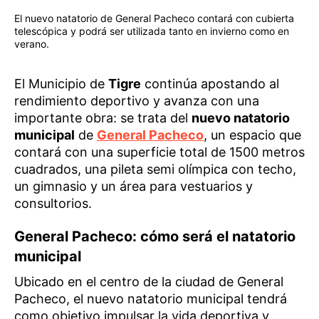
El nuevo natatorio de General Pacheco contará con cubierta
telescópica y podrá ser utilizada tanto en invierno como en
verano.
El Municipio de
Tigre
continúa apostando al
rendimiento deportivo y avanza con una
importante obra: se trata del
nuevo natatorio
municipal
de
General Pacheco
, un espacio que
contará con una superficie total de 1500 metros
cuadrados, una pileta semi olímpica con techo,
un gimnasio y un área para vestuarios y
consultorios.
General Pacheco: cómo será el natatorio
municipal
Ubicado en el centro de la ciudad de General
Pacheco, el nuevo natatorio municipal tendrá
como objetivo impulsar la vida deportiva y