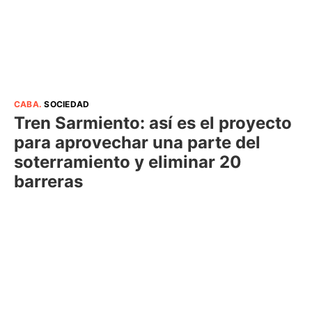
CABA
.
SOCIEDAD
Tren Sarmiento: así es el proyecto
para aprovechar una parte del
soterramiento y eliminar 20
barreras