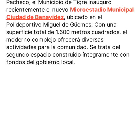
Pacheco, el Municipio de Tigre inauguró
recientemente el nuevo
Microestadio Municipal
Ciudad de Benavídez
, ubicado en el
Polideportivo Miguel de Güemes. Con una
superficie total de 1.600 metros cuadrados, el
moderno complejo ofrecerá diversas
actividades para la comunidad. Se trata del
segundo espacio construido íntegramente con
fondos del gobierno local.