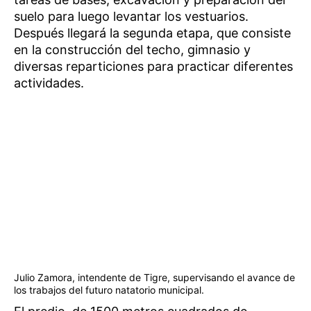
suelo para luego levantar los vestuarios.
Después llegará la segunda etapa, que consiste
en la construcción del techo, gimnasio y
diversas reparticiones para practicar diferentes
actividades.
Julio Zamora, intendente de Tigre, supervisando el avance de
los trabajos del futuro natatorio municipal.