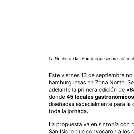
La Noche de las Hamburgueserías será maña
Este viernes 13 de septiembre no 
hamburguesas en Zona Norte. Será
adelante la primera edición de
«S
donde
45 locales gastronómicos
diseñadas especialmente para la 
toda la jornada.
La propuesta va en sintonía con o
San Isidro que convocaron a los 