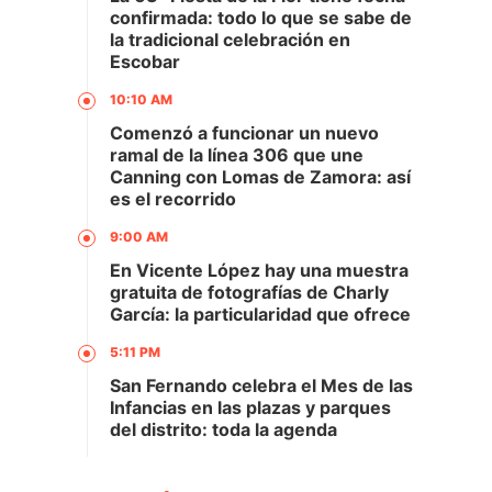
confirmada: todo lo que se sabe de
la tradicional celebración en
Escobar
10:10 AM
Comenzó a funcionar un nuevo
ramal de la línea 306 que une
Canning con Lomas de Zamora: así
es el recorrido
9:00 AM
En Vicente López hay una muestra
gratuita de fotografías de Charly
García: la particularidad que ofrece
5:11 PM
San Fernando celebra el Mes de las
Infancias en las plazas y parques
del distrito: toda la agenda