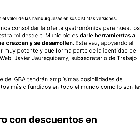
 el valor de las hamburguesas en sus distintas versiones.
mos consolidar la oferta gastronómica para nuestros
estra rol desde el Municipio es
darle herramientas a
e crezcan y se desarrollen.
Esta vez, apoyando al
or muy potente y que forma parte de la identidad de
Web, Javier Jaureguiberry, subsecretario de Trabajo
te del GBA tendrán amplísimas posibilidades de
latos más difundidos en todo el mundo como lo son la
dro con descuentos en