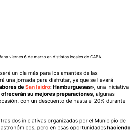
na viernes 6 de marzo en distintos locales de CABA.
será un día más para los amantes de las
 una jornada para disfrutar, ya que se llevará
abores de
San Isidro
: Hamburguesas»
, una iniciativa
 ofrecerán su mejores preparaciones
, algunas
ocasión, con un descuento de hasta el 20% durante
tras dos iniciativas organizadas por el Municipio de
gastronómicos, pero en esas oportunidades
haciend