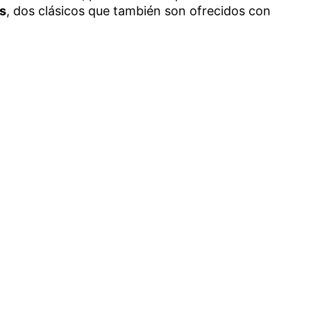
os
, dos clásicos que también son ofrecidos con