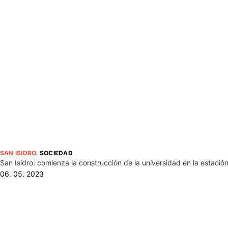
SAN ISIDRO
.
SOCIEDAD
San Isidro: comienza la construcción de la universidad en la estació
06. 05. 2023