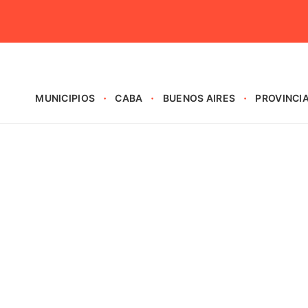
MUNICIPIOS
CABA
BUENOS AIRES
PROVINCI