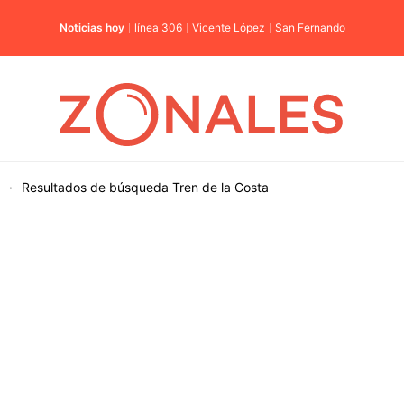
Noticias hoy
línea 306
Vicente López
San Fernando
·
Resultados de búsqueda
Tren de la Costa