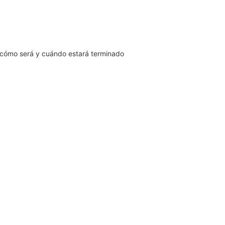
 cómo será y cuándo estará terminado