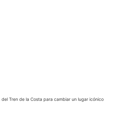
n del Tren de la Costa para cambiar un lugar icónico