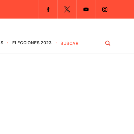
AS
ELECCIONES 2023