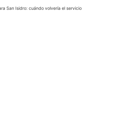
ra San Isidro: cuándo volvería el servicio