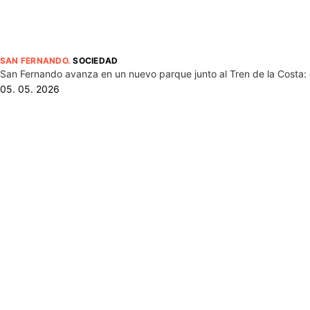
SAN FERNANDO
.
SOCIEDAD
San Fernando avanza en un nuevo parque junto al Tren de la Costa:
05. 05. 2026