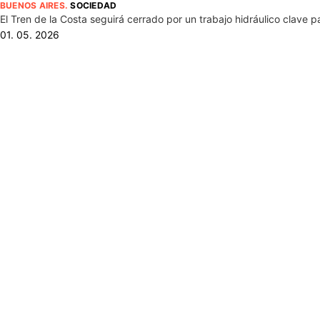
BUENOS AIRES
.
SOCIEDAD
El Tren de la Costa seguirá cerrado por un trabajo hidráulico clave pa
01. 05. 2026