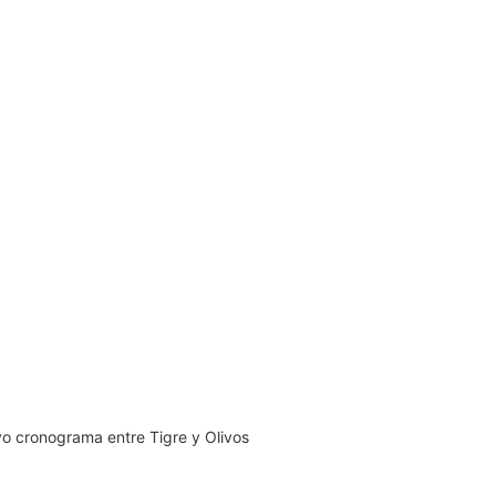
vo cronograma entre Tigre y Olivos