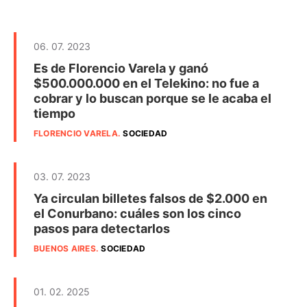
06. 07. 2023
Es de Florencio Varela y ganó
$500.000.000 en el Telekino: no fue a
cobrar y lo buscan porque se le acaba el
tiempo
FLORENCIO VARELA
.
SOCIEDAD
03. 07. 2023
Ya circulan billetes falsos de $2.000 en
el Conurbano: cuáles son los cinco
pasos para detectarlos
BUENOS AIRES
.
SOCIEDAD
01. 02. 2025