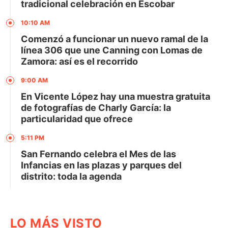
tradicional celebración en Escobar
10:10 AM
Comenzó a funcionar un nuevo ramal de la
línea 306 que une Canning con Lomas de
Zamora: así es el recorrido
9:00 AM
En Vicente López hay una muestra gratuita
de fotografías de Charly García: la
particularidad que ofrece
5:11 PM
San Fernando celebra el Mes de las
Infancias en las plazas y parques del
distrito: toda la agenda
LO MÁS VISTO