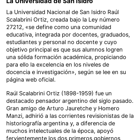
La Universidad de San Isidro
La Universidad Nacional de San Isidro Raúl
Scalabrini Ortiz, creada bajo la Ley número
27212, «se define como una comunidad
educativa, integrada por docentes, graduados,
estudiantes y personal no docente y cuyo
objetivo principal es que sus alumnos logren
una sólida formación académica, propiciando
para ello la excelencia en los niveles de
docencia e investigación», según se lee en su
página web oficial.
Raúl Scalabrini Ortiz (1898-1959) fue un
destacado pensador argentino del siglo pasado.
Gran amigo de Arturo Jauretche y Homero
Manzi, adhirió a las corrientes revisionistas de la
historiografía argentina y, a diferencia de
muchos intelectuales de la época, apoyó
fervientemente los dos primeros gobiernos