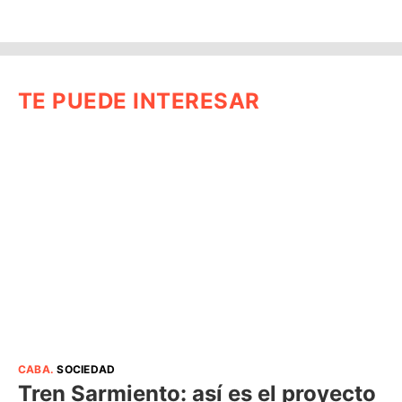
TE PUEDE INTERESAR
CABA
.
SOCIEDAD
Tren Sarmiento: así es el proyecto