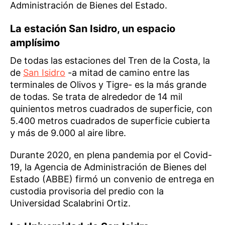
Administración de Bienes del Estado.
La estación San Isidro, un espacio
amplísimo
De todas las estaciones del Tren de la Costa, la
de
San Isidro
-a mitad de camino entre las
terminales de Olivos y Tigre- es la más grande
de todas. Se trata de alrededor de 14 mil
quinientos metros cuadrados de superficie, con
5.400 metros cuadrados de superficie cubierta
y más de 9.000 al aire libre.
Durante 2020, en plena pandemia por el Covid-
19, la Agencia de Administración de Bienes del
Estado (ABBE) firmó un convenio de entrega en
custodia provisoria del predio con la
Universidad Scalabrini Ortiz.