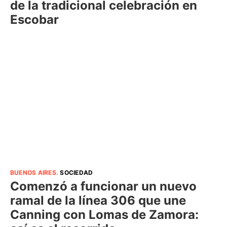
de la tradicional celebración en
Escobar
BUENOS AIRES
.
SOCIEDAD
Comenzó a funcionar un nuevo
ramal de la línea 306 que une
Canning con Lomas de Zamora: