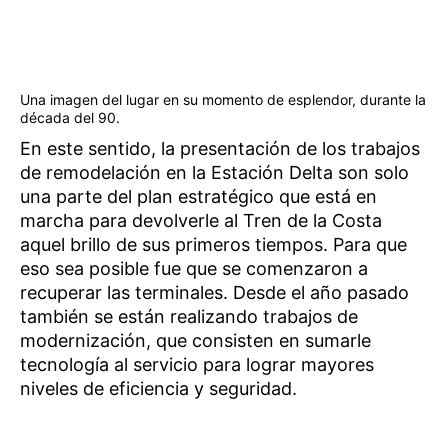
Una imagen del lugar en su momento de esplendor, durante la
década del 90.
En este sentido, la presentación de los trabajos
de remodelación en la Estación Delta son solo
una parte del plan estratégico que está en
marcha para devolverle al Tren de la Costa
aquel brillo de sus primeros tiempos. Para que
eso sea posible fue que se comenzaron a
recuperar las terminales. Desde el año pasado
también se están realizando trabajos de
modernización, que consisten en sumarle
tecnología al servicio para lograr mayores
niveles de eficiencia y seguridad.