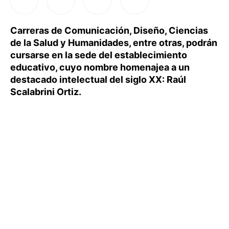
Carreras de Comunicación, Diseño, Ciencias
de la Salud y Humanidades, entre otras, podrán
cursarse en la sede del establecimiento
educativo, cuyo nombre homenajea a un
destacado intelectual del siglo XX: Raúl
Scalabrini Ortiz.