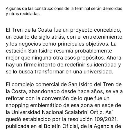
Algunas de las construcciones de la terminal serán demolidas
y otras recicladas.
El Tren de la Costa fue un proyecto concebido,
un cuarto de siglo atrás, con el entretenimiento
y los negocios como principales objetivos. La
estación San Isidro resumía probablemente
mejor que ninguna otra esos propósitos. Ahora
hay un firme intento de redefinir su identidad y
se lo busca transformar en una universidad.
El complejo comercial de San Isidro del Tren de
la Costa, abandonado desde hace años, se va a
reflotar con la conversión de lo que fue un
shopping emblemático de esa zona en sede de
la Universidad Nacional Scalabrini Ortiz. Así
quedó establecido por la resolución 109/2021,
publicada en el Boletín Oficial, de la Agencia de