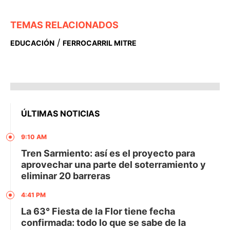
TEMAS RELACIONADOS
/
EDUCACIÓN
FERROCARRIL MITRE
ÚLTIMAS NOTICIAS
9:10 AM
Tren Sarmiento: así es el proyecto para
aprovechar una parte del soterramiento y
eliminar 20 barreras
4:41 PM
La 63° Fiesta de la Flor tiene fecha
confirmada: todo lo que se sabe de la