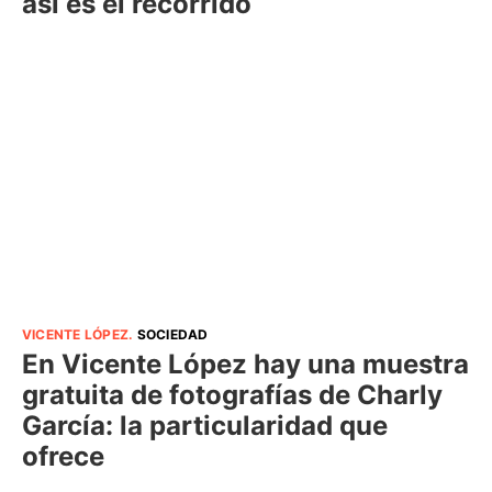
así es el recorrido
VICENTE LÓPEZ
.
SOCIEDAD
En Vicente López hay una muestra
gratuita de fotografías de Charly
García: la particularidad que
ofrece