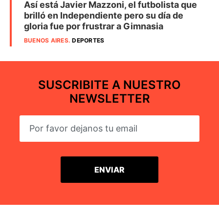
Así está Javier Mazzoni, el futbolista que
brilló en Independiente pero su día de
gloria fue por frustrar a Gimnasia
BUENOS AIRES
.
DEPORTES
SUSCRIBITE A NUESTRO
NEWSLETTER