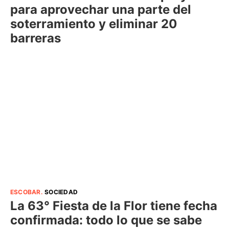
para aprovechar una parte del
soterramiento y eliminar 20
barreras
ESCOBAR
.
SOCIEDAD
La 63° Fiesta de la Flor tiene fecha
confirmada: todo lo que se sabe