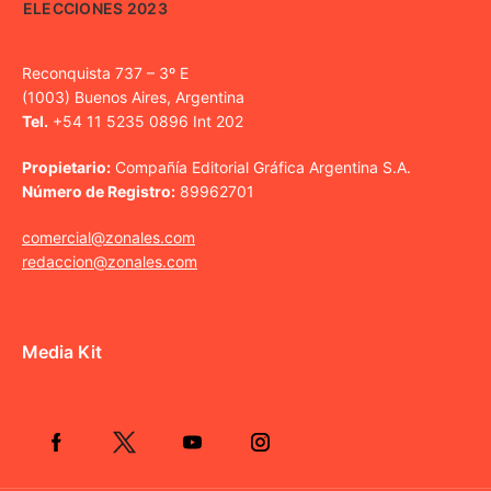
ELECCIONES 2023
Reconquista 737 – 3º E
(1003) Buenos Aires, Argentina
Tel.
+54 11 5235 0896 Int 202
Propietario:
Compañía Editorial Gráfica Argentina S.A.
Número de Registro:
89962701
comercial@zonales.com
redaccion@zonales.com
Media Kit