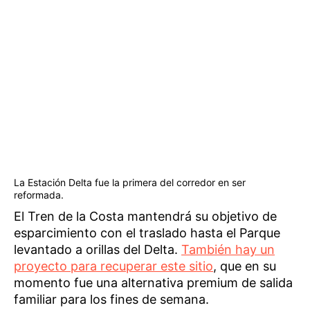
La Estación Delta fue la primera del corredor en ser
reformada.
El Tren de la Costa mantendrá su objetivo de
esparcimiento con el traslado hasta el Parque
levantado a orillas del Delta.
También hay un
proyecto para recuperar este sitio
, que en su
momento fue una alternativa premium de salida
familiar para los fines de semana.