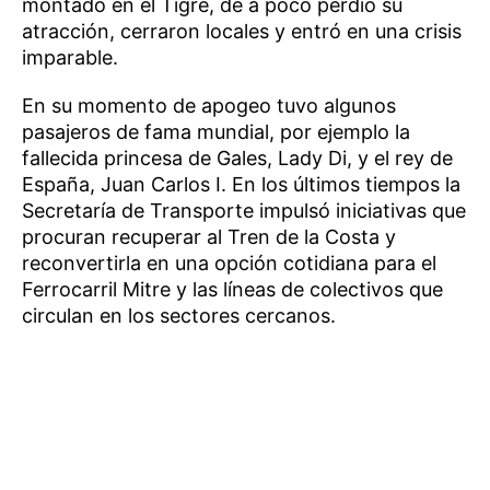
montado en el Tigre, de a poco perdió su
atracción, cerraron locales y entró en una crisis
imparable.
En su momento de apogeo tuvo algunos
pasajeros de fama mundial, por ejemplo la
fallecida princesa de Gales, Lady Di, y el rey de
España, Juan Carlos I. En los últimos tiempos la
Secretaría de Transporte impulsó iniciativas que
procuran recuperar al Tren de la Costa y
reconvertirla en una opción cotidiana para el
Ferrocarril Mitre y las líneas de colectivos que
circulan en los sectores cercanos.