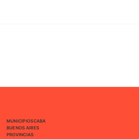
MUNICIPIOS
CABA
BUENOS AIRES
PROVINCIAS