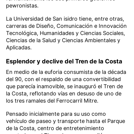
pewronistas.
La Universidad de San isidro tiene, entre otras,
carreras de Diseño, Comunicación e Innovación
Tecnológica, Humanidades y Ciencias Sociales,
Ciencias de la Salud y Ciencias Ambientales y
Aplicadas.
Esplendor y declive del Tren de la Costa
En medio de la euforia consumista de la década
del 90, con el respaldo de una convertibilidad
que parecía inamovible, se inauguró el Tren de
la Costa, reflotando vías en desuso de uno de
los tres ramales del Ferrocarril Mitre.
Pensado inicialmente para su uso como
vehículo de paseo y transporte hasta el Parque
de la Costa, centro de entretenimiento