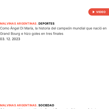
MALVINAS ARGENTINAS
.
DEPORTES
Como Ángel Di María, la historia del campeón mundial que nació en
Grand Bourg e hizo goles en tres finales
03. 12. 2023
MALVINAS ARGENTINAS
.
SOCIEDAD