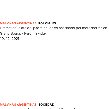
MALVINAS ARGENTINAS
.
POLICIALES
Dramático relato del padre del chico asesinado por motochorros en
Grand Bourg: «Perdí mi vida»
19. 10. 2021
MALVINAS ARGENTINAS
.
SOCIEDAD