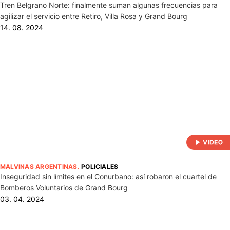
Tren Belgrano Norte: finalmente suman algunas frecuencias para
agilizar el servicio entre Retiro, Villa Rosa y Grand Bourg
14. 08. 2024
MALVINAS ARGENTINAS
.
POLICIALES
Inseguridad sin límites en el Conurbano: así robaron el cuartel de
Bomberos Voluntarios de Grand Bourg
03. 04. 2024