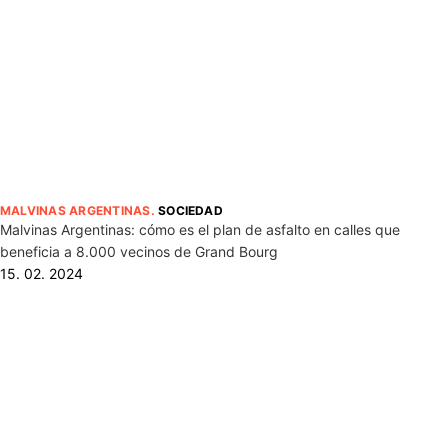
MALVINAS ARGENTINAS
.
SOCIEDAD
Malvinas Argentinas: cómo es el plan de asfalto en calles que
beneficia a 8.000 vecinos de Grand Bourg
15. 02. 2024