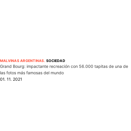
MALVINAS ARGENTINAS
.
SOCIEDAD
Grand Bourg: impactante recreación con 56.000 tapitas de una de
las fotos más famosas del mundo
01. 11. 2021