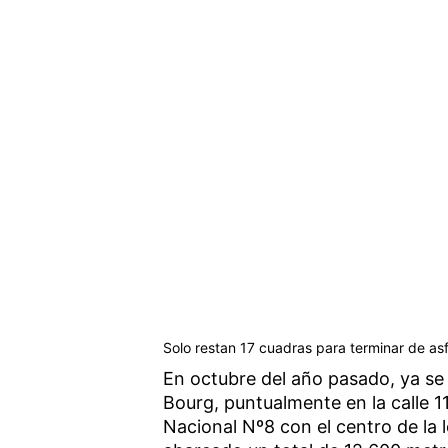
Solo restan 17 cuadras para terminar de asf
En octubre del año pasado, ya se
Bourg, puntualmente en la calle 1
Nacional Nº8 con el centro de la 