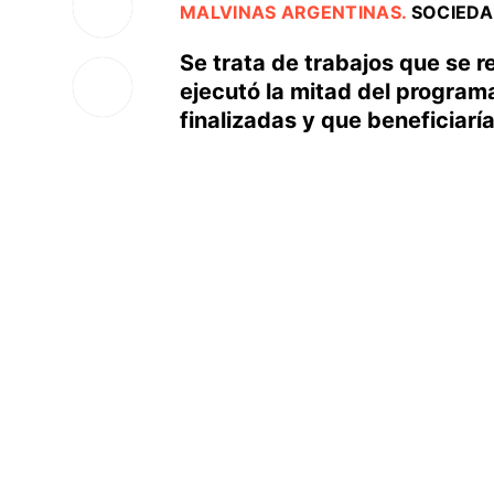
MALVINAS ARGENTINAS
.
SOCIED
Se trata de trabajos que se r
ejecutó la mitad del programa
finalizadas y que beneficiaría