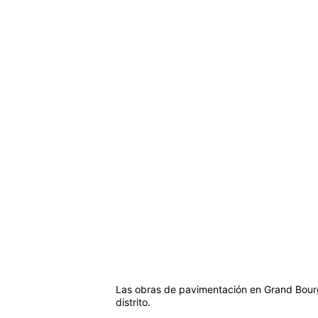
Las obras de pavimentación en Grand Bourg
distrito.