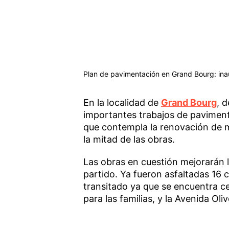
Plan de pavimentación en Grand Bourg: inaug
En la localidad de
Grand Bourg
, 
importantes trabajos de pavimenta
que contempla la renovación de má
la mitad de las obras.
Las obras en cuestión mejorarán l
partido. Ya fueron asfaltadas 16 c
transitado ya que se encuentra c
para las familias, y la Avenida Oliv