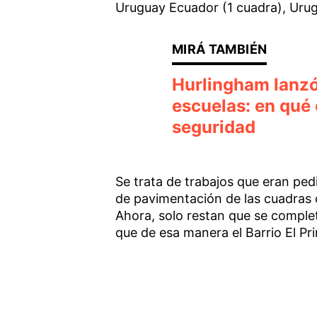
Uruguay Ecuador (1 cuadra), Urug
Hurlingham lanzó
escuelas: en qué 
seguridad
Se trata de trabajos que eran pedid
de pavimentación de las cuadras 
Ahora, solo restan que se complet
que de esa manera el Barrio El P