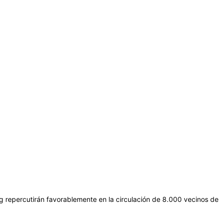
 repercutirán favorablemente en la circulación de 8.000 vecinos de