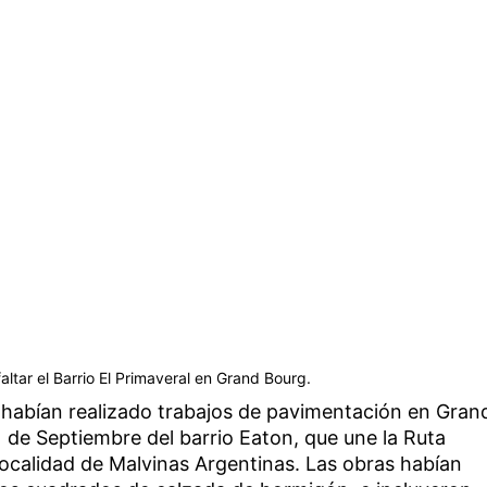
altar el Barrio El Primaveral en Grand Bourg.
 habían realizado trabajos de pavimentación en Gran
1 de Septiembre del barrio Eaton, que une la Ruta
localidad de Malvinas Argentinas. Las obras habían