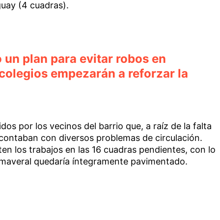
uay (4 cuadras).
 un plan para evitar robos en
colegios empezarán a reforzar la
os por los vecinos del barrio que, a raíz de la falta
contaban con diversos problemas de circulación.
en los trabajos en las 16 cuadras pendientes, con lo
rimaveral quedaría íntegramente pavimentado.