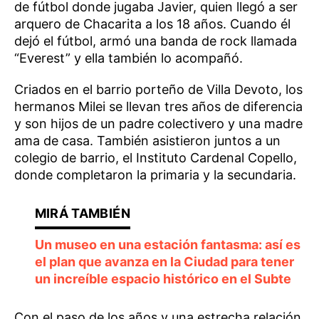
de fútbol donde jugaba Javier, quien llegó a ser
arquero de Chacarita a los 18 años. Cuando él
dejó el fútbol, armó una banda de rock llamada
“Everest” y ella también lo acompañó.
Criados en el barrio porteño de Villa Devoto, los
hermanos Milei se llevan tres años de diferencia
y son hijos de un padre colectivero y una madre
ama de casa. También asistieron juntos a un
colegio de barrio, el Instituto Cardenal Copello,
donde completaron la primaria y la secundaria.
Un museo en una estación fantasma: así es
el plan que avanza en la Ciudad para tener
un increíble espacio histórico en el Subte
Con el paso de los años y una estrecha relación,