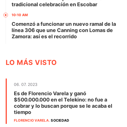
tradicional celebración en Escobar
10:10 AM
Comenzó a funcionar un nuevo ramal de la
línea 306 que une Canning con Lomas de
Zamora: así es el recorrido
LO MÁS VISTO
06. 07. 2023
Es de Florencio Varela y ganó
$500.000.000 en el Telekino: no fue a
cobrar y lo buscan porque se le acaba el
tiempo
FLORENCIO VARELA
.
SOCIEDAD