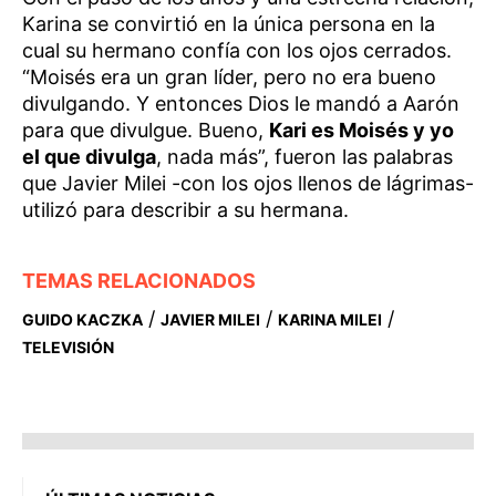
Karina se convirtió en la única persona en la
cual su hermano confía con los ojos cerrados.
“Moisés era un gran líder, pero no era bueno
divulgando. Y entonces Dios le mandó a Aarón
para que divulgue. Bueno,
Kari es Moisés y yo
el que divulga
, nada más”, fueron las palabras
que Javier Milei -con los ojos llenos de lágrimas-
utilizó para describir a su hermana.
TEMAS RELACIONADOS
/
/
/
GUIDO KACZKA
JAVIER MILEI
KARINA MILEI
TELEVISIÓN