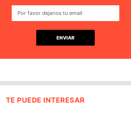
TE PUEDE INTERESAR