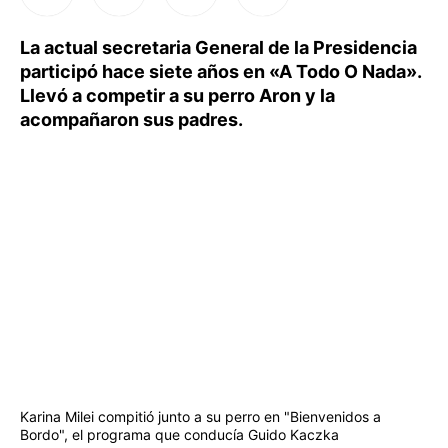
La actual secretaria General de la Presidencia
participó hace siete años en «A Todo O Nada».
Llevó a competir a su perro Aron y la
acompañaron sus padres.
Karina Milei compitió junto a su perro en "Bienvenidos a
Bordo", el programa que conducía Guido Kaczka