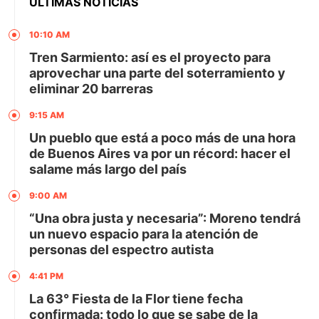
ÚLTIMAS NOTICIAS
10:10 AM
Tren Sarmiento: así es el proyecto para
aprovechar una parte del soterramiento y
eliminar 20 barreras
9:15 AM
Un pueblo que está a poco más de una hora
de Buenos Aires va por un récord: hacer el
salame más largo del país
9:00 AM
“Una obra justa y necesaria”: Moreno tendrá
un nuevo espacio para la atención de
personas del espectro autista
4:41 PM
La 63° Fiesta de la Flor tiene fecha
confirmada: todo lo que se sabe de la