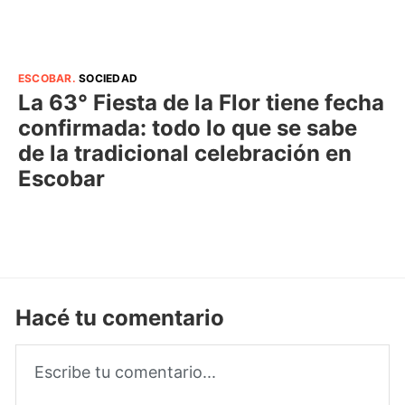
ESCOBAR
.
SOCIEDAD
La 63° Fiesta de la Flor tiene fecha
confirmada: todo lo que se sabe
de la tradicional celebración en
Escobar
Hacé tu comentario