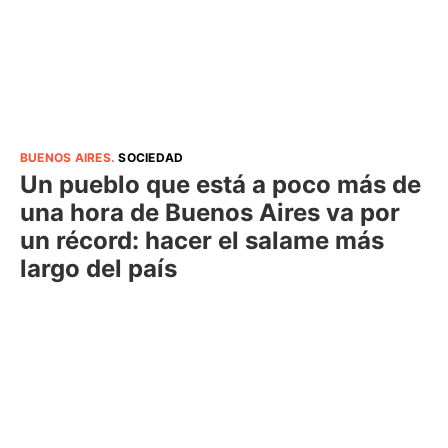
BUENOS AIRES
.
SOCIEDAD
Un pueblo que está a poco más de
una hora de Buenos Aires va por
un récord: hacer el salame más
largo del país