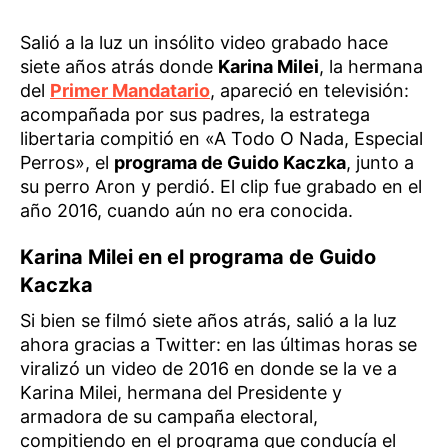
Salió a la luz un insólito video grabado hace
siete años atrás donde
Karina Milei
, la hermana
del
Primer Mandatario
, apareció en televisión:
acompañada por sus padres, la estratega
libertaria compitió en «A Todo O Nada, Especial
Perros», el
programa de Guido Kaczka
, junto a
su perro Aron y perdió. El clip fue grabado en el
año 2016, cuando aún no era conocida.
Karina Milei en el programa de Guido
Kaczka
Si bien se filmó siete años atrás, salió a la luz
ahora gracias a Twitter: en las últimas horas se
viralizó un video de 2016 en donde se la ve a
Karina Milei, hermana del Presidente y
armadora de su campaña electoral,
compitiendo en el programa que conducía el