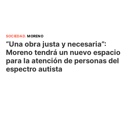
SOCIEDAD
.
MORENO
“Una obra justa y necesaria”:
Moreno tendrá un nuevo espacio
para la atención de personas del
espectro autista