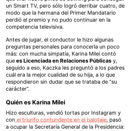
un Smart TV, pero sólo logró derribar cuatro, de
modo que la hermana del Primer Mandatario
perdió el premio y no pudo continuar en la
competencia televisiva.
Antes de jugar, el conductor le hizo algunas
preguntas personales para conocerla un poco
más: con mucha simpatía, Karina Milei contó
que
es Licenciada en Relaciones Públicas
y,
seguido a eso, Kaczka les preguntó a los padres
cuál era la mejor cualidad de su hija, a lo que
respondieron sin dudar que se trataba de “su
carácter”.
Quién es Karina Milei
Hizo esculturas, vendió tortas por Instagram y
con
el triunfo contundente en el balotaje
, pasó
a ocupar la Secretaría General de la Presidencia: