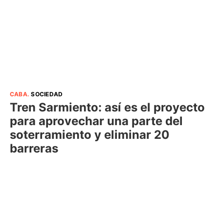
CABA
.
SOCIEDAD
Tren Sarmiento: así es el proyecto
para aprovechar una parte del
soterramiento y eliminar 20
barreras