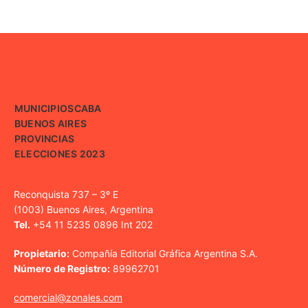
MUNICIPIOS
CABA
BUENOS AIRES
PROVINCIAS
ELECCIONES 2023
Reconquista 737 – 3º E
(1003) Buenos Aires, Argentina
Tel.
+54 11 5235 0896 Int 202
Propietario:
Compañía Editorial Gráfica Argentina S.A.
Número de Registro:
89962701
comercial@zonales.com