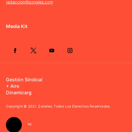
redaccion@zonales.com
Media Kit
Gestión Sindical
+ Aire
Dinamicarg
Copyright © 2021.
Zonales. Todos Los Derechos Reservados.
by