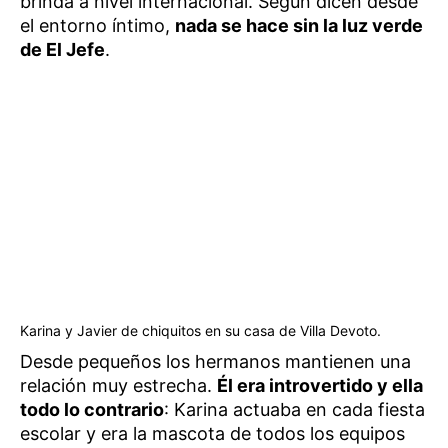
brinda a nivel internacional. Según dicen desde
el entorno íntimo,
nada se hace sin la luz verde
de El Jefe
.
Karina y Javier de chiquitos en su casa de Villa Devoto.
Desde pequeños los hermanos mantienen una
relación muy estrecha.
Él era introvertido y ella
todo lo contrario
: Karina actuaba en cada fiesta
escolar y era la mascota de todos los equipos