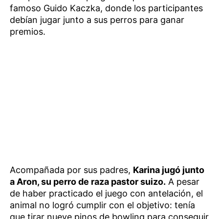
famoso Guido Kaczka, donde los participantes
debían jugar junto a sus perros para ganar
premios.
Acompañada por sus padres,
Karina jugó junto
a Aron, su perro de raza pastor suizo.
A pesar
de haber practicado el juego con antelación, el
animal no logró cumplir con el objetivo: tenía
que tirar nueve pinos de bowling para conseguir