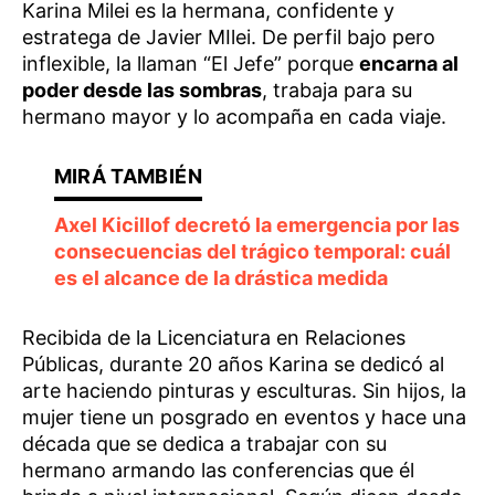
Karina Milei es la hermana, confidente y
estratega de Javier MIlei. De perfil bajo pero
inflexible, la llaman “El Jefe” porque
encarna al
poder desde las sombras
, trabaja para su
hermano mayor y lo acompaña en cada viaje.
Axel Kicillof decretó la emergencia por las
consecuencias del trágico temporal: cuál
es el alcance de la drástica medida
Recibida de la Licenciatura en Relaciones
Públicas, durante 20 años Karina se dedicó al
arte haciendo pinturas y esculturas. Sin hijos, la
mujer tiene un posgrado en eventos y hace una
década que se dedica a trabajar con su
hermano armando las conferencias que él