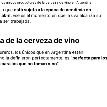
 los únicos productores de la cerveza de vino en Argentina.
 en que
está sujeta a la época de vendimia en
 abril.
Ese es el momento en que la uva alcanza su
a ser trabajada.
ia de la cerveza de vino
ureros, los únicos que en Argentina están
mo la definieron perfectamente, es
“perfecta para lo
 para los que no toman vino”.