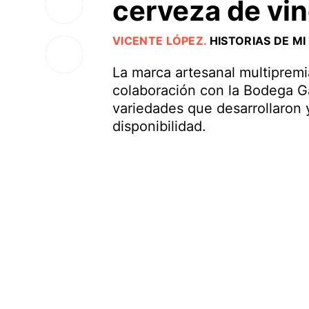
cerveza de vi
VICENTE LÓPEZ
.
HISTORIAS DE MI
La marca artesanal multipremi
colaboración con la Bodega 
variedades que desarrollaron
disponibilidad.