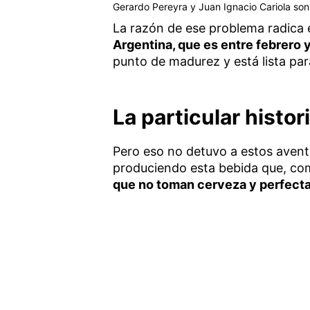
Gerardo Pereyra y Juan Ignacio Cariola son
La razón de ese problema radica
Argentina, que es entre febrero y
punto de madurez y está lista par
La particular histor
Pero eso no detuvo a estos avent
produciendo esta bebida que, co
que no toman cerveza y perfecta