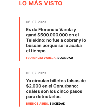
LO MÁS VISTO
06. 07. 2023
Es de Florencio Varela y
ganó $500.000.000 en el
Telekino: no fue a cobrar y lo
buscan porque se le acaba
el tiempo
FLORENCIO VARELA
.
SOCIEDAD
03. 07. 2023
Ya circulan billetes falsos de
$2.000 en el Conurbano:
cuáles son los cinco pasos
para detectarlos
BUENOS AIRES
.
SOCIEDAD