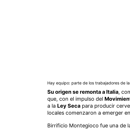
Hay equipo: parte de los trabajadores de la
Su origen se remonta a Italia
, co
que, con el impulso del
Movimient
a la
Ley Seca
para producir cerve
locales comenzaron a emerger en 
Birrificio Montegioco fue una de la