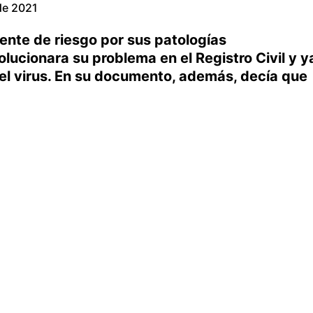
de 2021
nte de riesgo por sus patologías
olucionara su problema en el Registro Civil y y
 el virus. En su documento, además, decía que