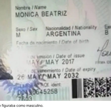
e figuraba como masculino.