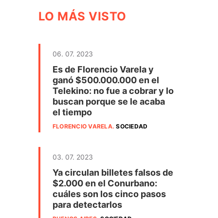
LO MÁS VISTO
06. 07. 2023
Es de Florencio Varela y
ganó $500.000.000 en el
Telekino: no fue a cobrar y lo
buscan porque se le acaba
el tiempo
FLORENCIO VARELA
.
SOCIEDAD
03. 07. 2023
Ya circulan billetes falsos de
$2.000 en el Conurbano:
cuáles son los cinco pasos
para detectarlos