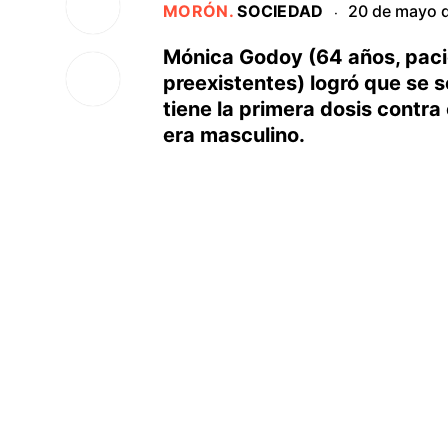
MORÓN
.
SOCIEDAD
20 de mayo 
·
Mónica Godoy (64 años, pacie
preexistentes) logró que se s
tiene la primera dosis contra
era masculino.