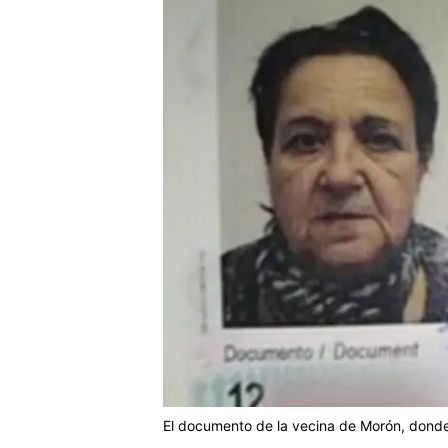
El documento de la vecina de Morón, dond