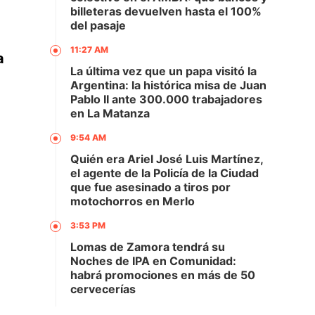
billeteras devuelven hasta el 100%
del pasaje
11:27 AM
a
La última vez que un papa visitó la
Argentina: la histórica misa de Juan
Pablo II ante 300.000 trabajadores
en La Matanza
9:54 AM
Quién era Ariel José Luis Martínez,
el agente de la Policía de la Ciudad
que fue asesinado a tiros por
motochorros en Merlo
3:53 PM
Lomas de Zamora tendrá su
Noches de IPA en Comunidad:
habrá promociones en más de 50
cervecerías