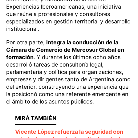
Experiencias Iberoamericanas, una iniciativa
que reúne a profesionales y consultores
especializados en gestión territorial y desarrollo
institucional.
Por otra parte,
integra la conducción de la
Cámara de Comercio de Mercosur Global en
formación
. Y durante los últimos ocho años
desarrolló tareas de consultoría legal,
parlamentaria y política para organizaciones,
empresas y dirigentes tanto de Argentina como
del exterior, construyendo una experiencia que
la posicionó como una referente emergente en
el ámbito de los asuntos públicos.
Vicente López refuerza la seguridad con