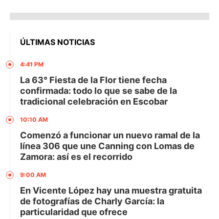
ÚLTIMAS NOTICIAS
4:41 PM
La 63° Fiesta de la Flor tiene fecha
confirmada: todo lo que se sabe de la
tradicional celebración en Escobar
10:10 AM
Comenzó a funcionar un nuevo ramal de la
línea 306 que une Canning con Lomas de
Zamora: así es el recorrido
9:00 AM
En Vicente López hay una muestra gratuita
de fotografías de Charly García: la
particularidad que ofrece