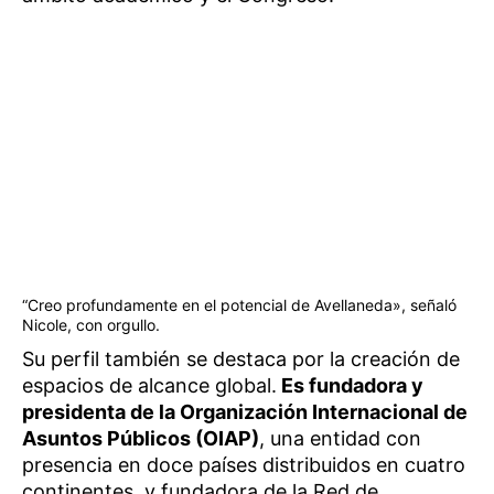
“Creo profundamente en el potencial de Avellaneda», señaló
Nicole, con orgullo.
Su perfil también se destaca por la creación de
espacios de alcance global.
Es fundadora y
presidenta de la Organización Internacional de
Asuntos Públicos (OIAP)
, una entidad con
presencia en doce países distribuidos en cuatro
continentes, y fundadora de la Red de