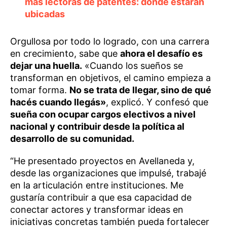
más lectoras de patentes: dónde estarán
ubicadas
Orgullosa por todo lo logrado, con una carrera
en crecimiento, sabe que
ahora el desafío es
dejar una huella.
«Cuando los sueños se
transforman en objetivos, el camino empieza a
tomar forma.
No se trata de llegar, sino de qué
hacés cuando llegás»
, explicó. Y confesó que
sueña con ocupar cargos electivos a nivel
nacional y contribuir desde la política al
desarrollo de su comunidad.
“He presentado proyectos en Avellaneda y,
desde las organizaciones que impulsé, trabajé
en la articulación entre instituciones. Me
gustaría contribuir a que esa capacidad de
conectar actores y transformar ideas en
iniciativas concretas también pueda fortalecer