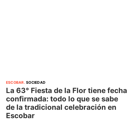
ESCOBAR
.
SOCIEDAD
La 63° Fiesta de la Flor tiene fecha
confirmada: todo lo que se sabe
de la tradicional celebración en
Escobar