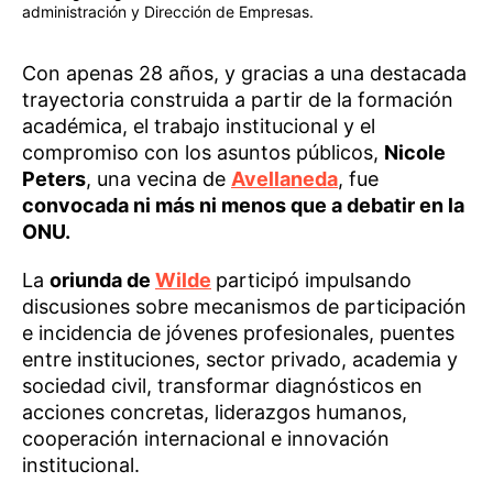
administración y Dirección de Empresas.
Con apenas 28 años, y gracias a una destacada
trayectoria construida a partir de la formación
académica, el trabajo institucional y el
compromiso con los asuntos públicos,
Nicole
Peters
, una vecina de
Avellaneda
, fue
convocada ni más ni menos que a debatir en la
ONU.
La
oriunda de
Wilde
participó impulsando
discusiones sobre mecanismos de participación
e incidencia de jóvenes profesionales, puentes
entre instituciones, sector privado, academia y
sociedad civil, transformar diagnósticos en
acciones concretas, liderazgos humanos,
cooperación internacional e innovación
institucional.