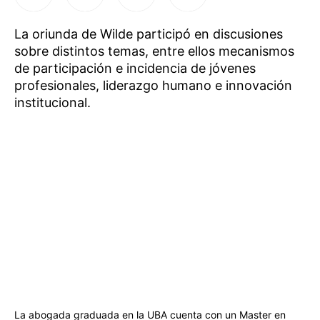
La oriunda de Wilde participó en discusiones
sobre distintos temas, entre ellos mecanismos
de participación e incidencia de jóvenes
profesionales, liderazgo humano e innovación
institucional.
La abogada graduada en la UBA cuenta con un Master en