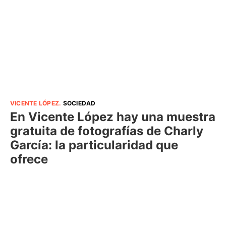
VICENTE LÓPEZ
.
SOCIEDAD
En Vicente López hay una muestra
gratuita de fotografías de Charly
García: la particularidad que
ofrece