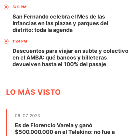
5:11 PM
San Fernando celebra el Mes de las
Infancias en las plazas y parques del
distrito: toda la agenda
1:24 PM
Descuentos para viajar en subte y colectivo
en el AMBA: qué bancos y billeteras
devuelven hasta el 100% del pasaje
LO MÁS VISTO
06. 07. 2023
Es de Florencio Varela y ganó
$500.000.000 en el Telekino: no fue a