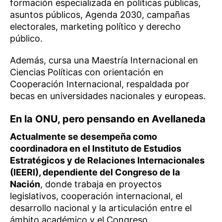
formación especializada en políticas públicas,
asuntos públicos, Agenda 2030, campañas
electorales, marketing político y derecho
público.
Además, cursa una Maestría Internacional en
Ciencias Políticas con orientación en
Cooperación Internacional, respaldada por
becas en universidades nacionales y europeas.
En la ONU, pero pensando en Avellaneda
Actualmente se desempeña como
coordinadora en el Instituto de Estudios
Estratégicos y de Relaciones Internacionales
(IEERI), dependiente del Congreso de la
Nación
, donde trabaja en proyectos
legislativos, cooperación internacional, el
desarrollo nacional y la articulación entre el
ámbito académico y el Congreso.