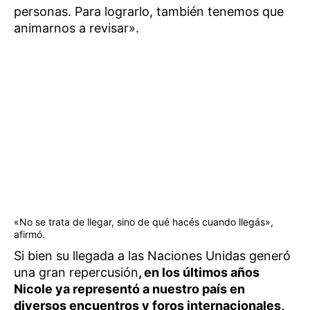
personas. Para lograrlo, también tenemos que
animarnos a revisar».
«No se trata de llegar, sino de qué hacés cuando llegás»,
afirmó.
Si bien su llegada a las Naciones Unidas generó
una gran repercusión
, en los últimos años
Nicole ya representó a nuestro país en
diversos encuentros y foros internacionales,