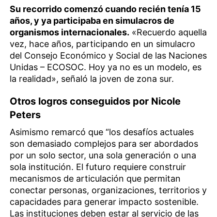
Su recorrido comenzó cuando recién tenía 15
años, y ya participaba en simulacros de
organismos internacionales.
«Recuerdo aquella
vez, hace años, participando en un simulacro
del Consejo Económico y Social de las Naciones
Unidas – ECOSOC. Hoy ya no es un modelo, es
la realidad», señaló la joven de zona sur.
Otros logros conseguidos por Nicole
Peters
Asimismo remarcó que “los desafíos actuales
son demasiado complejos para ser abordados
por un solo sector, una sola generación o una
sola institución. El futuro requiere construir
mecanismos de articulación que permitan
conectar personas, organizaciones, territorios y
capacidades para generar impacto sostenible.
Las instituciones deben estar al servicio de las