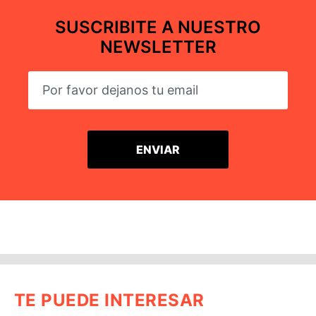
SUSCRIBITE A NUESTRO
NEWSLETTER
TE PUEDE INTERESAR