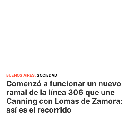
BUENOS AIRES
.
SOCIEDAD
Comenzó a funcionar un nuevo
ramal de la línea 306 que une
Canning con Lomas de Zamora:
así es el recorrido