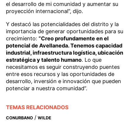
el desarrollo de mi comunidad y aumentar su
proyección internacional”, dijo.
Y destacó las potencialidades del distrito y la
importancia de generar oportunidades para su
crecimiento:
“Creo profundamente en el
potencial de Avellaneda. Tenemos capacidad
industrial, infraestructura logística, ubicación
estratégica y talento humano
. Lo que
necesitamos es seguir construyendo puentes
entre esos recursos y las oportunidades de
desarrollo, inversión e innovación que pueden
potenciar a nuestra comunidad”.
TEMAS RELACIONADOS
/
CONURBANO
WILDE