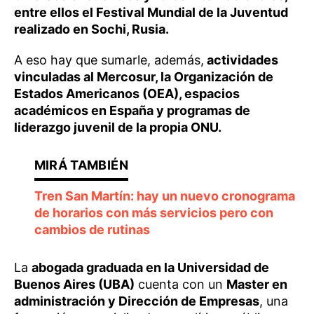
entre ellos el Festival Mundial de la Juventud
realizado en Sochi, Rusia.
A eso hay que sumarle, además,
actividades
vinculadas al Mercosur, la Organización de
Estados Americanos (OEA), espacios
académicos en España y programas de
liderazgo juvenil de la propia ONU.
Tren San Martín: hay un nuevo cronograma
de horarios con más servicios pero con
cambios de rutinas
La
abogada graduada en la Universidad de
Buenos Aires (UBA)
cuenta con un
Master en
administración y Dirección de Empresas
, una