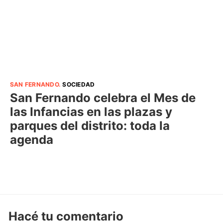
SAN FERNANDO
.
SOCIEDAD
San Fernando celebra el Mes de
las Infancias en las plazas y
parques del distrito: toda la
agenda
Hacé tu comentario