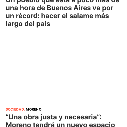
una hora de Buenos Aires va por
un récord: hacer el salame más
largo del país
SOCIEDAD
.
MORENO
“Una obra justa y necesaria”:
Moreno tendrá un nuevo espacio