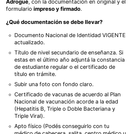
Adrogué
, con la documentación en original y el
formulario
impreso y firmado
.
¿Qué documentación se debe llevar?
Documento Nacional de Identidad VIGENTE
actualizado.
Título de nivel secundario de enseñanza. Si
estas en el último año adjuntá la constancia
de estudiante regular o el certificado de
título en trámite.
Subir una foto con fondo claro.
Certificado de vacunas de acuerdo al Plan
Nacional de vacunación acorde a la edad
(Hepatitis B, Triple o Doble Bacteriana y
Triple Viral).
Apto físico (Podés conseguirlo con tu
médico de cabecera, salita, centro médico u