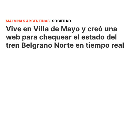
MALVINAS ARGENTINAS
.
SOCIEDAD
Vive en Villa de Mayo y creó una
web para chequear el estado del
tren Belgrano Norte en tiempo real