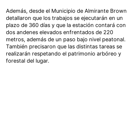
Además, desde el Municipio de Almirante Brown
detallaron que los trabajos se ejecutarán en un
plazo de 360 días y que la estación contará con
dos andenes elevados enfrentados de 220
metros, además de un paso bajo nivel peatonal.
También precisaron que las distintas tareas se
realizarán respetando el patrimonio arbóreo y
forestal del lugar.