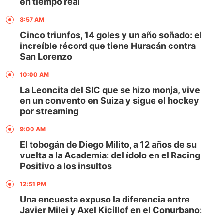
en tiempo real
8:57 AM
Cinco triunfos, 14 goles y un año soñado: el
increíble récord que tiene Huracán contra
San Lorenzo
10:00 AM
La Leoncita del SIC que se hizo monja, vive
en un convento en Suiza y sigue el hockey
por streaming
9:00 AM
El tobogán de Diego Milito, a 12 años de su
vuelta a la Academia: del ídolo en el Racing
Positivo a los insultos
12:51 PM
Una encuesta expuso la diferencia entre
Javier Milei y Axel Kicillof en el Conurbano: