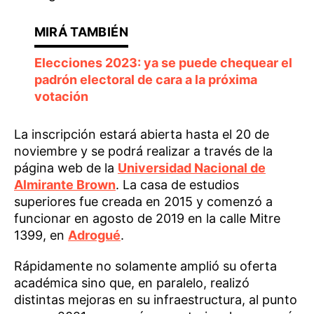
Elecciones 2023: ya se puede chequear el
padrón electoral de cara a la próxima
votación
La inscripción estará abierta hasta el 20 de
noviembre y se podrá realizar a través de la
página web de la
Universidad Nacional de
Almirante Brown
. La casa de estudios
superiores fue creada en 2015 y comenzó a
funcionar en agosto de 2019 en la calle Mitre
1399, en
Adrogué
.
Rápidamente no solamente amplió su oferta
académica sino que, en paralelo, realizó
distintas mejoras en su infraestructura, al punto