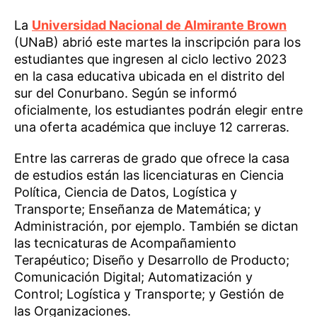
La
Universidad Nacional de Almirante Brown
(UNaB) abrió este martes la inscripción para los
estudiantes que ingresen al ciclo lectivo 2023
en la casa educativa ubicada en el distrito del
sur del Conurbano. Según se informó
oficialmente, los estudiantes podrán elegir entre
una oferta académica que incluye 12 carreras.
Entre las carreras de grado que ofrece la casa
de estudios están las licenciaturas en Ciencia
Política, Ciencia de Datos, Logística y
Transporte; Enseñanza de Matemática; y
Administración, por ejemplo. También se dictan
las tecnicaturas de Acompañamiento
Terapéutico; Diseño y Desarrollo de Producto;
Comunicación Digital; Automatización y
Control; Logística y Transporte; y Gestión de
las Organizaciones.