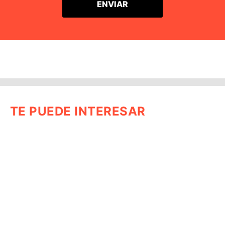
TE PUEDE INTERESAR