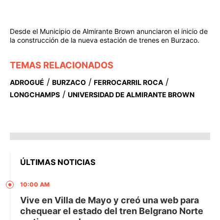
Desde el Municipio de Almirante Brown anunciaron el inicio de
la construcción de la nueva estación de trenes en Burzaco.
TEMAS RELACIONADOS
/
/
/
ADROGUÉ
BURZACO
FERROCARRIL ROCA
/
LONGCHAMPS
UNIVERSIDAD DE ALMIRANTE BROWN
ÚLTIMAS NOTICIAS
10:00 AM
Vive en Villa de Mayo y creó una web para
chequear el estado del tren Belgrano Norte