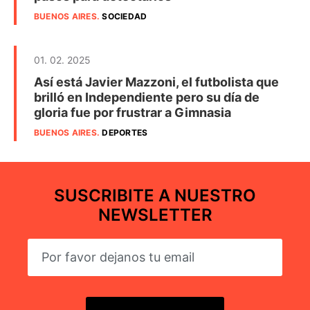
BUENOS AIRES
.
SOCIEDAD
01. 02. 2025
Así está Javier Mazzoni, el futbolista que
brilló en Independiente pero su día de
gloria fue por frustrar a Gimnasia
BUENOS AIRES
.
DEPORTES
SUSCRIBITE A NUESTRO
NEWSLETTER