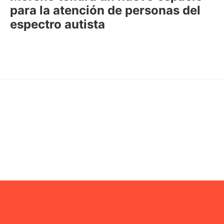
para la atención de personas del
espectro autista