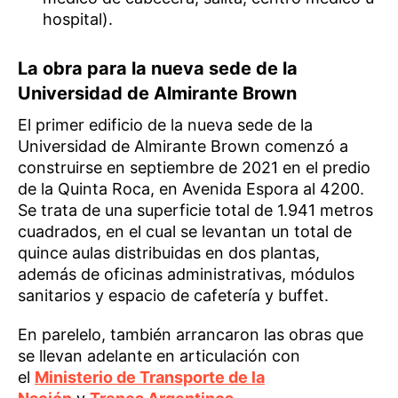
hospital).
La obra para la nueva sede de la
Universidad de Almirante Brown
El primer edificio de la nueva sede de la
Universidad de Almirante Brown comenzó a
construirse en septiembre de 2021 en el predio
de la Quinta Roca, en Avenida Espora al 4200.
Se trata de una superficie total de 1.941 metros
cuadrados, en el cual se levantan un total de
quince aulas distribuidas en dos plantas,
además de oficinas administrativas, módulos
sanitarios y espacio de cafetería y buffet.
En parelelo, también arrancaron las obras que
se llevan adelante en articulación con
el
Ministerio de Transporte de la