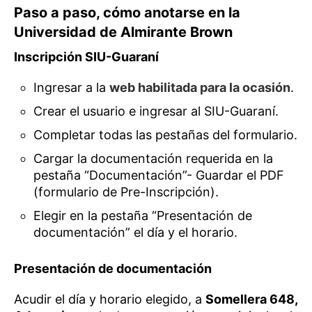
Paso a paso, cómo anotarse en la
Universidad de Almirante Brown
Inscripción SIU-Guaraní
Ingresar a la
web habilitada para la ocasión
.
Crear el usuario e ingresar al SIU-Guaraní.
Completar todas las pestañas del formulario.
Cargar la documentación requerida en la
pestaña “Documentación”- Guardar el PDF
(formulario de Pre-Inscripción).
Elegir en la pestaña “Presentación de
documentación” el día y el horario.
Presentación de documentación
Acudir el día y horario elegido, a
Somellera 648,