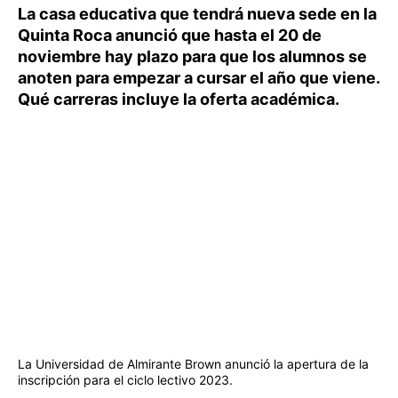
La casa educativa que tendrá nueva sede en la
Quinta Roca anunció que hasta el 20 de
noviembre hay plazo para que los alumnos se
anoten para empezar a cursar el año que viene.
Qué carreras incluye la oferta académica.
La Universidad de Almirante Brown anunció la apertura de la
inscripción para el ciclo lectivo 2023.