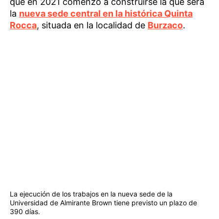
que en 2021 comenzó a construirse la que será
la
nueva sede central en la histórica Quinta
Rocca
, situada en la localidad de
Burzaco
.
La ejecución de los trabajos en la nueva sede de la
Universidad de Almirante Brown tiene previsto un plazo de
390 días.