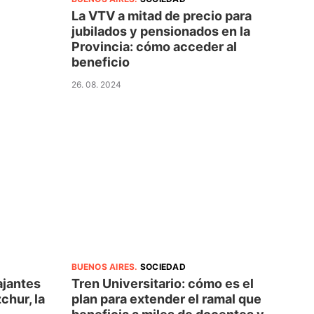
La VTV a mitad de precio para
jubilados y pensionados en la
Provincia: cómo acceder al
beneficio
26. 08. 2024
BUENOS AIRES
.
SOCIEDAD
ajantes
Tren Universitario: cómo es el
chur, la
plan para extender el ramal que