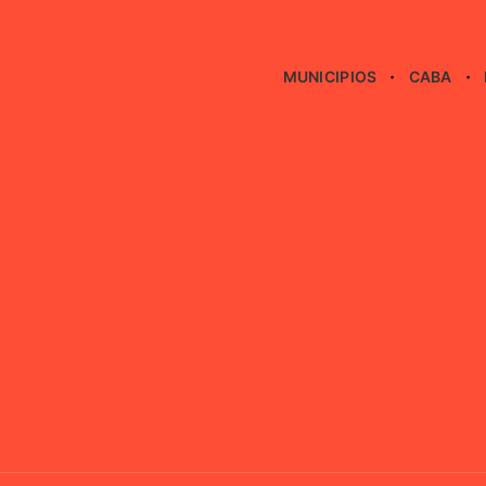
MUNICIPIOS
CABA