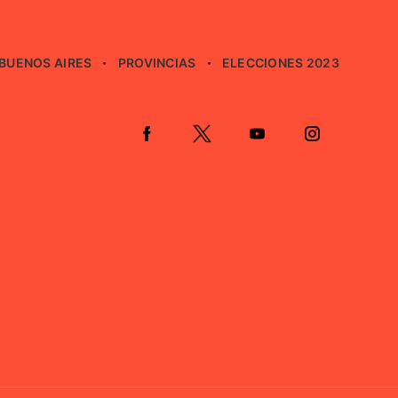
BUENOS AIRES
PROVINCIAS
ELECCIONES 2023