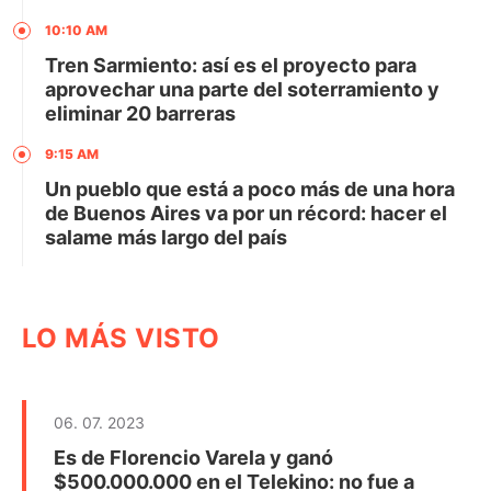
10:10 AM
Tren Sarmiento: así es el proyecto para
aprovechar una parte del soterramiento y
eliminar 20 barreras
9:15 AM
Un pueblo que está a poco más de una hora
de Buenos Aires va por un récord: hacer el
salame más largo del país
LO MÁS VISTO
06. 07. 2023
Es de Florencio Varela y ganó
$500.000.000 en el Telekino: no fue a