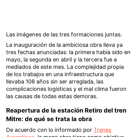
Las imágenes de las tres formaciones juntas.
La inauguración de la ambiciosa obra lleva ya
tres fechas anunciadas: la primera había sido en
mayo, la segunda en abril y la tercera fue a
mediados de este mes. La complejidad propia
de los trabajos en una infraestructura que
llevaba 108 años sin ser arreglada, las
complicaciones logísticas y el mal clima fueron
las causas de todas estas demoras.
Reapertura de la estación Retiro del tren
Mitre: de qué se trata la obra
De acuerdo con lo informado por
Trenes