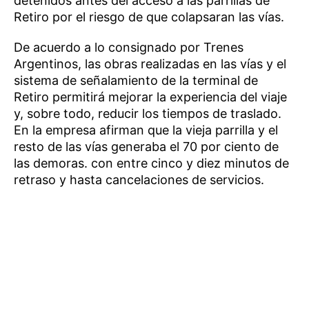
detenidos antes del acceso a las parrillas de
Retiro por el riesgo de que colapsaran las vías.
De acuerdo a lo consignado por Trenes
Argentinos, las obras realizadas en las vías y el
sistema de señalamiento de la terminal de
Retiro permitirá mejorar la experiencia del viaje
y, sobre todo, reducir los tiempos de traslado.
En la empresa afirman que la vieja parrilla y el
resto de las vías generaba el 70 por ciento de
las demoras. con entre cinco y diez minutos de
retraso y hasta cancelaciones de servicios.