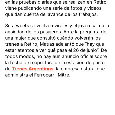
en las pruebas diarias que se realizan en Retiro
viene publicando una serie de fotos y videos
que dan cuenta del avance de los trabajos.
Sus tweets se vuelven virales y el joven calma la
ansiedad de los pasajeros. Ante la pregunta de
una mujer que consultó cuándo volverán los
trenes a Retiro, Matías adelantó que “hay que
estar atentos a ver qué pasa el 26 de junio”. De
todos modos, no hay aún anuncio oficial sobre
la fecha de reapertura de la estación de parte
de
Trenes Argentinos
, la empresa estatal que
administra el Ferrocarril Mitre.