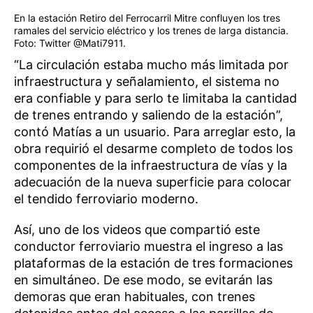
En la estación Retiro del Ferrocarril Mitre confluyen los tres
ramales del servicio eléctrico y los trenes de larga distancia.
Foto: Twitter @Mati7911.
“La circulación estaba mucho más limitada por
infraestructura y señalamiento, el sistema no
era confiable y para serlo te limitaba la cantidad
de trenes entrando y saliendo de la estación”,
contó Matías a un usuario. Para arreglar esto, la
obra requirió el desarme completo de todos los
componentes de la infraestructura de vías y la
adecuación de la nueva superficie para colocar
el tendido ferroviario moderno.
Así, uno de los videos que compartió este
conductor ferroviario muestra el ingreso a las
plataformas de la estación de tres formaciones
en simultáneo. De ese modo, se evitarán las
demoras que eran habituales, con trenes