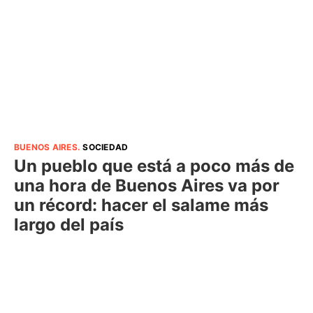
BUENOS AIRES
.
SOCIEDAD
Un pueblo que está a poco más de
una hora de Buenos Aires va por
un récord: hacer el salame más
largo del país