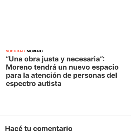
SOCIEDAD
.
MORENO
“Una obra justa y necesaria”:
Moreno tendrá un nuevo espacio
para la atención de personas del
espectro autista
Hacé tu comentario