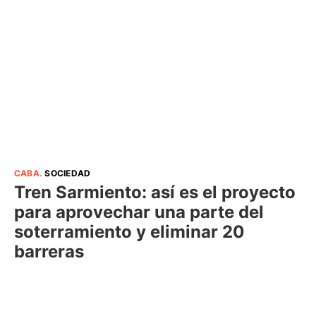
CABA
.
SOCIEDAD
Tren Sarmiento: así es el proyecto
para aprovechar una parte del
soterramiento y eliminar 20
barreras