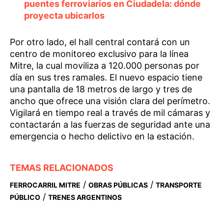
puentes ferroviarios en Ciudadela: dónde
proyecta ubicarlos
Por otro lado, el hall central contará con un
centro de monitoreo exclusivo para la línea
Mitre, la cual moviliza a 120.000 personas por
día en sus tres ramales. El nuevo espacio tiene
una pantalla de 18 metros de largo y tres de
ancho que ofrece una visión clara del perímetro.
Vigilará en tiempo real a través de mil cámaras y
contactarán a las fuerzas de seguridad ante una
emergencia o hecho delictivo en la estación.
TEMAS RELACIONADOS
/
/
FERROCARRIL MITRE
OBRAS PÚBLICAS
TRANSPORTE
/
PÚBLICO
TRENES ARGENTINOS