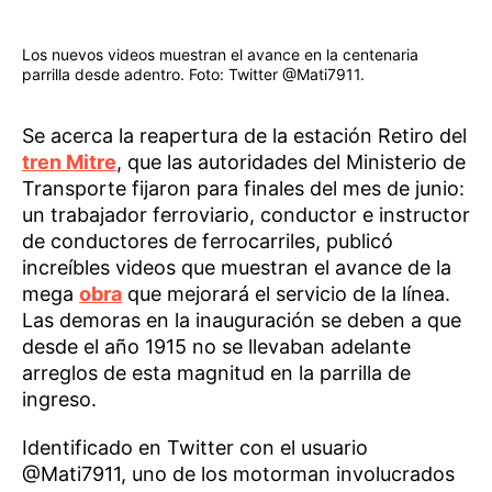
Los nuevos videos muestran el avance en la centenaria
parrilla desde adentro. Foto: Twitter @Mati7911.
Se acerca la reapertura de la estación Retiro del
tren Mitre
, que las autoridades del Ministerio de
Transporte fijaron para finales del mes de junio:
un trabajador ferroviario, conductor e instructor
de conductores de ferrocarriles, publicó
increíbles videos que muestran el avance de la
mega
obra
que mejorará el servicio de la línea.
Las demoras en la inauguración se deben a que
desde el año 1915 no se llevaban adelante
arreglos de esta magnitud en la parrilla de
ingreso.
Identificado en Twitter con el usuario
@Mati7911, uno de los motorman involucrados