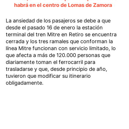
habrá en el centro de Lomas de Zamora
La ansiedad de los pasajeros se debe a que
desde el pasado 16 de enero la estación
terminal del tren Mitre en Retiro se encuentra
cerrada y los tres ramales que conforman la
línea Mitre funcionan con servicio limitado, lo
que afecta a más de 120.000 personas que
diariamente toman el ferrocarril para
trasladarse y que, desde principio de año,
tuvieron que modificar su itinerario
obligadamente.