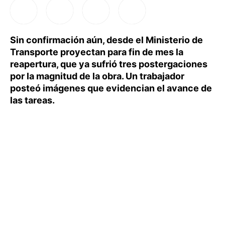
Sin confirmación aún, desde el Ministerio de
Transporte proyectan para fin de mes la
reapertura, que ya sufrió tres postergaciones
por la magnitud de la obra. Un trabajador
posteó imágenes que evidencian el avance de
las tareas.