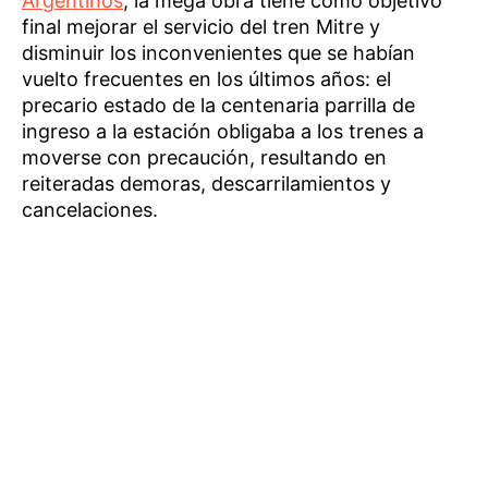
Argentinos
, la mega obra tiene como objetivo
final mejorar el servicio del tren Mitre y
disminuir los inconvenientes que se habían
vuelto frecuentes en los últimos años: el
precario estado de la centenaria parrilla de
ingreso a la estación obligaba a los trenes a
moverse con precaución, resultando en
reiteradas demoras, descarrilamientos y
cancelaciones.