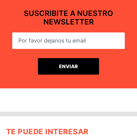
SUSCRIBITE A NUESTRO
NEWSLETTER
TE PUEDE INTERESAR