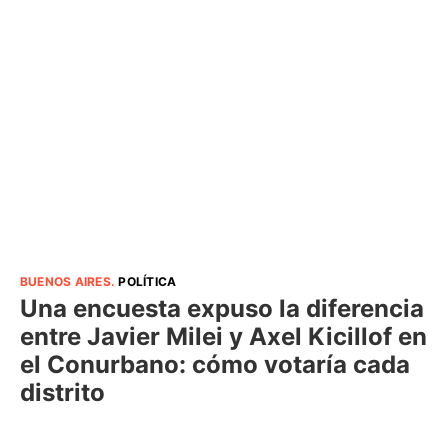
BUENOS AIRES
.
POLÍTICA
Una encuesta expuso la diferencia
entre Javier Milei y Axel Kicillof en
el Conurbano: cómo votaría cada
distrito