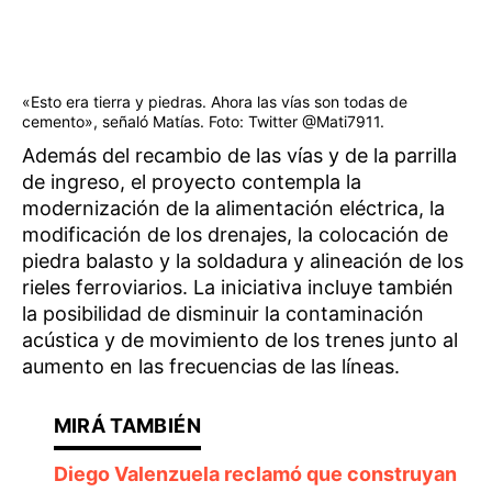
«Esto era tierra y piedras. Ahora las vías son todas de
cemento», señaló Matías. Foto: Twitter @Mati7911.
Además del recambio de las vías y de la parrilla
de ingreso, el proyecto contempla la
modernización de la alimentación eléctrica, la
modificación de los drenajes, la colocación de
piedra balasto y la soldadura y alineación de los
rieles ferroviarios. La iniciativa incluye también
la posibilidad de disminuir la contaminación
acústica y de movimiento de los trenes junto al
aumento en las frecuencias de las líneas.
Diego Valenzuela reclamó que construyan