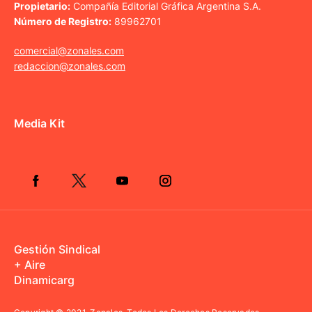
Propietario:
Compañía Editorial Gráfica Argentina S.A.
Número de Registro:
89962701
comercial@zonales.com
redaccion@zonales.com
Media Kit
Gestión Sindical
+ Aire
Dinamicarg