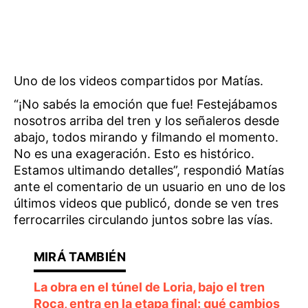
Uno de los videos compartidos por Matías.
“¡No sabés la emoción que fue! Festejábamos
nosotros arriba del tren y los señaleros desde
abajo, todos mirando y filmando el momento.
No es una exageración. Esto es histórico.
Estamos ultimando detalles”, respondió Matías
ante el comentario de un usuario en uno de los
últimos videos que publicó, donde se ven tres
ferrocarriles circulando juntos sobre las vías.
La obra en el túnel de Loria, bajo el tren
Roca, entra en la etapa final: qué cambios