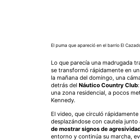
El puma que apareció en el barrio El Cazad
Lo que parecía una madrugada tra
se transformó rápidamente en un
la mañana del domingo, una cámar
detrás del
Náutico Country Club
una zona residencial, a pocos met
Kennedy.
El video, que circuló rápidamente 
desplazándose con cautela junto 
de mostrar signos de agresivida
entorno y continúa su marcha, ev