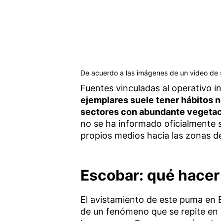
De acuerdo a las imágenes de un video de 
Fuentes vinculadas al operativo i
ejemplares suele tener hábitos 
sectores con abundante vegeta
no se ha informado oficialmente s
propios medios hacia las zonas 
Escobar: qué hacer
El avistamiento de este puma en 
de un fenómeno que se repite en 