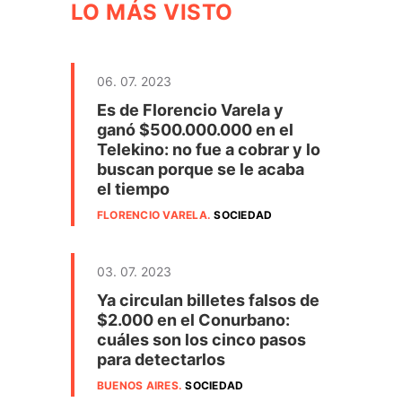
LO MÁS VISTO
06. 07. 2023
Es de Florencio Varela y
ganó $500.000.000 en el
Telekino: no fue a cobrar y lo
buscan porque se le acaba
el tiempo
FLORENCIO VARELA
.
SOCIEDAD
03. 07. 2023
Ya circulan billetes falsos de
$2.000 en el Conurbano:
cuáles son los cinco pasos
para detectarlos
BUENOS AIRES
.
SOCIEDAD