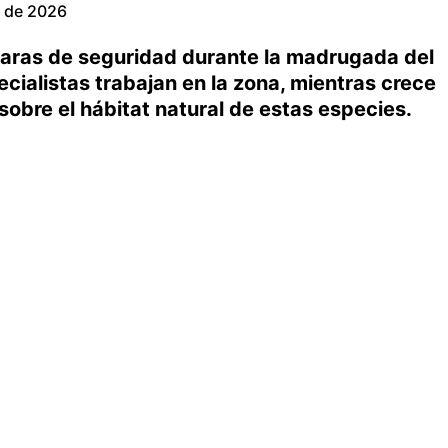
 de 2026
maras de seguridad durante la madrugada del
cialistas trabajan en la zona, mientras crece
obre el hábitat natural de estas especies.