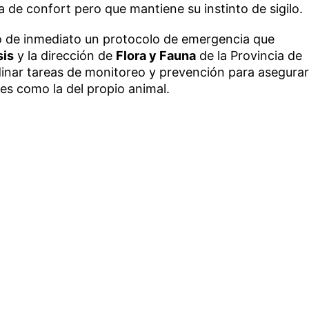
 de confort pero que mantiene su instinto de sigilo.
ivó de inmediato un protocolo de emergencia que
is
y la dirección de
Flora y Fauna
de la Provincia de
dinar tareas de monitoreo y prevención para asegurar
tes como la del propio animal.