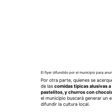
El flyer difundido por el municipio para anun
Por otra parte, quienes se acerqu
de las
comidas típicas alusivas a
pastelitos, y churros con chocol
el municipio buscará generar un 
difundir la cultura local.