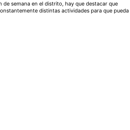
fin de semana en el distrito, hay que destacar que
constantemente distintas actividades para que pueda