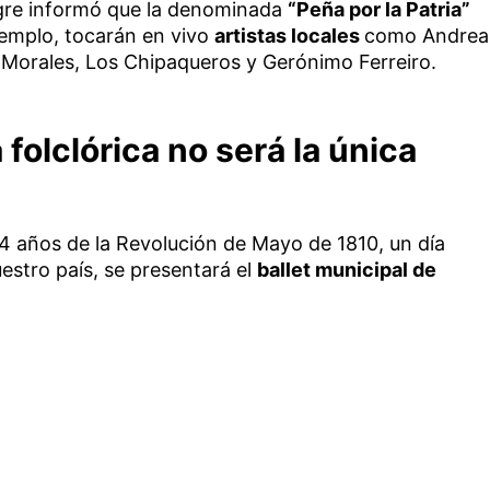
igre informó que la denominada
“Peña por la Patria”
ejemplo, tocarán en vivo
artistas locales
como Andrea
s Morales, Los Chipaqueros y Gerónimo Ferreiro.
folclórica no será la única
 años de la Revolución de Mayo de 1810, un día
estro país, se presentará el
ballet municipal de