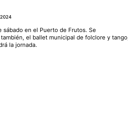
 2024
te sábado en el Puerto de Frutos. Se
 también, el ballet municipal de folclore y tango
drá la jornada.