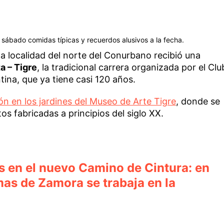
 sábado comidas típicas y recuerdos alusivos a la fecha.
a localidad del norte del Conurbano recibió una
a – Tigre
, la tradicional carrera organizada por el Clu
ina, que ya tiene casi 120 años.
ión en los jardines del Museo de Arte Tigre
, donde se
s fabricadas a principios del siglo XX.
s en el nuevo Camino de Cintura: en
as de Zamora se trabaja en la