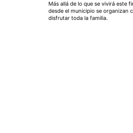
Más allá de lo que se vivirá este 
desde el municipio se organizan 
disfrutar toda la familia.