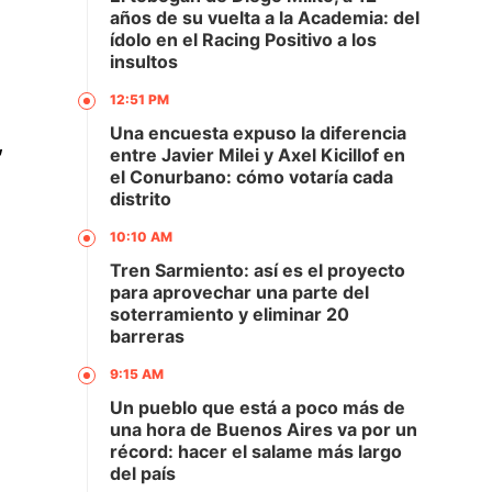
años de su vuelta a la Academia: del
ídolo en el Racing Positivo a los
insultos
12:51 PM
Una encuesta expuso la diferencia
,
entre Javier Milei y Axel Kicillof en
el Conurbano: cómo votaría cada
distrito
10:10 AM
Tren Sarmiento: así es el proyecto
para aprovechar una parte del
soterramiento y eliminar 20
barreras
9:15 AM
Un pueblo que está a poco más de
una hora de Buenos Aires va por un
récord: hacer el salame más largo
del país