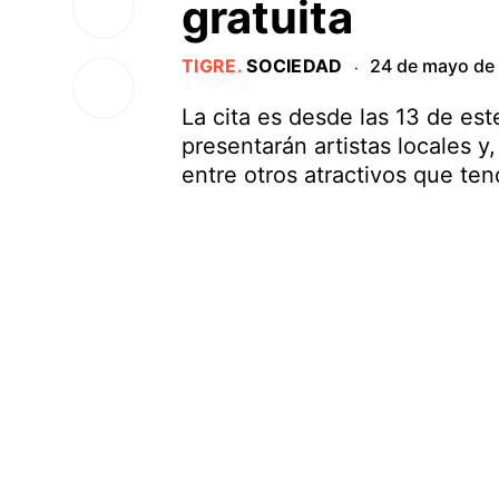
gratuita
TIGRE
.
SOCIEDAD
24 de mayo de
·
La cita es desde las 13 de es
presentarán artistas locales y,
entre otros atractivos que ten