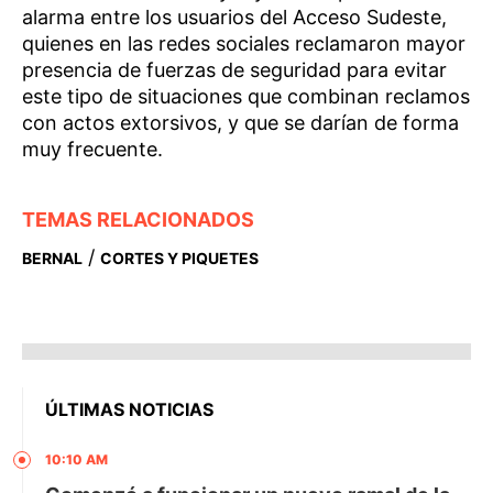
alarma entre los usuarios del Acceso Sudeste,
quienes en las redes sociales reclamaron mayor
presencia de fuerzas de seguridad para evitar
este tipo de situaciones que combinan reclamos
con actos extorsivos, y que se darían de forma
muy frecuente.
TEMAS RELACIONADOS
/
BERNAL
CORTES Y PIQUETES
ÚLTIMAS NOTICIAS
10:10 AM