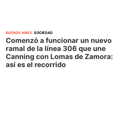
BUENOS AIRES
.
SOCIEDAD
Comenzó a funcionar un nuevo
ramal de la línea 306 que une
Canning con Lomas de Zamora:
así es el recorrido