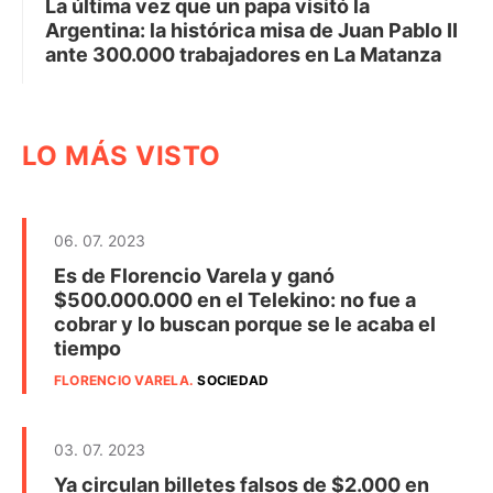
La última vez que un papa visitó la
Argentina: la histórica misa de Juan Pablo II
ante 300.000 trabajadores en La Matanza
LO MÁS VISTO
06. 07. 2023
Es de Florencio Varela y ganó
$500.000.000 en el Telekino: no fue a
cobrar y lo buscan porque se le acaba el
tiempo
FLORENCIO VARELA
.
SOCIEDAD
03. 07. 2023
Ya circulan billetes falsos de $2.000 en