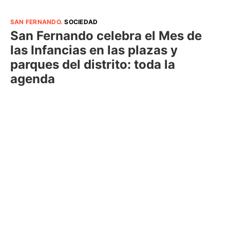
SAN FERNANDO
.
SOCIEDAD
San Fernando celebra el Mes de
las Infancias en las plazas y
parques del distrito: toda la
agenda