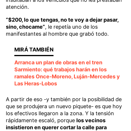
atención.
“$200, lo que tengas, no te voy a dejar pasar,
sino, chocame”
, le repetía uno de los
manifestantes al hombre que grabó todo.
Arranca un plan de obras en el tren
Sarmiento: qué trabajos harán en los
ramales Once-Moreno, Luján-Mercedes y
Las Heras-Lobos
A partir de eso -y también por la posibilidad de
que se produjera un nuevo piquete- es que hoy
los efectivos llegaron a la zona. Y la tensión
rápidamente escaló, porque
los vecinos
insistieron en querer cortar la calle para