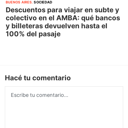
BUENOS AIRES
.
SOCIEDAD
Descuentos para viajar en subte y
colectivo en el AMBA: qué bancos
y billeteras devuelven hasta el
100% del pasaje
Hacé tu comentario