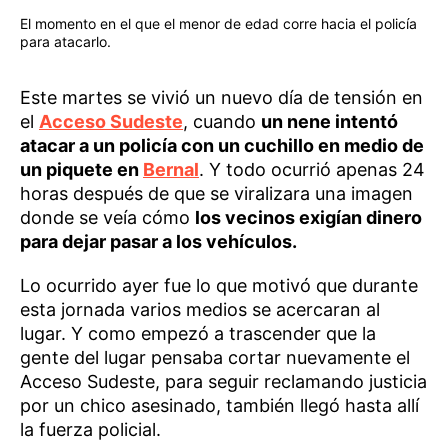
El momento en el que el menor de edad corre hacia el policía
para atacarlo.
Este martes se vivió un nuevo día de tensión en
el
Acceso Sudeste
, cuando
un nene intentó
atacar a un policía con un cuchillo en medio de
un piquete en
Bernal
. Y todo ocurrió apenas 24
horas después de que se viralizara una imagen
donde se veía cómo
los vecinos exigían dinero
para dejar pasar a los vehículos.
Lo ocurrido ayer fue lo que motivó que durante
esta jornada varios medios se acercaran al
lugar. Y como empezó a trascender que la
gente del lugar pensaba cortar nuevamente el
Acceso Sudeste, para seguir reclamando justicia
por un chico asesinado, también llegó hasta allí
la fuerza policial.