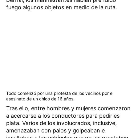
fuego algunos objetos en medio de la ruta.
Todo comenzó por una protesta de los vecinos por el
asesinato de un chico de 16 años.
Tras ello, entre hombres y mujeres comenzaron
a acercarse a los conductores para pedirles
plata. Varios de los involucrados, inclusive,
amenazaban con palos y golpeaban e
insultaban a los vehículos que no les prestaban