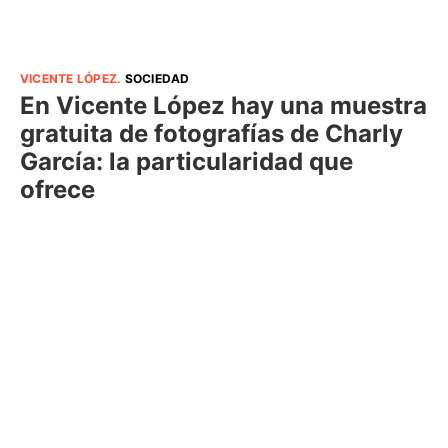
VICENTE LÓPEZ
.
SOCIEDAD
En Vicente López hay una muestra
gratuita de fotografías de Charly
García: la particularidad que
ofrece