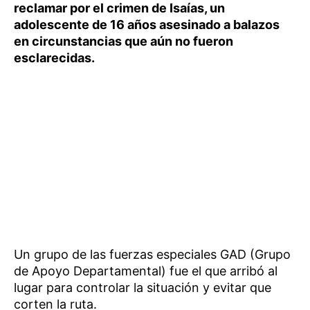
reclamar por el crimen de Isaías, un
adolescente de 16 años asesinado a balazos
en circunstancias que aún no fueron
esclarecidas.
Un grupo de las fuerzas especiales GAD (Grupo
de Apoyo Departamental) fue el que arribó al
lugar para controlar la situación y evitar que
corten la ruta.