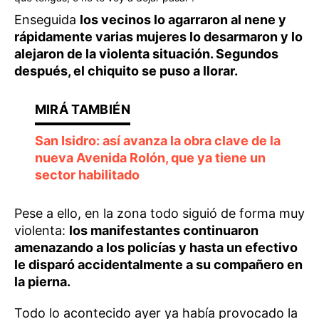
Enseguida
los vecinos lo agarraron al nene y
rápidamente varias mujeres lo desarmaron y lo
alejaron de la violenta situación. Segundos
después, el chiquito se puso a llorar.
San Isidro: así avanza la obra clave de la
nueva Avenida Rolón, que ya tiene un
sector habilitado
Pese a ello, en la zona todo siguió de forma muy
violenta:
los manifestantes continuaron
amenazando a los policías y hasta un efectivo
le disparó accidentalmente a su compañero en
la pierna.
Todo lo acontecido ayer ya había provocado la