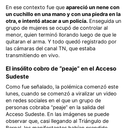
En ese contexto fue que
apareció un nene con
un cuchillo en una mano y con una piedra en la
otra, e intentó atacar a un policía.
Enseguida un
grupo de mujeres se ocupó de controlar al
menor, quien terminó llorando luego de que le
quitaran el arma. Y todo quedó registrado por
las cámaras del canal TN, que estaba
transmitiendo en vivo.
El insólito cobro de “peaje” en el Acceso
Sudeste
Como fue señalado, la polémica comenzó este
lunes, cuando se comenzó a viralizar un video
en redes sociales en el que un grupo de
personas cobraba “peaje” en la salida del
Acceso Sudeste. En las imágenes se puede
observar que, casi llegando al Triángulo de
Bernal, los manifestantes habían prendido