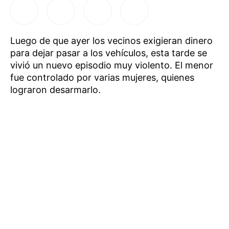
Luego de que ayer los vecinos exigieran dinero
para dejar pasar a los vehículos, esta tarde se
vivió un nuevo episodio muy violento. El menor
fue controlado por varias mujeres, quienes
lograron desarmarlo.