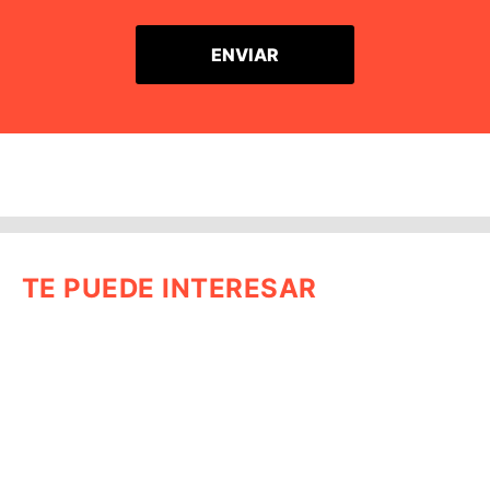
TE PUEDE INTERESAR