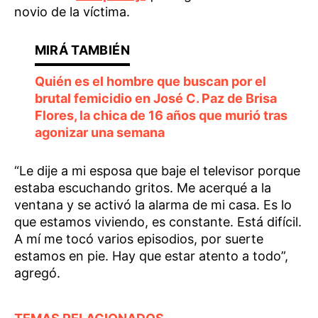
novio de la víctima.
Quién es el hombre que buscan por el
brutal femicidio en José C. Paz de Brisa
Flores, la chica de 16 años que murió tras
agonizar una semana
“Le dije a mi esposa que baje el televisor porque
estaba escuchando gritos. Me acerqué a la
ventana y se activó la alarma de mi casa. Es lo
que estamos viviendo, es constante. Está difícil.
A mí me tocó varios episodios, por suerte
estamos en pie. Hay que estar atento a todo”,
agregó.