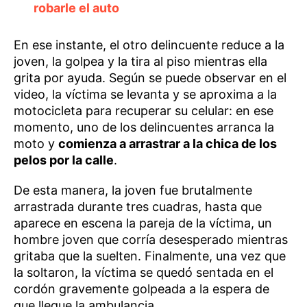
robarle el auto
En ese instante, el otro delincuente reduce a la
joven, la golpea y la tira al piso mientras ella
grita por ayuda. Según se puede observar en el
video, la víctima se levanta y se aproxima a la
motocicleta para recuperar su celular: en ese
momento, uno de los delincuentes arranca la
moto y
comienza a arrastrar a la chica de los
pelos por la calle
.
De esta manera, la joven fue brutalmente
arrastrada durante tres cuadras, hasta que
aparece en escena la pareja de la víctima, un
hombre joven que corría desesperado mientras
gritaba que la suelten. Finalmente, una vez que
la soltaron, la víctima se quedó sentada en el
cordón gravemente golpeada a la espera de
que llegue la ambulancia.