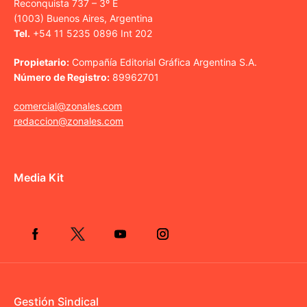
Reconquista 737 – 3º E
(1003) Buenos Aires, Argentina
Tel.
+54 11 5235 0896 Int 202
Propietario:
Compañía Editorial Gráfica Argentina S.A.
Número de Registro:
89962701
comercial@zonales.com
redaccion@zonales.com
Media Kit
Gestión Sindical