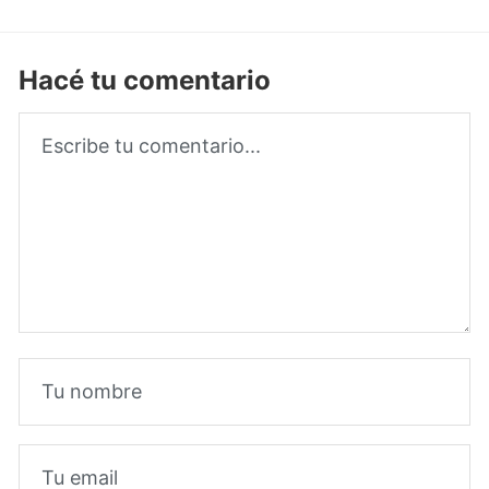
Hacé tu comentario