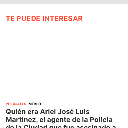
TE PUEDE INTERESAR
POLICIALES
.
MERLO
Quién era Ariel José Luis
Martínez, el agente de la Policía
de la Ciudad que fue asesinado a