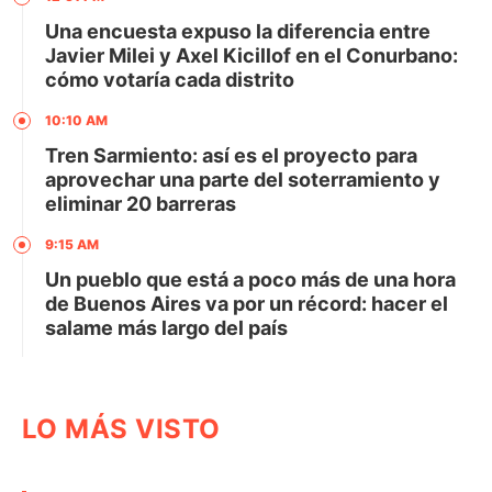
Una encuesta expuso la diferencia entre
Javier Milei y Axel Kicillof en el Conurbano:
cómo votaría cada distrito
10:10 AM
Tren Sarmiento: así es el proyecto para
aprovechar una parte del soterramiento y
eliminar 20 barreras
9:15 AM
Un pueblo que está a poco más de una hora
de Buenos Aires va por un récord: hacer el
salame más largo del país
LO MÁS VISTO