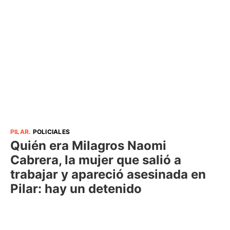
PILAR
.
POLICIALES
Quién era Milagros Naomi
Cabrera, la mujer que salió a
trabajar y apareció asesinada en
Pilar: hay un detenido