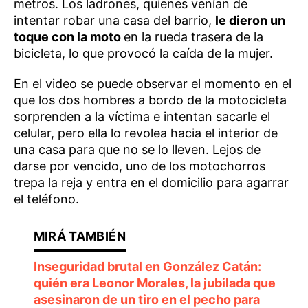
metros. Los ladrones, quienes venían de
intentar robar una casa del barrio,
le dieron un
toque con la moto
en la rueda trasera de la
bicicleta, lo que provocó la caída de la mujer.
En el video se puede observar el momento en el
que los dos hombres a bordo de la motocicleta
sorprenden a la víctima e intentan sacarle el
celular, pero ella lo revolea hacia el interior de
una casa para que no se lo lleven. Lejos de
darse por vencido, uno de los motochorros
trepa la reja y entra en el domicilio para agarrar
el teléfono.
Inseguridad brutal en González Catán:
quién era Leonor Morales, la jubilada que
asesinaron de un tiro en el pecho para