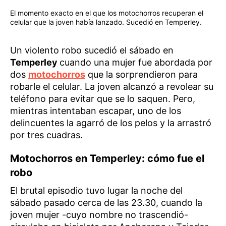
El momento exacto en el que los motochorros recuperan el
celular que la joven había lanzado. Sucedió en Temperley.
Un violento robo sucedió el sábado en
Temperley
cuando una mujer fue abordada por
dos
motochorros
que la sorprendieron para
robarle el celular. La joven alcanzó a revolear su
teléfono para evitar que se lo saquen. Pero,
mientras intentaban escapar, uno de los
delincuentes la agarró de los pelos y la arrastró
por tres cuadras.
Motochorros en Temperley: cómo fue el
robo
El brutal episodio tuvo lugar la noche del
sábado pasado cerca de las 23.30, cuando la
joven mujer -cuyo nombre no trascendió-