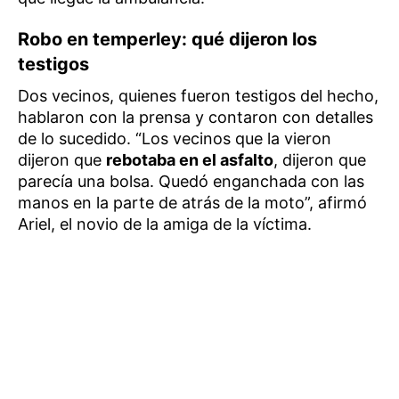
Robo en temperley: qué dijeron los
testigos
Dos vecinos, quienes fueron testigos del hecho,
hablaron con la prensa y contaron con detalles
de lo sucedido. “Los vecinos que la vieron
dijeron que
rebotaba en el asfalto
, dijeron que
parecía una bolsa. Quedó enganchada con las
manos en la parte de atrás de la moto”, afirmó
Ariel, el novio de la amiga de la víctima.