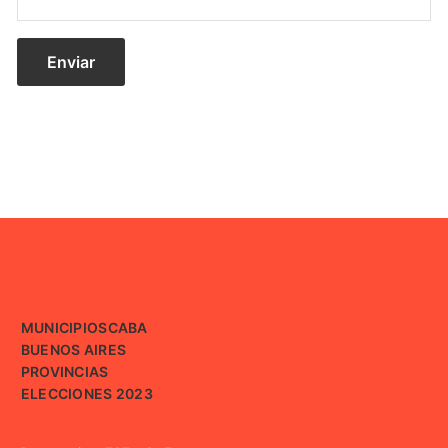
MUNICIPIOS
CABA
BUENOS AIRES
PROVINCIAS
ELECCIONES 2023