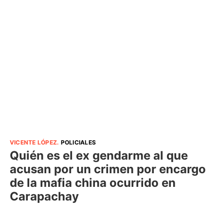
VICENTE LÓPEZ
.
POLICIALES
Quién es el ex gendarme al que
acusan por un crimen por encargo
de la mafia china ocurrido en
Carapachay