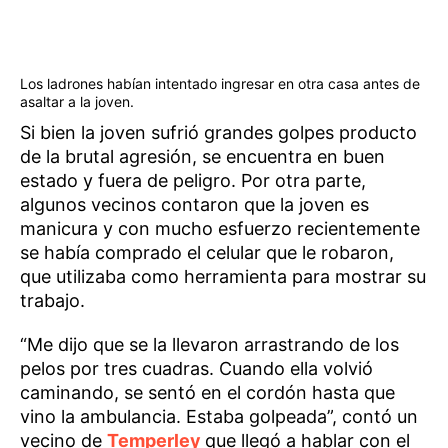
Los ladrones habían intentado ingresar en otra casa antes de
asaltar a la joven.
Si bien la joven sufrió grandes golpes producto
de la brutal agresión, se encuentra en buen
estado y fuera de peligro. Por otra parte,
algunos vecinos contaron que la joven es
manicura y con mucho esfuerzo recientemente
se había comprado el celular que le robaron,
que utilizaba como herramienta para mostrar su
trabajo.
“Me dijo que se la llevaron arrastrando de los
pelos por tres cuadras. Cuando ella volvió
caminando, se sentó en el cordón hasta que
vino la ambulancia. Estaba golpeada”, contó un
vecino de
Temperley
que llegó a hablar con el