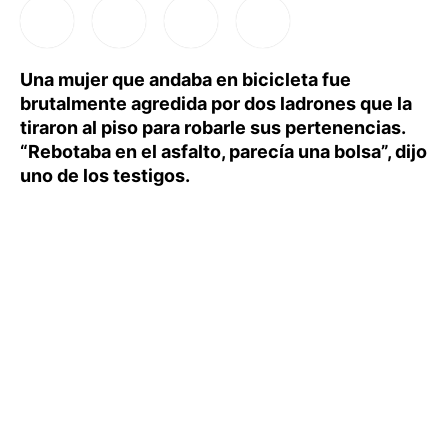
Una mujer que andaba en bicicleta fue
brutalmente agredida por dos ladrones que la
tiraron al piso para robarle sus pertenencias.
“Rebotaba en el asfalto, parecía una bolsa”, dijo
uno de los testigos.