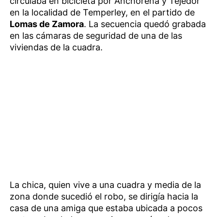
circulaba en bicicleta por Anchorena y Tejedor
en la localidad de Temperley, en el partido de
Lomas de Zamora
. La secuencia quedó grabada
en las cámaras de seguridad de una de las
viviendas de la cuadra.
La chica, quien vive a una cuadra y media de la
zona donde sucedió el robo, se dirigía hacia la
casa de una amiga que estaba ubicada a pocos