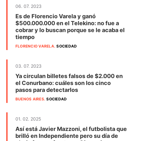
06. 07. 2023
Es de Florencio Varela y ganó
$500.000.000 en el Telekino: no fue a
cobrar y lo buscan porque se le acaba el
tiempo
FLORENCIO VARELA
.
SOCIEDAD
03. 07. 2023
Ya circulan billetes falsos de $2.000 en
el Conurbano: cuáles son los cinco
pasos para detectarlos
BUENOS AIRES
.
SOCIEDAD
01. 02. 2025
Así está Javier Mazzoni, el futbolista que
brilló en Independiente pero su día de