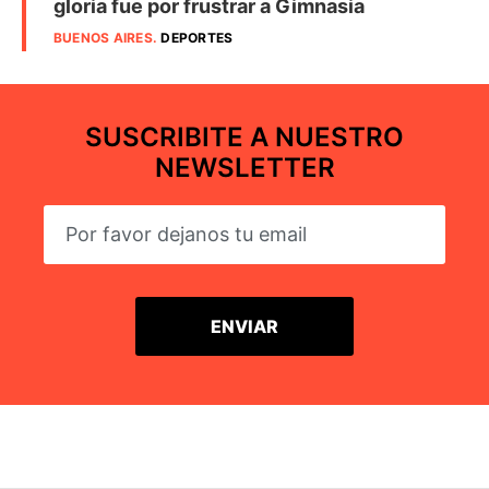
gloria fue por frustrar a Gimnasia
BUENOS AIRES
.
DEPORTES
SUSCRIBITE A NUESTRO
NEWSLETTER