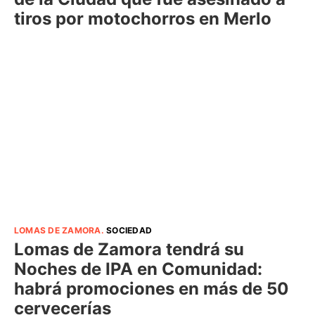
tiros por motochorros en Merlo
LOMAS DE ZAMORA
.
SOCIEDAD
Lomas de Zamora tendrá su
Noches de IPA en Comunidad:
habrá promociones en más de 50
cervecerías