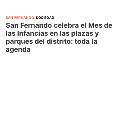
SAN FERNANDO
.
SOCIEDAD
San Fernando celebra el Mes de
las Infancias en las plazas y
parques del distrito: toda la
agenda