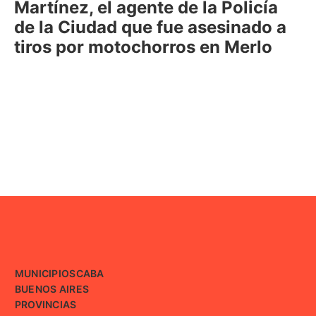
Martínez, el agente de la Policía
de la Ciudad que fue asesinado a
tiros por motochorros en Merlo
MUNICIPIOS
CABA
BUENOS AIRES
PROVINCIAS