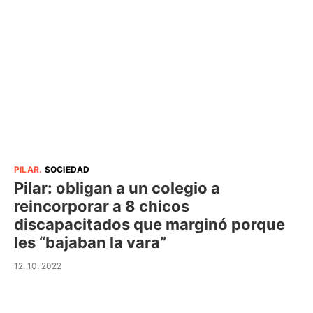
PILAR
.
SOCIEDAD
Pilar: obligan a un colegio a
reincorporar a 8 chicos
discapacitados que marginó porque
les “bajaban la vara”
12. 10. 2022