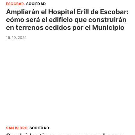
ESCOBAR
.
SOCIEDAD
Ampliarán el Hospital Erill de Escobar:
cómo será el edificio que construirán
en terrenos cedidos por el Municipio
15. 10. 2022
SAN ISIDRO
.
SOCIEDAD