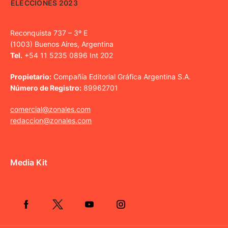
ELECCIONES 2023
Reconquista 737 – 3º E
(1003) Buenos Aires, Argentina
Tel.
+54 11 5235 0896 Int 202
Propietario:
Compañía Editorial Gráfica Argentina S.A.
Número de Registro:
89962701
comercial@zonales.com
redaccion@zonales.com
Media Kit