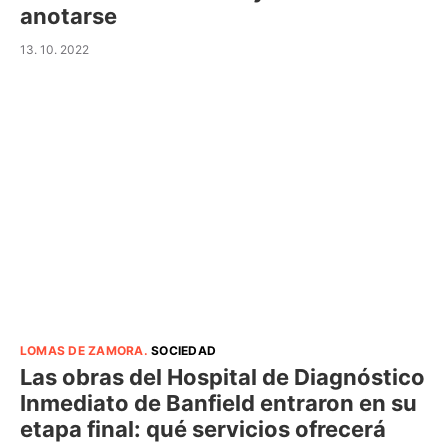
anotarse
13. 10. 2022
LOMAS DE ZAMORA
.
SOCIEDAD
Las obras del Hospital de Diagnóstico
Inmediato de Banfield entraron en su
etapa final: qué servicios ofrecerá