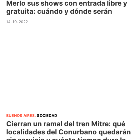
Merlo sus shows con entrada libre y
gratuita: cuándo y dónde serán
14. 10. 2022
BUENOS AIRES
.
SOCIEDAD
Cierran un ramal del tren Mitre: qué
localidades del Conurbano quedarán