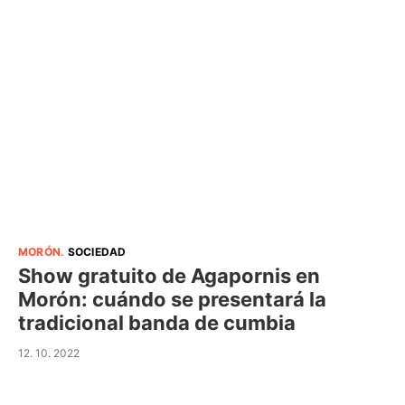
MORÓN
.
SOCIEDAD
Show gratuito de Agapornis en
Morón: cuándo se presentará la
tradicional banda de cumbia
12. 10. 2022