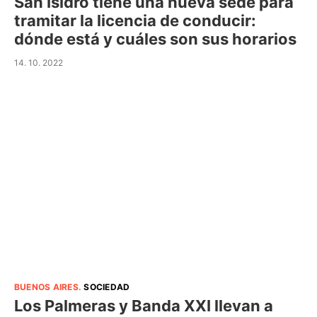
San Isidro tiene una nueva sede para
tramitar la licencia de conducir:
dónde está y cuáles son sus horarios
14. 10. 2022
BUENOS AIRES
.
SOCIEDAD
Los Palmeras y Banda XXI llevan a