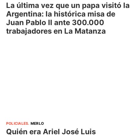
La última vez que un papa visitó la
Argentina: la histórica misa de
Juan Pablo II ante 300.000
trabajadores en La Matanza
POLICIALES
.
MERLO
Quién era Ariel José Luis