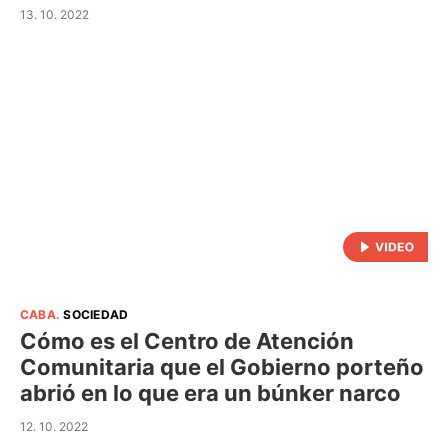
13. 10. 2022
CABA
.
SOCIEDAD
Cómo es el Centro de Atención
Comunitaria que el Gobierno porteño
abrió en lo que era un búnker narco
12. 10. 2022