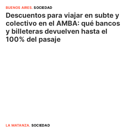
BUENOS AIRES
.
SOCIEDAD
Descuentos para viajar en subte y
colectivo en el AMBA: qué bancos
y billeteras devuelven hasta el
100% del pasaje
LA MATANZA
.
SOCIEDAD