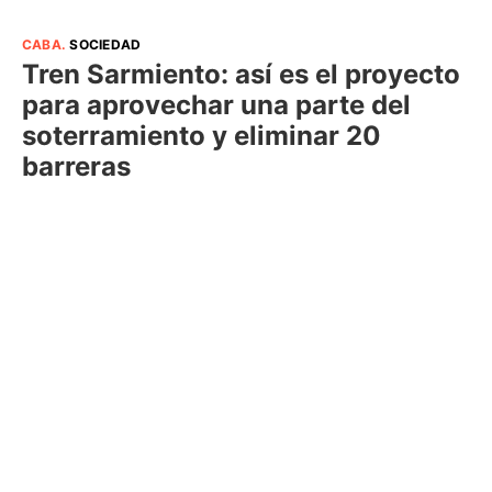
CABA
.
SOCIEDAD
Tren Sarmiento: así es el proyecto
para aprovechar una parte del
soterramiento y eliminar 20
barreras