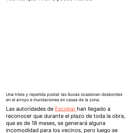
Una triste y repetida postal: las lluvias ocasionan desbordes
en el arroyo e inundaciones en casas de la zona.
Las autoridades de
Escobar
han llegado a
reconocer que durante el plazo de toda la obra,
que es de 18 meses, se generará alguna
incomodidad para los vecinos, pero luego se