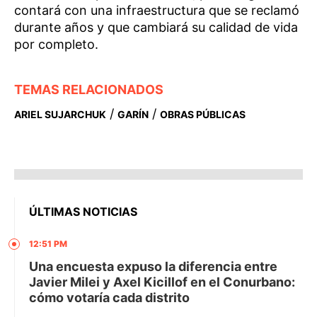
contará con una infraestructura que se reclamó
durante años y que cambiará su calidad de vida
por completo.
TEMAS RELACIONADOS
/
/
ARIEL SUJARCHUK
GARÍN
OBRAS PÚBLICAS
ÚLTIMAS NOTICIAS
12:51 PM
Una encuesta expuso la diferencia entre
Javier Milei y Axel Kicillof en el Conurbano:
cómo votaría cada distrito