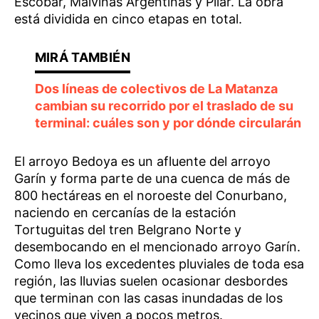
Escobar, Malvinas Argentinas y Pilar. La obra
está dividida en cinco etapas en total.
Dos líneas de colectivos de La Matanza
cambian su recorrido por el traslado de su
terminal: cuáles son y por dónde circularán
El arroyo Bedoya es un afluente del arroyo
Garín y forma parte de una cuenca de más de
800 hectáreas en el noroeste del Conurbano,
naciendo en cercanías de la estación
Tortuguitas del tren Belgrano Norte y
desembocando en el mencionado arroyo Garín.
Como lleva los excedentes pluviales de toda esa
región, las lluvias suelen ocasionar desbordes
que terminan con las casas inundadas de los
vecinos que viven a pocos metros.