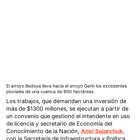
El arroyo Bedoya lleva hacia el arroyo Garín los excedentes
pluviales de una cuenca de 800 hectáreas.
Los trabajos, que demandan una inversión de
más de $1300 millones, se ejecutan a partir de
un convenio que gestionó el intendente en uso
de licencia y secretario de Economía del
Conocimiento de la Nación,
Ariel Sujarchuk
,
con la Secretaría de Infraestructura y Política