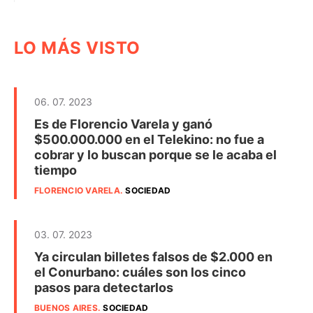
LO MÁS VISTO
06. 07. 2023
Es de Florencio Varela y ganó
$500.000.000 en el Telekino: no fue a
cobrar y lo buscan porque se le acaba el
tiempo
FLORENCIO VARELA
.
SOCIEDAD
03. 07. 2023
Ya circulan billetes falsos de $2.000 en
el Conurbano: cuáles son los cinco
pasos para detectarlos
BUENOS AIRES
.
SOCIEDAD