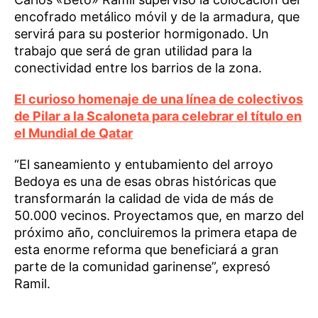
encofrado metálico móvil y de la armadura, que
servirá para su posterior hormigonado. Un
trabajo que será de gran utilidad para la
conectividad entre los barrios de la zona.
El curioso homenaje de una línea de colectivos
de Pilar a la Scaloneta para celebrar el título en
el Mundial de Qatar
“El saneamiento y entubamiento del arroyo
Bedoya es una de esas obras históricas que
transformarán la calidad de vida de más de
50.000 vecinos. Proyectamos que, en marzo del
próximo año, concluiremos la primera etapa de
esta enorme reforma que beneficiará a gran
parte de la comunidad garinense”, expresó
Ramil.