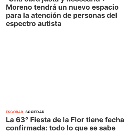
Moreno tendrá un nuevo espacio
para la atención de personas del
espectro autista
ESCOBAR
.
SOCIEDAD
La 63° Fiesta de la Flor tiene fecha
confirmada: todo lo que se sabe