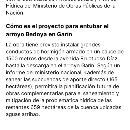
Hídrica del Ministerio de Obras Públicas de la
Nación.
Cómo es el proyecto para entubar el
arroyo Bedoya en Garín
La obra tiene previsto instalar grandes
conductos de hormigón armado en un cauce de
1500 metros desde la avenida Fructuoso Díaz
hasta la descarga en el arroyo Garín. Según un
informe del ministerio nacional, «además de
sanear las subcuencas de aporte directo (165
hectáreas), permitirá la planificación futura de
obras complementarias para el saneamiento y
mitigación de la problemática hídrica de las
restantes 659 hectáreas de la cuenca ubicadas
aguas arriba».