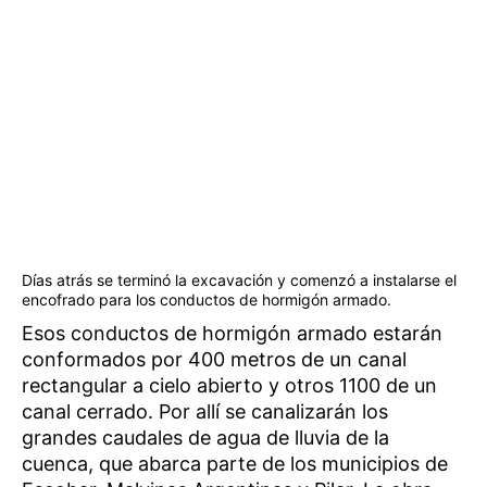
Días atrás se terminó la excavación y comenzó a instalarse el
encofrado para los conductos de hormigón armado.
Esos conductos de hormigón armado estarán
conformados por 400 metros de un canal
rectangular a cielo abierto y otros 1100 de un
canal cerrado. Por allí se canalizarán los
grandes caudales de agua de lluvia de la
cuenca, que abarca parte de los municipios de