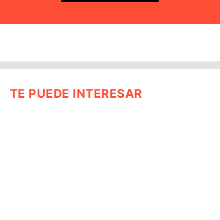
TE PUEDE INTERESAR