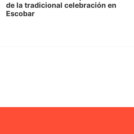
de la tradicional celebración en
Escobar