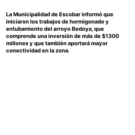
La Municipalidad de Escobar informó que
iniciaron los trabajos de hormigonado y
entubamiento del arroyo Bedoya, que
comprende una inversión de más de $1300
millones y que también aportará mayor
conectividad en la zona.