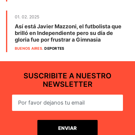
01. 02. 2025
Así está Javier Mazzoni, el futbolista que
brilló en Independiente pero su día de
gloria fue por frustrar a Gimnasia
BUENOS AIRES
.
DEPORTES
SUSCRIBITE A NUESTRO
NEWSLETTER