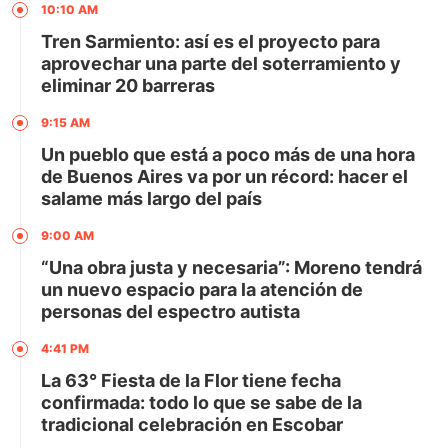
10:10 AM
Tren Sarmiento: así es el proyecto para
aprovechar una parte del soterramiento y
eliminar 20 barreras
9:15 AM
Un pueblo que está a poco más de una hora
de Buenos Aires va por un récord: hacer el
salame más largo del país
9:00 AM
“Una obra justa y necesaria”: Moreno tendrá
un nuevo espacio para la atención de
personas del espectro autista
4:41 PM
La 63° Fiesta de la Flor tiene fecha
confirmada: todo lo que se sabe de la
tradicional celebración en Escobar