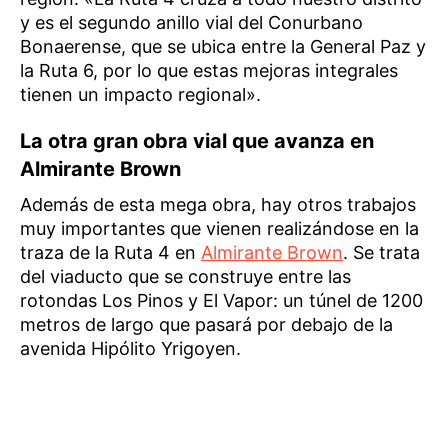
y es el segundo anillo vial del Conurbano
Bonaerense, que se ubica entre la General Paz y
la Ruta 6, por lo que estas mejoras integrales
tienen un impacto regional».
La otra gran obra vial que avanza en
Almirante Brown
Además de esta mega obra, hay otros trabajos
muy importantes que vienen realizándose en la
traza de la Ruta 4 en
Almirante Brown
. Se trata
del viaducto que se construye entre las
rotondas Los Pinos y El Vapor: un túnel de 1200
metros de largo que pasará por debajo de la
avenida Hipólito Yrigoyen.