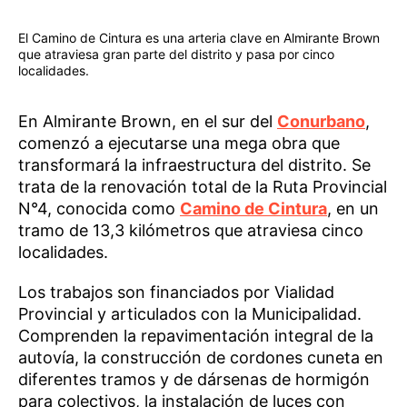
El Camino de Cintura es una arteria clave en Almirante Brown
que atraviesa gran parte del distrito y pasa por cinco
localidades.
En Almirante Brown, en el sur del
Conurbano
,
comenzó a ejecutarse una mega obra que
transformará la infraestructura del distrito. Se
trata de la renovación total de la Ruta Provincial
N°4, conocida como
Camino de Cintura
, en un
tramo de 13,3 kilómetros que atraviesa cinco
localidades.
Los trabajos son financiados por Vialidad
Provincial y articulados con la Municipalidad.
Comprenden la repavimentación integral de la
autovía, la construcción de cordones cuneta en
diferentes tramos y de dársenas de hormigón
para colectivos, la instalación de luces con