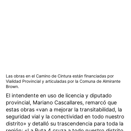
Las obras en el Camino de Cintura están financiadas por
Vialidad Provincial y articuladas por la Comuna de Almirante
Brown.
El intendente en uso de licencia y diputado
provincial, Mariano Cascallares, remarcó que
estas obras «van a mejorar la transitabilidad, la
seguridad vial y la conectividad en todo nuestro
distrito» y detalló su trascendencia para toda la
región: «La Ruta 4 cruza a todo nuestro distrito