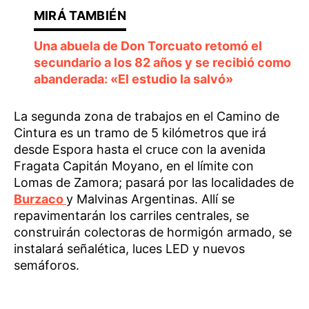
Una abuela de Don Torcuato retomó el
secundario a los 82 años y se recibió como
abanderada: «El estudio la salvó»
La segunda zona de trabajos en el Camino de
Cintura es un tramo de 5 kilómetros que irá
desde Espora hasta el cruce con la avenida
Fragata Capitán Moyano, en el límite con
Lomas de Zamora; pasará por las localidades de
Burzaco
y Malvinas Argentinas. Allí se
repavimentarán los carriles centrales, se
construirán colectoras de hormigón armado, se
instalará señalética, luces LED y nuevos
semáforos.