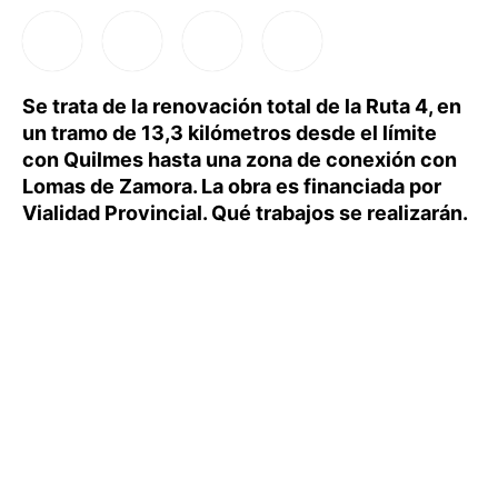
Se trata de la renovación total de la Ruta 4, en
un tramo de 13,3 kilómetros desde el límite
con Quilmes hasta una zona de conexión con
Lomas de Zamora. La obra es financiada por
Vialidad Provincial. Qué trabajos se realizarán.