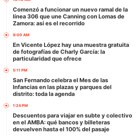
Comenzó a funcionar un nuevo ramal de la
línea 306 que une Canning con Lomas de
Zamora: así es el recorrido
9:00 AM
En Vicente López hay una muestra gratuita
de fotografías de Charly García: la
particularidad que ofrece
5:11 PM
San Fernando celebra el Mes de las
Infancias en las plazas y parques del
distrito: toda la agenda
1:24 PM
Descuentos para viajar en subte y colectivo
en el AMBA: qué bancos y billeteras
devuelven hasta el 100% del pasaje