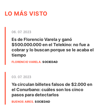
LO MÁS VISTO
06. 07. 2023
Es de Florencio Varela y ganó
$500.000.000 en el Telekino: no fue a
cobrar y lo buscan porque se le acaba el
tiempo
FLORENCIO VARELA
.
SOCIEDAD
03. 07. 2023
Ya circulan billetes falsos de $2.000 en
el Conurbano: cuáles son los cinco
pasos para detectarlos
BUENOS AIRES
.
SOCIEDAD