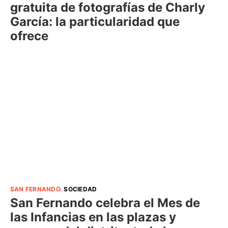
gratuita de fotografías de Charly
García: la particularidad que
ofrece
SAN FERNANDO
.
SOCIEDAD
San Fernando celebra el Mes de
las Infancias en las plazas y