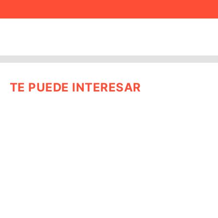
TE PUEDE INTERESAR