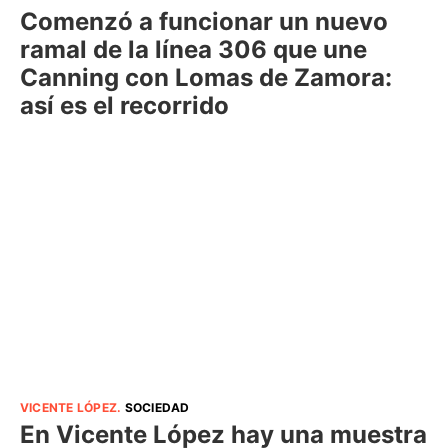
Comenzó a funcionar un nuevo
ramal de la línea 306 que une
Canning con Lomas de Zamora:
así es el recorrido
VICENTE LÓPEZ
.
SOCIEDAD
En Vicente López hay una muestra