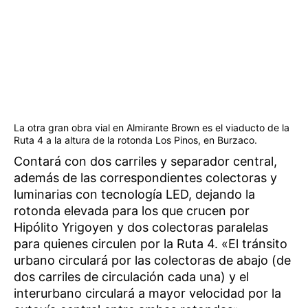
La otra gran obra vial en Almirante Brown es el viaducto de la
Ruta 4 a la altura de la rotonda Los Pinos, en Burzaco.
Contará con dos carriles y separador central,
además de las correspondientes colectoras y
luminarias con tecnología LED, dejando la
rotonda elevada para los que crucen por
Hipólito Yrigoyen y dos colectoras paralelas
para quienes circulen por la Ruta 4. «El tránsito
urbano circulará por las colectoras de abajo (de
dos carriles de circulación cada una) y el
interurbano circulará a mayor velocidad por la