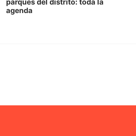
parques del distrito: toda la
agenda