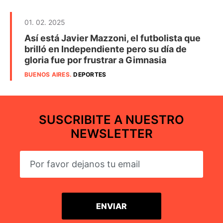
01. 02. 2025
Así está Javier Mazzoni, el futbolista que
brilló en Independiente pero su día de
gloria fue por frustrar a Gimnasia
BUENOS AIRES
.
DEPORTES
SUSCRIBITE A NUESTRO
NEWSLETTER