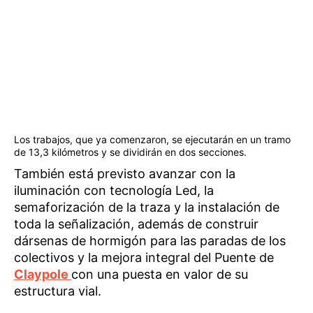
Los trabajos, que ya comenzaron, se ejecutarán en un tramo
de 13,3 kilómetros y se dividirán en dos secciones.
También está previsto avanzar con la
iluminación con tecnología Led, la
semaforización de la traza y la instalación de
toda la señalización, además de construir
dársenas de hormigón para las paradas de los
colectivos y la mejora integral del Puente de
Claypole
con una puesta en valor de su
estructura vial.