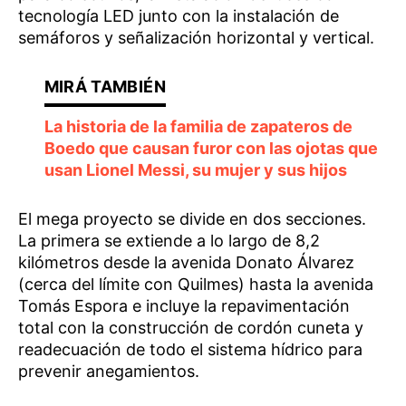
tecnología LED junto con la instalación de
semáforos y señalización horizontal y vertical.
La historia de la familia de zapateros de
Boedo que causan furor con las ojotas que
usan Lionel Messi, su mujer y sus hijos
El mega proyecto se divide en dos secciones.
La primera se extiende a lo largo de 8,2
kilómetros desde la avenida Donato Álvarez
(cerca del límite con Quilmes) hasta la avenida
Tomás Espora e incluye la repavimentación
total con la construcción de cordón cuneta y
readecuación de todo el sistema hídrico para
prevenir anegamientos.