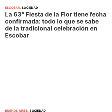
ESCOBAR
.
SOCIEDAD
La 63° Fiesta de la Flor tiene fecha
confirmada: todo lo que se sabe
de la tradicional celebración en
Escobar
BUENOS AIRES
.
SOCIEDAD