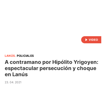
LANÚS
.
POLICIALES
A contramano por Hipólito Yrigoyen:
espectacular persecución y choque
en Lanús
23. 04. 2021