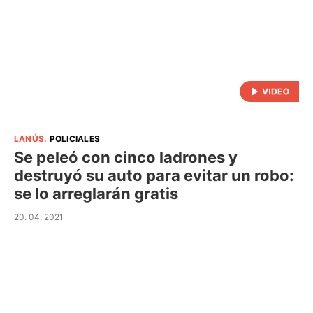
LANÚS
.
POLICIALES
Se peleó con cinco ladrones y
destruyó su auto para evitar un robo:
se lo arreglarán gratis
20. 04. 2021