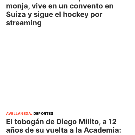
monja, vive en un convento en
Suiza y sigue el hockey por
streaming
AVELLANEDA
.
DEPORTES
El tobogán de Diego Milito, a 12
años de su vuelta a la Academia: