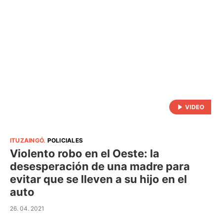
ITUZAINGÓ
.
POLICIALES
Violento robo en el Oeste: la
desesperación de una madre para
evitar que se lleven a su hijo en el
auto
26. 04. 2021