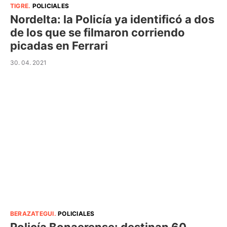
TIGRE
.
POLICIALES
Nordelta: la Policía ya identificó a dos
de los que se filmaron corriendo
picadas en Ferrari
30. 04. 2021
BERAZATEGUI
.
POLICIALES