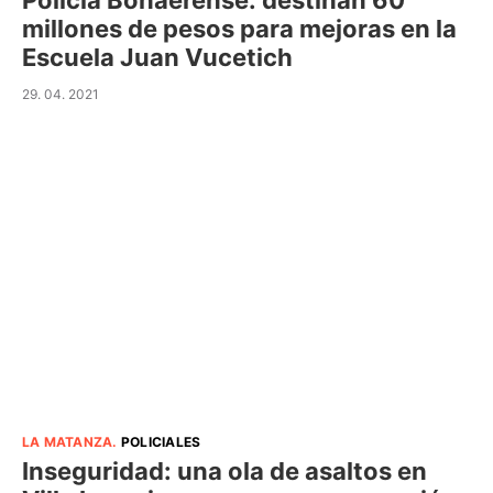
Policía Bonaerense: destinan 60
millones de pesos para mejoras en la
Escuela Juan Vucetich
29. 04. 2021
LA MATANZA
.
POLICIALES
Inseguridad: una ola de asaltos en