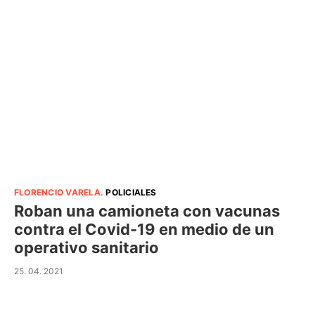
FLORENCIO VARELA
.
POLICIALES
Roban una camioneta con vacunas
contra el Covid-19 en medio de un
operativo sanitario
25. 04. 2021