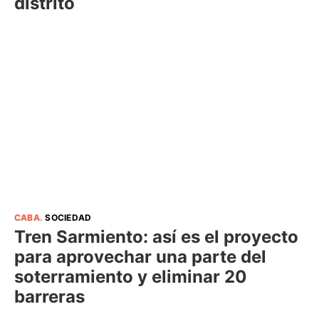
distrito
CABA
.
SOCIEDAD
Tren Sarmiento: así es el proyecto
para aprovechar una parte del
soterramiento y eliminar 20
barreras