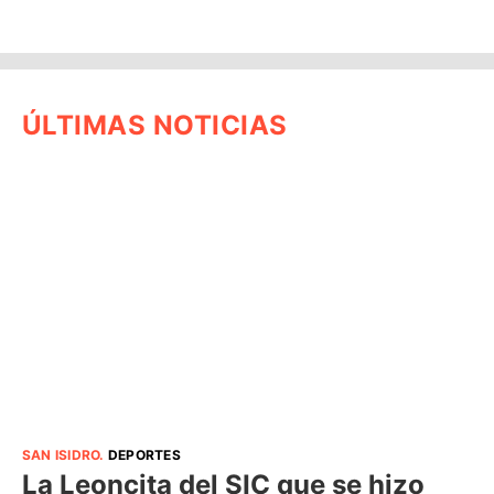
ÚLTIMAS NOTICIAS
SAN ISIDRO
.
DEPORTES
La Leoncita del SIC que se hizo