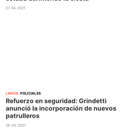
27. 04. 2021
LANÚS
.
POLICIALES
Refuerzo en seguridad: Grindetti
anunció la incorporación de nuevos
patrulleros
26. 04. 2021