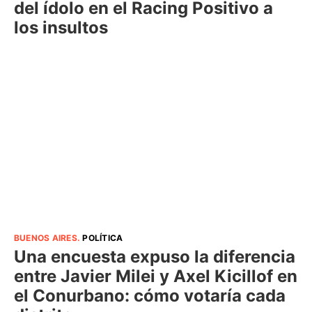
del ídolo en el Racing Positivo a
los insultos
BUENOS AIRES
.
POLÍTICA
Una encuesta expuso la diferencia
entre Javier Milei y Axel Kicillof en
el Conurbano: cómo votaría cada