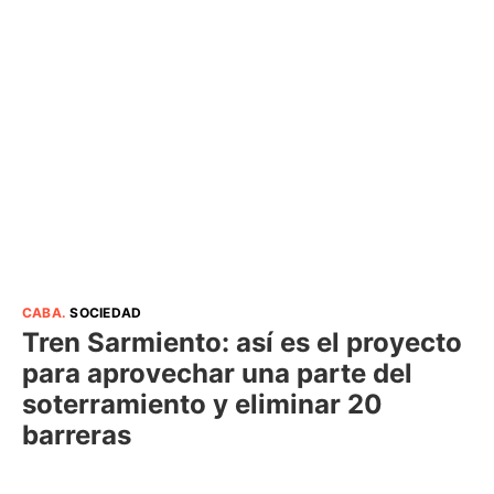
CABA
.
SOCIEDAD
Tren Sarmiento: así es el proyecto
para aprovechar una parte del
soterramiento y eliminar 20
barreras