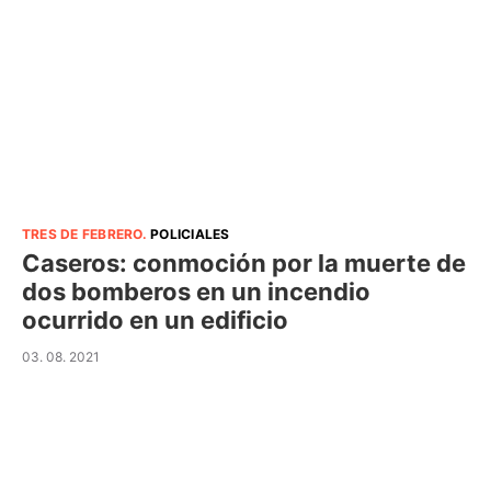
TRES DE FEBRERO
.
POLICIALES
Caseros: conmoción por la muerte de
dos bomberos en un incendio
ocurrido en un edificio
03. 08. 2021