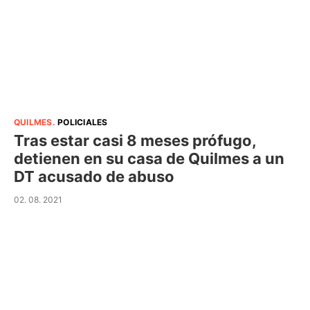
QUILMES
.
POLICIALES
Tras estar casi 8 meses prófugo,
detienen en su casa de Quilmes a un
DT acusado de abuso
02. 08. 2021