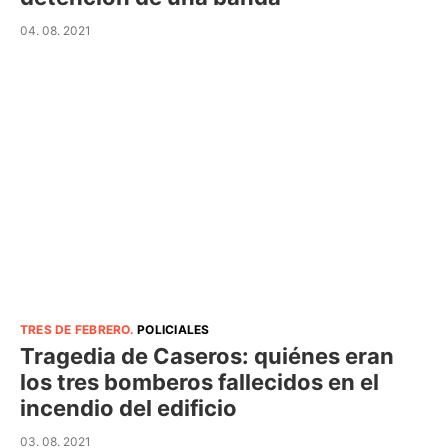
04. 08. 2021
TRES DE FEBRERO
.
POLICIALES
Tragedia de Caseros: quiénes eran
los tres bomberos fallecidos en el
incendio del edificio
03. 08. 2021