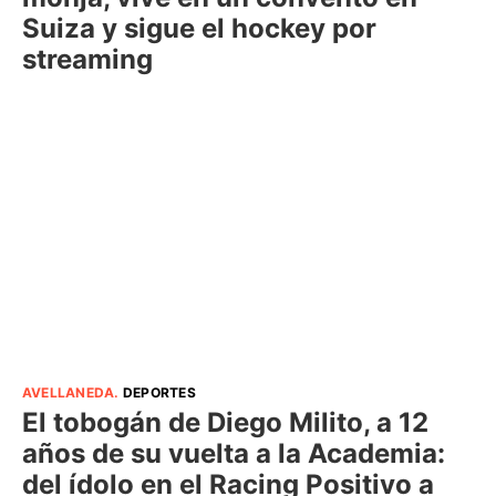
Suiza y sigue el hockey por
streaming
AVELLANEDA
.
DEPORTES
El tobogán de Diego Milito, a 12
años de su vuelta a la Academia:
del ídolo en el Racing Positivo a