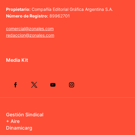
Propietario:
Compañía Editorial Gráfica Argentina S.A.
Número de Registro:
89962701
comercial@zonales.com
redaccion@zonales.com
Media Kit
Gestión Sindical
+ Aire
Dinamicarg