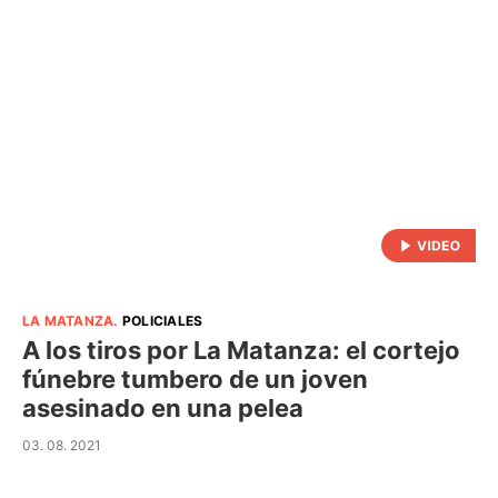
LA MATANZA
.
POLICIALES
A los tiros por La Matanza: el cortejo
fúnebre tumbero de un joven
asesinado en una pelea
03. 08. 2021