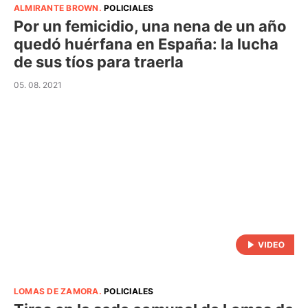
ALMIRANTE BROWN
.
POLICIALES
Por un femicidio, una nena de un año
quedó huérfana en España: la lucha
de sus tíos para traerla
05. 08. 2021
LOMAS DE ZAMORA
.
POLICIALES