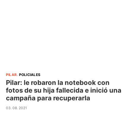
PILAR
.
POLICIALES
Pilar: le robaron la notebook con
fotos de su hija fallecida e inició una
campaña para recuperarla
03. 08. 2021