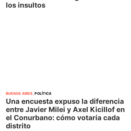
los insultos
BUENOS AIRES
.
POLÍTICA
Una encuesta expuso la diferencia
entre Javier Milei y Axel Kicillof en
el Conurbano: cómo votaría cada
distrito