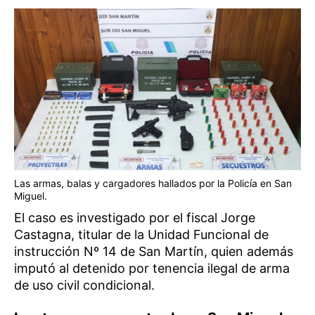
Las armas, balas y cargadores hallados por la Policía en San
Miguel.
El caso es investigado por el fiscal Jorge
Castagna, titular de la Unidad Funcional de
instrucción Nº 14 de San Martín, quien además
imputó al detenido por tenencia ilegal de arma
de uso civil condicional.