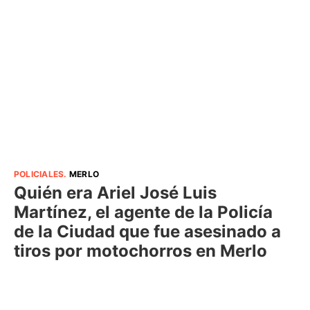
POLICIALES
.
MERLO
Quién era Ariel José Luis
Martínez, el agente de la Policía
de la Ciudad que fue asesinado a
tiros por motochorros en Merlo