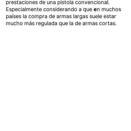
prestaciones de una pistola convencional.
Especialmente considerando a que
e
n muchos
países la compra de armas largas suele estar
mucho más regulada que la de armas cortas.