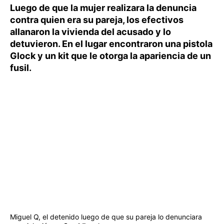
Luego de que la mujer realizara la denuncia
contra quien era su pareja, los efectivos
allanaron la vivienda del acusado y lo
detuvieron. En el lugar encontraron una pistola
Glock y un kit que le otorga la apariencia de un
fusil.
Miguel Q, el detenido luego de que su pareja lo denunciara