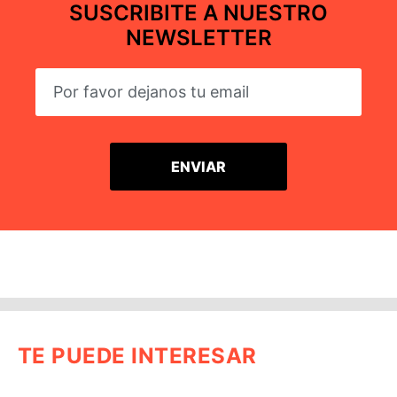
SUSCRIBITE A NUESTRO
NEWSLETTER
TE PUEDE INTERESAR