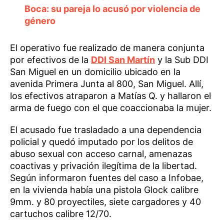
Boca: su pareja lo acusó por violencia de
género
El operativo fue realizado de manera conjunta
por efectivos de la
DDI San Martín
y la Sub DDI
San Miguel en un domicilio ubicado en la
avenida Primera Junta al 800, San Miguel. Allí,
los efectivos atraparon a Matías Q. y hallaron el
arma de fuego con el que coaccionaba la mujer.
El acusado fue trasladado a una dependencia
policial y quedó imputado por los delitos de
abuso sexual con acceso carnal, amenazas
coactivas y privación ilegítima de la libertad.
Según informaron fuentes del caso a Infobae,
en la vivienda había una pistola Glock calibre
9mm. y 80 proyectiles, siete cargadores y 40
cartuchos calibre 12/70.