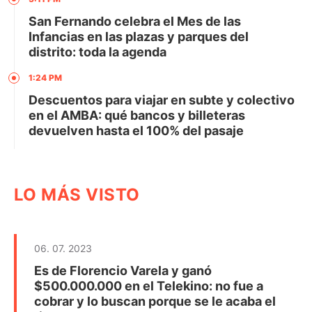
San Fernando celebra el Mes de las
Infancias en las plazas y parques del
distrito: toda la agenda
1:24 PM
Descuentos para viajar en subte y colectivo
en el AMBA: qué bancos y billeteras
devuelven hasta el 100% del pasaje
LO MÁS VISTO
06. 07. 2023
Es de Florencio Varela y ganó
$500.000.000 en el Telekino: no fue a
cobrar y lo buscan porque se le acaba el