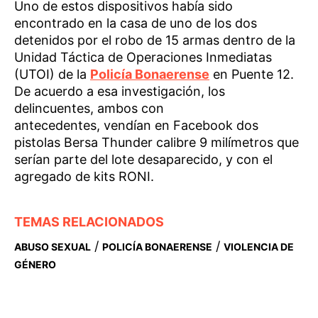
Uno de estos dispositivos había sido
encontrado en la casa de uno de los dos
detenidos por el
robo de 15 armas dentro de la
Unidad Táctica de Operaciones Inmediatas
(UTOI) de la
Policía Bonaerense
en Puente 12.
De acuerdo a esa investigación, los
delincuentes, ambos con
antecedentes, vendían en Facebook dos
pistolas Bersa Thunder calibre 9 milímetros que
serían parte del lote desaparecido, y con el
agregado de kits RONI.
TEMAS RELACIONADOS
/
/
ABUSO SEXUAL
POLICÍA BONAERENSE
VIOLENCIA DE
GÉNERO