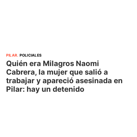
PILAR
.
POLICIALES
Quién era Milagros Naomi
Cabrera, la mujer que salió a
trabajar y apareció asesinada en
Pilar: hay un detenido