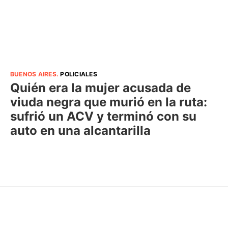
BUENOS AIRES
.
POLICIALES
Quién era la mujer acusada de
viuda negra que murió en la ruta:
sufrió un ACV y terminó con su
auto en una alcantarilla