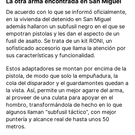
La otra arma encontrada en San Miguel
De acuerdo con lo que se informó oficialmente,
en la vivienda del detenido en San Miguel
además hallaron un subfusil negro en el que se
empotran pistolas y les dan el aspecto de un
fusil de asalto. Se trata de un kit RONI, un
sofisticado accesorio que llama la atención por
sus características y funcionalidad.
Estos adaptadores se montan por encima de la
pistola, de modo que solo la empuñadura, la
cola del disparador y el guardamontes quedan a
la vista. Así, permite un mejor agarre del arma,
al proveer de una culata para apoyar en el
hombro, transformándola de hecho en lo que
algunos llaman “subfusil táctico”, con mejor
puntería y alcance real de hasta unos 50
metros.