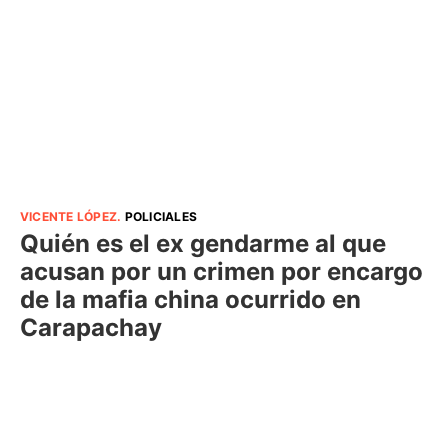
VICENTE LÓPEZ
.
POLICIALES
Quién es el ex gendarme al que
acusan por un crimen por encargo
de la mafia china ocurrido en
Carapachay