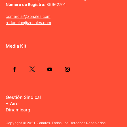
Número de Registro:
89962701
comercial@zonales.com
redaccion@zonales.com
Media Kit
Gestión Sindical
+ Aire
Dinamicarg
Copyright © 2021.
Zonales. Todos Los Derechos Reservados.