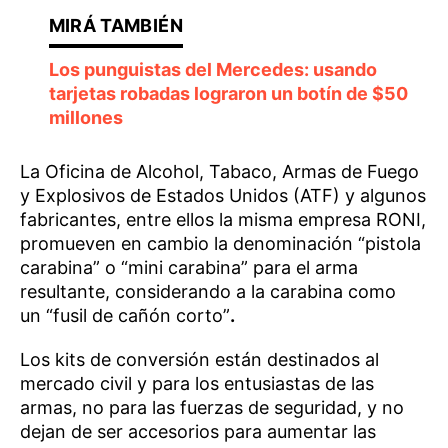
Los punguistas del Mercedes: usando
tarjetas robadas lograron un botín de $50
millones
La Oficina de Alcohol, Tabaco, Armas de Fuego
y Explosivos de Estados Unidos (ATF) y algunos
fabricantes, entre ellos la misma empresa RONI,
promueven en cambio la denominación “pistola
carabina” o “mini carabina” para el arma
resultante, considerando a la carabina como
un “fusil de cañón corto”
.
Los kits de conversión están destinados al
mercado civil y para los entusiastas de las
armas, no para las fuerzas de seguridad, y no
dejan de ser accesorios para aumentar las