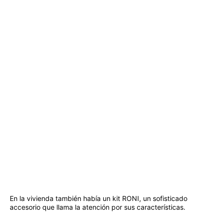
En la vivienda también había un kit RONI, un sofisticado
accesorio que llama la atención por sus características.