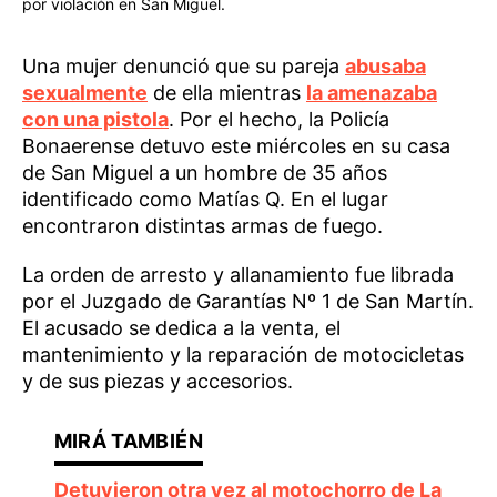
por violación en San Miguel.
Una mujer denunció que su pareja
abusaba
sexualmente
de ella mientras
la amenazaba
con una pistola
. Por el hecho, la Policía
Bonaerense detuvo este miércoles en su casa
de San Miguel a un hombre de 35 años
identificado como Matías Q. En el lugar
encontraron distintas armas de fuego.
La orden de arresto y allanamiento fue librada
por el Juzgado de Garantías Nº 1 de San Martín.
El acusado se dedica a la venta, el
mantenimiento y la reparación de motocicletas
y de sus piezas y accesorios.
Detuvieron otra vez al motochorro de La