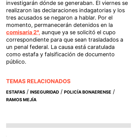
investigarán dónde se generaban. El viernes se
realizaron las declaraciones indagatorias y los
tres acusados se negaron a hablar. Por el
momento, permanecerán detenidos en la
comisaría 2°,
aunque ya se solicitó el cupo
correspondiente para que sean trasladados a
un penal federal. La causa está caratulada
como estafa y falsificación de documento
público.
TEMAS RELACIONADOS
/
/
/
ESTAFAS
INSEGURIDAD
POLICÍA BONAERENSE
RAMOS MEJÍA