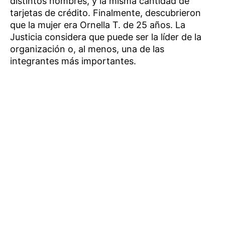
distintos nombres, y la misma cantidad de
tarjetas de crédito. Finalmente, descubrieron
que la mujer era Ornella T. de 25 años. La
Justicia considera que puede ser la líder de la
organización o, al menos, una de las
integrantes más importantes.