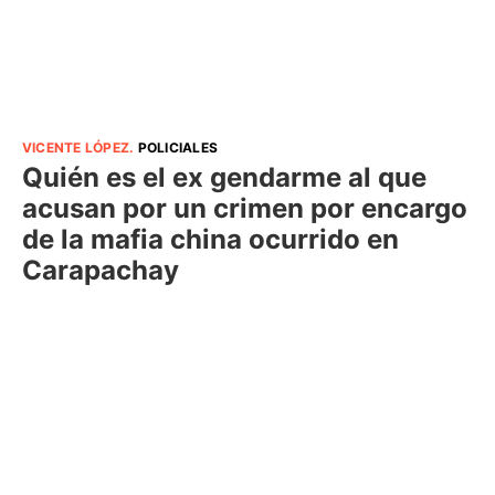
VICENTE LÓPEZ
.
POLICIALES
Quién es el ex gendarme al que
acusan por un crimen por encargo
de la mafia china ocurrido en
Carapachay