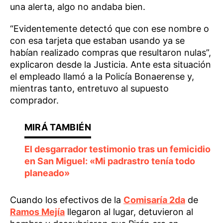
una alerta, algo no andaba bien.
“Evidentemente detectó que con ese nombre o
con esa tarjeta que estaban usando ya se
habían realizado compras que resultaron nulas”,
explicaron desde la Justicia. Ante esta situación
el empleado llamó a la Policía Bonaerense y,
mientras tanto, entretuvo al supuesto
comprador.
El desgarrador testimonio tras un femicidio
en San Miguel: «Mi padrastro tenía todo
planeado»
Cuando los efectivos de la
Comisaría 2da
de
Ramos Mejía
llegaron al lugar, detuvieron al