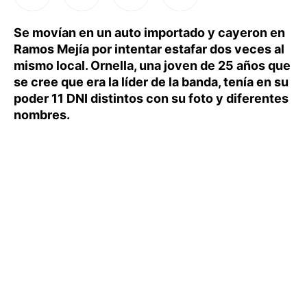
Se movían en un auto importado y cayeron en
Ramos Mejía por intentar estafar dos veces al
mismo local. Ornella, una joven de 25 años que
se cree que era la líder de la banda, tenía en su
poder 11 DNI distintos con su foto y diferentes
nombres.