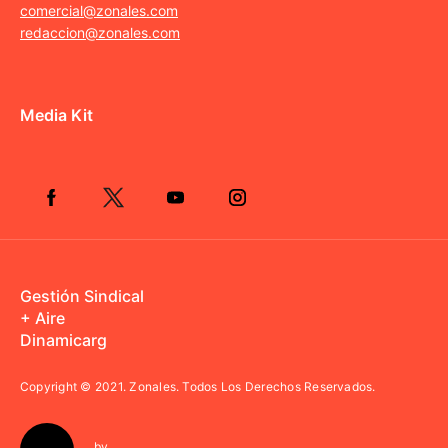
comercial@zonales.com
redaccion@zonales.com
Media Kit
Gestión Sindical
+ Aire
Dinamicarg
Copyright © 2021.
Zonales. Todos Los Derechos Reservados.
by