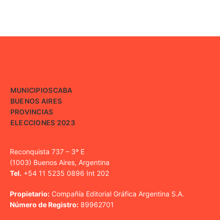
MUNICIPIOS
CABA
BUENOS AIRES
PROVINCIAS
ELECCIONES 2023
Reconquista 737 – 3º E
(1003) Buenos Aires, Argentina
Tel.
+54 11 5235 0896 Int 202
Propietario:
Compañía Editorial Gráfica Argentina S.A.
Número de Registro:
89962701