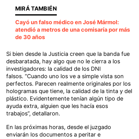
Cayó un falso médico en José Mármol:
atendió a metros de una comisaría por más
de 30 años
Si bien desde la Justicia creen que la banda fue
desbaratada, hay algo que no le cierra a los
investigadores: la calidad de los DNI
falsos. “Cuando uno los ve a simple vista son
perfectos. Parecen realmente originales por los
hologramas que tiene, la calidad de la tinta y del
plástico. Evidentemente tenían algún tipo de
ayuda extra, alguien que les hacía esos
trabajos”, detallaron.
En las próximas horas, desde el juzgado
enviarán los documentos a peritar e