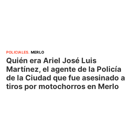
POLICIALES
.
MERLO
Quién era Ariel José Luis
Martínez, el agente de la Policía
de la Ciudad que fue asesinado a
tiros por motochorros en Merlo