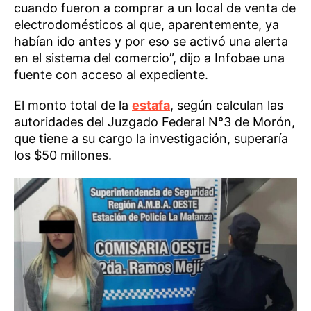
cuando fueron a comprar a un local de venta de
electrodomésticos al que, aparentemente, ya
habían ido antes y por eso se activó una alerta
en el sistema del comercio”, dijo a Infobae una
fuente con acceso al expediente.
El monto total de la
estafa
, según calculan las
autoridades del Juzgado Federal N°3 de Morón,
que tiene a su cargo la investigación, superaría
los $50 millones.