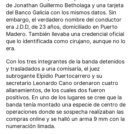
de Jonathan Guillermo Betholaga y una tarjeta
del Banco Galicia con los mismos datos. Sin
embargo, el verdadero nombre del conductor
era J.D.D, de 23 años, domiciliado en Puerto
Madero. También llevaba una credencial oficial
que lo identificada como cirujano, aunque no lo
era.
Con los tres integrantes de la banda detenidos
y trasladados a una comisaría, el juez
subrogante Elpidio Puertocarrero y su
secretario Leonardo Cano ordenaron cuatro
allanamientos, de los cuales dos fueron
positivos. En uno de los lugares se cree que la
banda tenía montado una especie de centro de
operaciones donde se sospecha realizaban las
compras online y se halló un arma 9 mm con la
numeración limada.