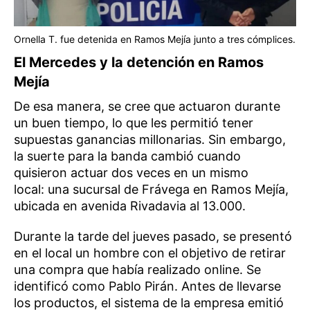
Ornella T. fue detenida en Ramos Mejía junto a tres cómplices.
El Mercedes y la detención en Ramos
Mejía
De esa manera, se cree que actuaron durante
un buen tiempo, lo que les permitió tener
supuestas ganancias millonarias. Sin embargo,
la suerte para la banda cambió cuando
quisieron actuar dos veces en un mismo
local: una sucursal de Frávega en Ramos Mejía,
ubicada en avenida Rivadavia al 13.000.
Durante la tarde del jueves pasado, se presentó
en el local un hombre con el objetivo de retirar
una compra que había realizado online. Se
identificó como Pablo Pirán. Antes de llevarse
los productos, el sistema de la empresa emitió