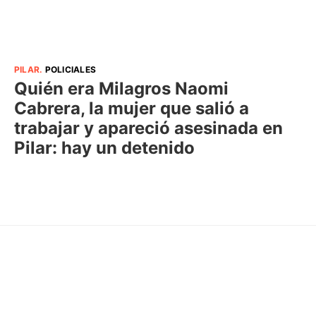
PILAR
.
POLICIALES
Quién era Milagros Naomi
Cabrera, la mujer que salió a
trabajar y apareció asesinada en
Pilar: hay un detenido