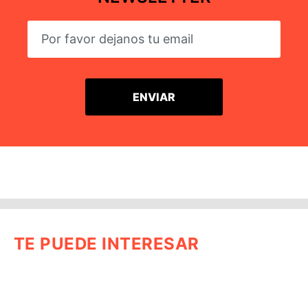
TE PUEDE INTERESAR