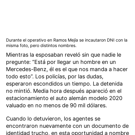
Durante el operativo en Ramos Mejía se incautaron DNI con la
misma foto, pero distintos nombres.
Mientras la esposaban reveló sin que nadie le
pregunte: “Está por llegar un hombre en un
Mercedes-Benz, él es el que nos manda a hacer
todo esto”. Los policías, por las dudas,
esperaron escondidos un tiempo. La detenida
no mintió. Media hora después apareció en el
estacionamiento el auto alemán modelo 2020
valuado en no menos de 90 mil dólares.
Cuando lo detuvieron, los agentes se
encontraron nuevamente con un documento de
identidad trucho, en esta oportunidad a nombre