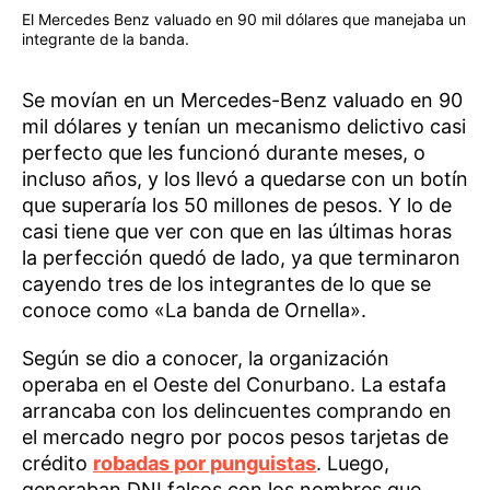
El Mercedes Benz valuado en 90 mil dólares que manejaba un
integrante de la banda.
Se movían en un Mercedes-Benz valuado en 90
mil dólares y tenían un mecanismo delictivo casi
perfecto que les funcionó durante meses, o
incluso años, y los llevó a quedarse con un botín
que superaría los 50 millones de pesos. Y lo de
casi tiene que ver con que en las últimas horas
la perfección quedó de lado, ya que terminaron
cayendo tres de los integrantes de lo que se
conoce como «La banda de Ornella».
Según se dio a conocer, la organización
operaba en el Oeste del Conurbano. La estafa
arrancaba con los delincuentes comprando en
el mercado negro por pocos pesos tarjetas de
crédito
robadas por punguistas
. Luego,
generaban DNI falsos con los nombres que