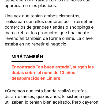
aparecían en los plásticos.
Una vez que tenían ambos elementos,
realizaban con ellos compras por Internet en
comercios de grandes tiendas o shoppings e
iban a retirar los productos que finalmente
revendían también de forma online. La clave
estaba en no repetir el negocio.
Encontrado “en buen estado”, surgen las
dudas sobre el nene de 13 años
desaparecido en Liniers
«Creemos que está banda realizó estafas
durante meses, quizás años. El sistema que
utilizaban lo tenían bien aceitado.
Pero cayeron