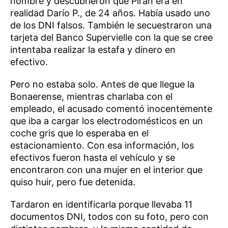
hombre y descubrieron que Pirán era en
realidad Darío P., de 24 años. Había usado uno
de los DNI falsos. También le secuestraron una
tarjeta del Banco Supervielle con la que se cree
intentaba realizar la estafa y dinero en
efectivo.
Pero no estaba solo. Antes de que llegue la
Bonaerense, mientras charlaba con el
empleado, el acusado comentó inocentemente
que iba a cargar los electrodomésticos en un
coche gris que lo esperaba en el
estacionamiento. Con esa información, los
efectivos fueron hasta el vehículo y se
encontraron con una mujer en el interior que
quiso huir, pero fue detenida.
Tardaron en identificarla porque llevaba 11
documentos DNI, todos con su foto, pero con