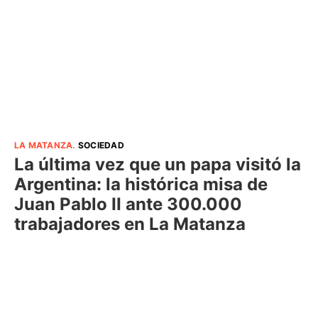
LA MATANZA
.
SOCIEDAD
La última vez que un papa visitó la
Argentina: la histórica misa de
Juan Pablo II ante 300.000
trabajadores en La Matanza