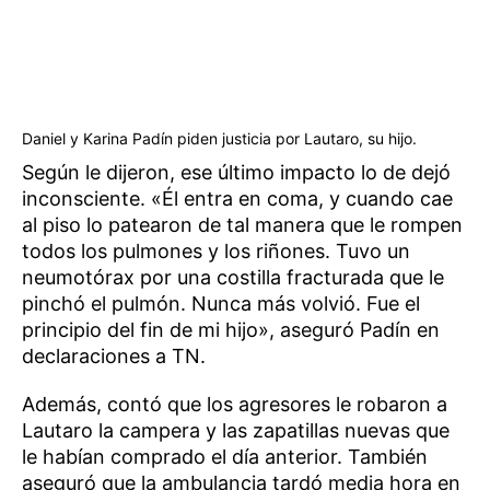
Daniel y Karina Padín piden justicia por Lautaro, su hijo.
Según le dijeron, ese último impacto lo de dejó
inconsciente. «Él entra en coma, y cuando cae
al piso lo patearon de tal manera que le rompen
todos los pulmones y los riñones. Tuvo un
neumotórax por una costilla fracturada que le
pinchó el pulmón. Nunca más volvió. Fue el
principio del fin de mi hijo», aseguró Padín en
declaraciones a TN.
Además, contó que los agresores le robaron a
Lautaro la campera y las zapatillas nuevas que
le habían comprado el día anterior. También
aseguró que la ambulancia tardó media hora en