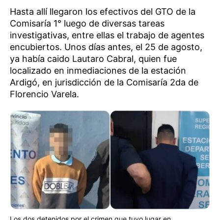
Hasta allí llegaron los efectivos del GTO de la
Comisaría 1° luego de diversas tareas
investigativas, entre ellas el trabajo de agentes
encubiertos. Unos días antes, el 25 de agosto,
ya había caido Lautaro Cabral, quien fue
localizado en inmediaciones de la estación
Ardigó, en jurisdicción de la Comisaría 2da de
Florencio Varela.
Los dos detenidos por el crimen que tuvo lugar en