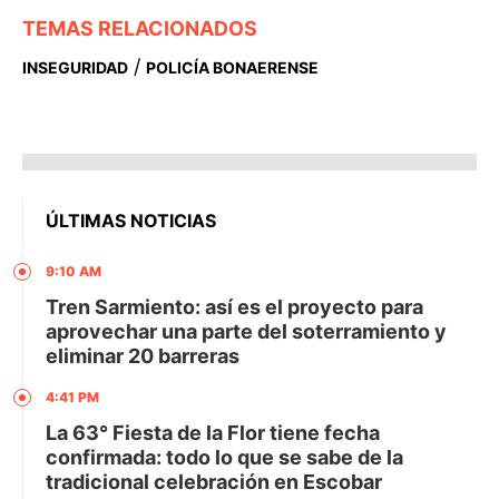
TEMAS RELACIONADOS
/
INSEGURIDAD
POLICÍA BONAERENSE
ÚLTIMAS NOTICIAS
9:10 AM
Tren Sarmiento: así es el proyecto para
aprovechar una parte del soterramiento y
eliminar 20 barreras
4:41 PM
La 63° Fiesta de la Flor tiene fecha
confirmada: todo lo que se sabe de la
tradicional celebración en Escobar