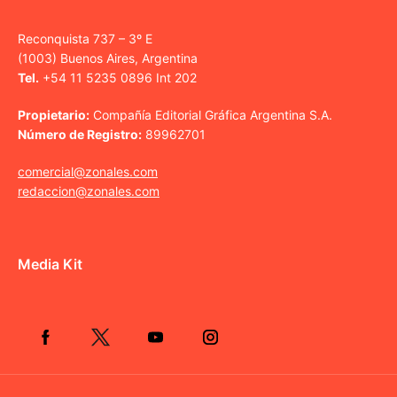
Reconquista 737 – 3º E
(1003) Buenos Aires, Argentina
Tel.
+54 11 5235 0896 Int 202
Propietario:
Compañía Editorial Gráfica Argentina S.A.
Número de Registro:
89962701
comercial@zonales.com
redaccion@zonales.com
Media Kit