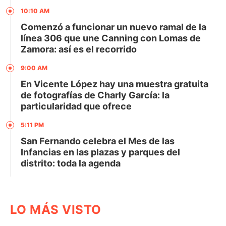
10:10 AM
Comenzó a funcionar un nuevo ramal de la
línea 306 que une Canning con Lomas de
Zamora: así es el recorrido
9:00 AM
En Vicente López hay una muestra gratuita
de fotografías de Charly García: la
particularidad que ofrece
5:11 PM
San Fernando celebra el Mes de las
Infancias en las plazas y parques del
distrito: toda la agenda
LO MÁS VISTO