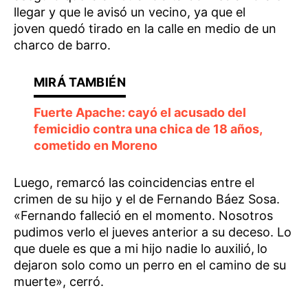
llegar y que le avisó un vecino, ya que el
joven quedó tirado en la calle en medio de un
charco de barro.
Fuerte Apache: cayó el acusado del
femicidio contra una chica de 18 años,
cometido en Moreno
Luego, remarcó las coincidencias entre el
crimen de su hijo y el de Fernando Báez Sosa.
«Fernando falleció en el momento. Nosotros
pudimos verlo el jueves anterior a su deceso. Lo
que duele es que a mi hijo nadie lo auxilió,
lo
dejaron solo como un perro en el camino de su
muerte», cerró.