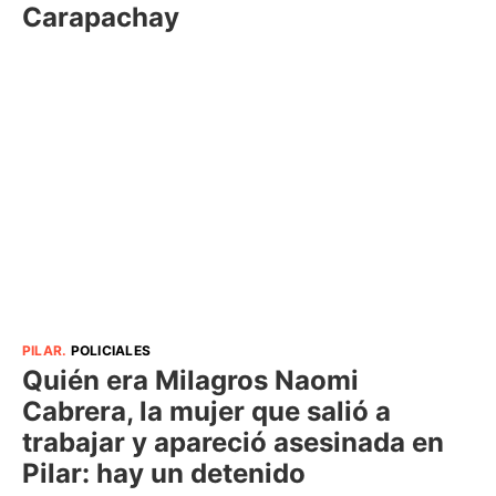
Carapachay
PILAR
.
POLICIALES
Quién era Milagros Naomi
Cabrera, la mujer que salió a
trabajar y apareció asesinada en
Pilar: hay un detenido