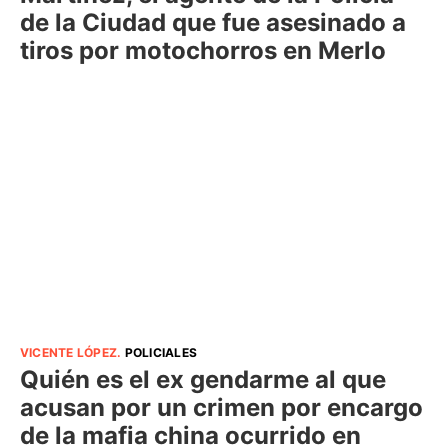
de la Ciudad que fue asesinado a
tiros por motochorros en Merlo
VICENTE LÓPEZ
.
POLICIALES
Quién es el ex gendarme al que
acusan por un crimen por encargo
de la mafia china ocurrido en