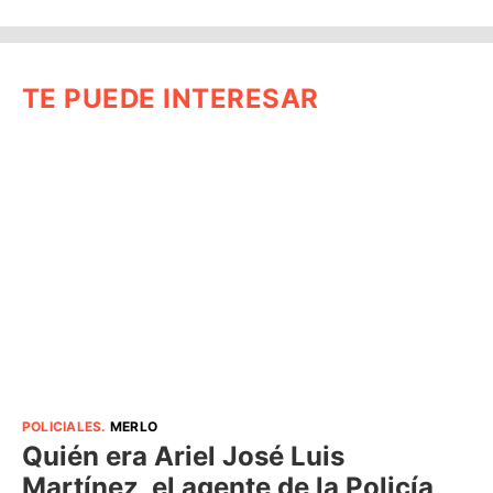
TE PUEDE INTERESAR
POLICIALES
.
MERLO
Quién era Ariel José Luis
Martínez, el agente de la Policía