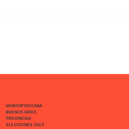
MUNICIPIOS
CABA
BUENOS AIRES
PROVINCIAS
ELECCIONES 2023