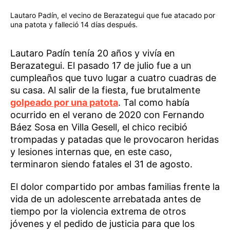
Lautaro Padín, el vecino de Berazategui que fue atacado por
una patota y falleció 14 días después.
Lautaro Padín tenía 20 años y vivía en
Berazategui. El pasado 17 de julio fue a un
cumpleaños que tuvo lugar a cuatro cuadras de
su casa. Al salir de la fiesta, fue brutalmente
golpeado por una patota
. Tal como había
ocurrido en el verano de 2020 con Fernando
Báez Sosa en Villa Gesell, el chico recibió
trompadas y patadas que le provocaron heridas
y lesiones internas que, en este caso,
terminaron siendo fatales el 31 de agosto.
El dolor compartido por ambas familias frente la
vida de un adolescente arrebatada antes de
tiempo por la violencia extrema de otros
jóvenes y el pedido de justicia para que los