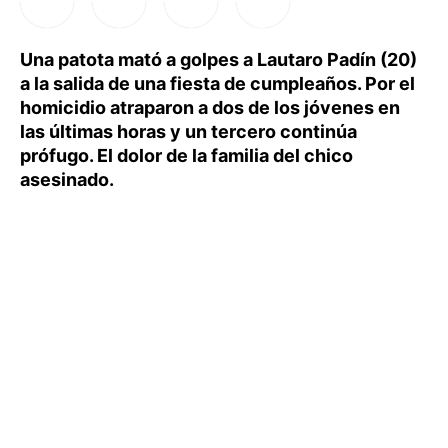
Una patota mató a golpes a Lautaro Padín (20)
a la salida de una fiesta de cumpleaños. Por el
homicidio atraparon a dos de los jóvenes en
las últimas horas y un tercero continúa
prófugo. El dolor de la familia del chico
asesinado.