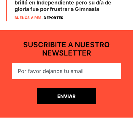
brilló en Independiente pero su día de
gloria fue por frustrar a Gimnasia
BUENOS AIRES
.
DEPORTES
SUSCRIBITE A NUESTRO
NEWSLETTER