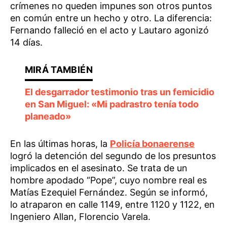
crímenes no queden impunes son otros puntos
en común entre un hecho y otro. La diferencia:
Fernando falleció en el acto y Lautaro agonizó
14 días.
El desgarrador testimonio tras un femicidio
en San Miguel: «Mi padrastro tenía todo
planeado»
En las últimas horas, la
Policía bonaerense
logró la detención del segundo de los presuntos
implicados en el asesinato. Se trata de un
hombre apodado “Pope”, cuyo nombre real es
Matías Ezequiel Fernández. Según se informó,
lo atraparon en calle 1149, entre 1120 y 1122, en
Ingeniero Allan, Florencio Varela.