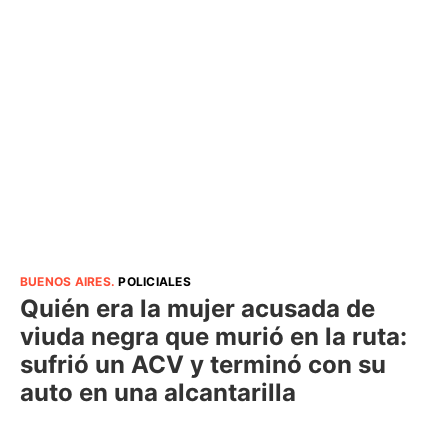
BUENOS AIRES
.
POLICIALES
Quién era la mujer acusada de
viuda negra que murió en la ruta:
sufrió un ACV y terminó con su
auto en una alcantarilla