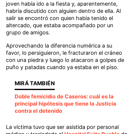
joven había ido a la fiesta y, aparentemente,
habría discutido con alguien dentro de ella. Al
salir se encontró con quien había tenido el
altercado, que estaba acompañado por un
grupo de amigos.
Aprovechando la diferencia numérica a su
favor, lo persiguieron, le fracturaron el cráneo
con una piedra y luego lo atacaron a golpes de
puño y patadas cuando ya estaba en el piso.
Doble femicidio de Caseros: cuál es la
principal hipótesis que tiene la Justicia
contra el detenido
La víctima tuvo que ser asistida por personal