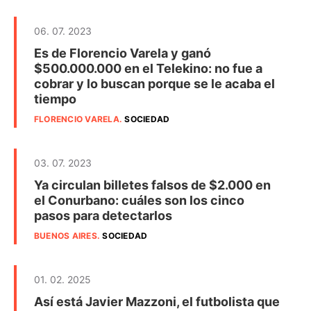
06. 07. 2023
Es de Florencio Varela y ganó
$500.000.000 en el Telekino: no fue a
cobrar y lo buscan porque se le acaba el
tiempo
FLORENCIO VARELA
.
SOCIEDAD
03. 07. 2023
Ya circulan billetes falsos de $2.000 en
el Conurbano: cuáles son los cinco
pasos para detectarlos
BUENOS AIRES
.
SOCIEDAD
01. 02. 2025
Así está Javier Mazzoni, el futbolista que