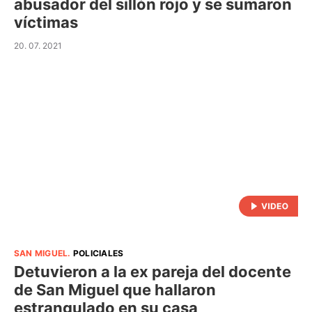
abusador del sillón rojo y se sumaron
víctimas
20. 07. 2021
SAN MIGUEL
.
POLICIALES
Detuvieron a la ex pareja del docente
de San Miguel que hallaron
estrangulado en su casa