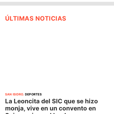
ÚLTIMAS NOTICIAS
SAN ISIDRO
.
DEPORTES
La Leoncita del SIC que se hizo
monja, vive en un convento en