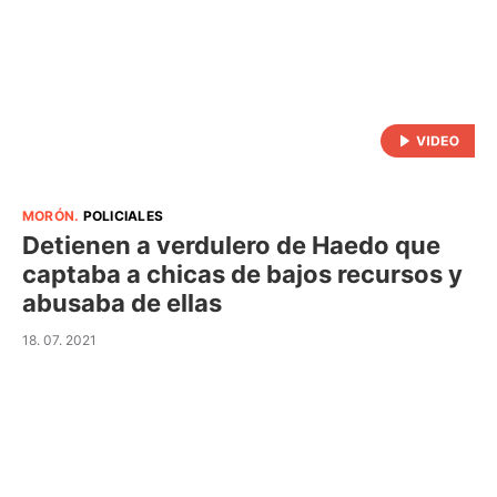
MORÓN
.
POLICIALES
Detienen a verdulero de Haedo que
captaba a chicas de bajos recursos y
abusaba de ellas
18. 07. 2021