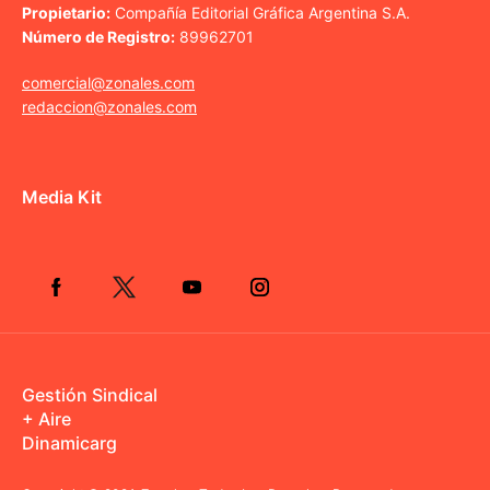
Propietario:
Compañía Editorial Gráfica Argentina S.A.
Número de Registro:
89962701
comercial@zonales.com
redaccion@zonales.com
Media Kit
Gestión Sindical
+ Aire
Dinamicarg