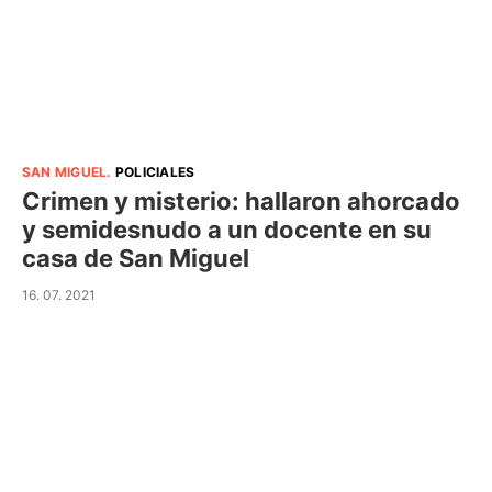
SAN MIGUEL
.
POLICIALES
Crimen y misterio: hallaron ahorcado
y semidesnudo a un docente en su
casa de San Miguel
16. 07. 2021