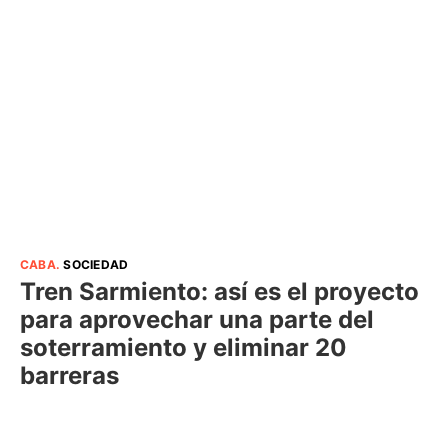
CABA
.
SOCIEDAD
Tren Sarmiento: así es el proyecto
para aprovechar una parte del
soterramiento y eliminar 20
barreras