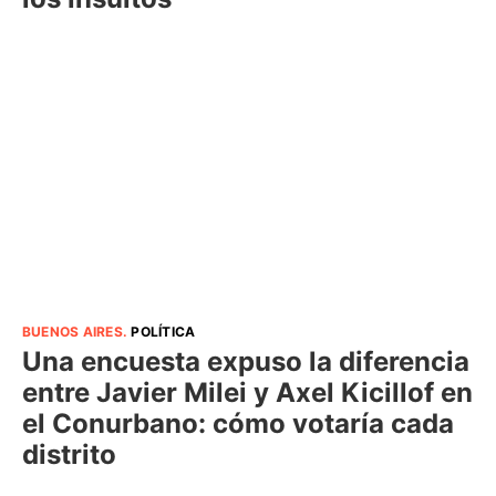
BUENOS AIRES
.
POLÍTICA
Una encuesta expuso la diferencia
entre Javier Milei y Axel Kicillof en
el Conurbano: cómo votaría cada
distrito