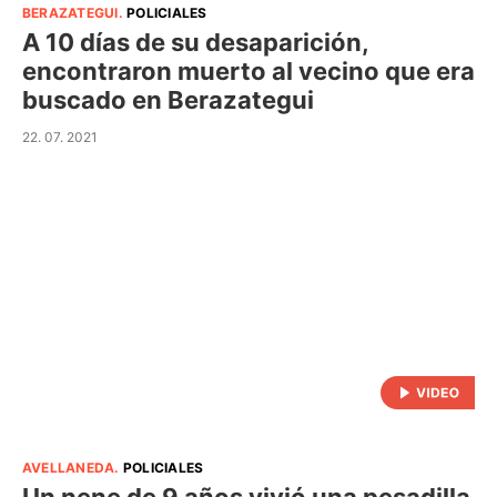
BERAZATEGUI
.
POLICIALES
A 10 días de su desaparición,
encontraron muerto al vecino que era
buscado en Berazategui
22. 07. 2021
AVELLANEDA
.
POLICIALES