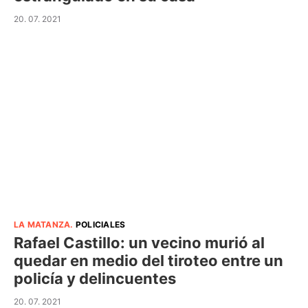
20. 07. 2021
LA MATANZA
.
POLICIALES
Rafael Castillo: un vecino murió al
quedar en medio del tiroteo entre un
policía y delincuentes
20. 07. 2021