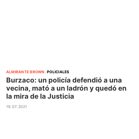
ALMIRANTE BROWN
.
POLICIALES
Burzaco: un policía defendió a una
vecina, mató a un ladrón y quedó en
la mira de la Justicia
19. 07. 2021