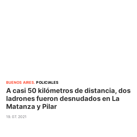
BUENOS AIRES
.
POLICIALES
A casi 50 kilómetros de distancia, dos
ladrones fueron desnudados en La
Matanza y Pilar
19. 07. 2021