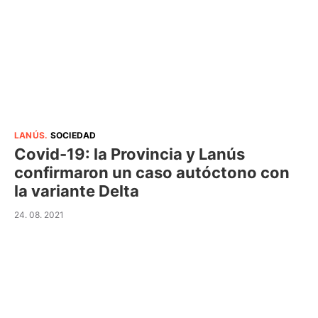
LANÚS
.
SOCIEDAD
Covid-19: la Provincia y Lanús
confirmaron un caso autóctono con
la variante Delta
24. 08. 2021