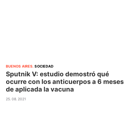
BUENOS AIRES
.
SOCIEDAD
Sputnik V: estudio demostró qué
ocurre con los anticuerpos a 6 meses
de aplicada la vacuna
25. 08. 2021