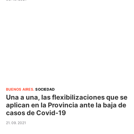
BUENOS AIRES
.
SOCIEDAD
Una a una, las flexibilizaciones que se
aplican en la Provincia ante la baja de
casos de Covid-19
21. 09. 2021