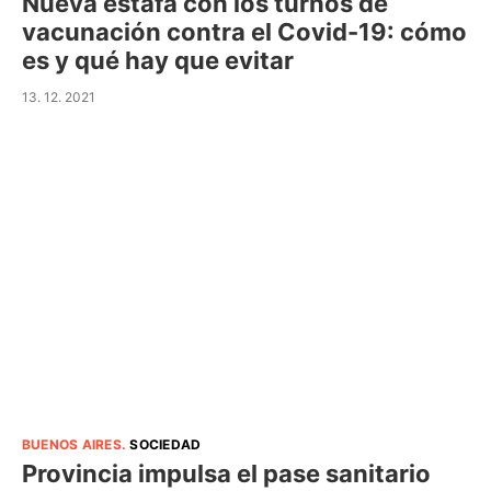
Nueva estafa con los turnos de
vacunación contra el Covid-19: cómo
es y qué hay que evitar
13. 12. 2021
BUENOS AIRES
.
SOCIEDAD
Provincia impulsa el pase sanitario