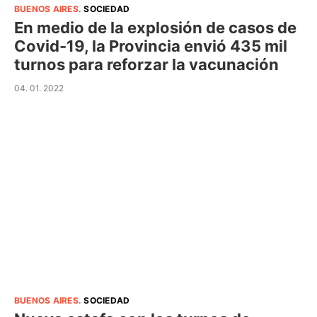
BUENOS AIRES
.
SOCIEDAD
En medio de la explosión de casos de
Covid-19, la Provincia envió 435 mil
turnos para reforzar la vacunación
04. 01. 2022
BUENOS AIRES
.
SOCIEDAD