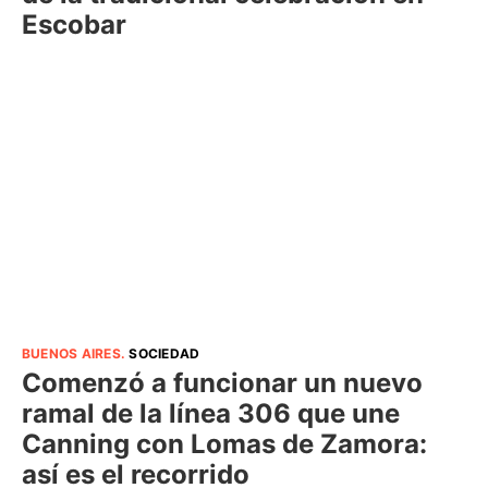
Escobar
BUENOS AIRES
.
SOCIEDAD
Comenzó a funcionar un nuevo
ramal de la línea 306 que une
Canning con Lomas de Zamora:
así es el recorrido