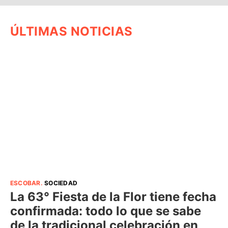
ÚLTIMAS NOTICIAS
ESCOBAR
.
SOCIEDAD
La 63° Fiesta de la Flor tiene fecha
confirmada: todo lo que se sabe
de la tradicional celebración en