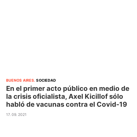
BUENOS AIRES
.
SOCIEDAD
En el primer acto público en medio de
la crisis oficialista, Axel Kicillof sólo
habló de vacunas contra el Covid-19
17. 09. 2021