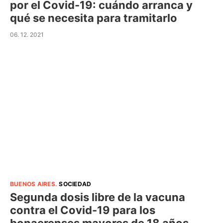
por el Covid-19: cuándo arranca y
qué se necesita para tramitarlo
06. 12. 2021
BUENOS AIRES
.
SOCIEDAD
Segunda dosis libre de la vacuna
contra el Covid-19 para los