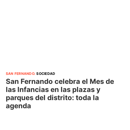
SAN FERNANDO
.
SOCIEDAD
San Fernando celebra el Mes de
las Infancias en las plazas y
parques del distrito: toda la
agenda