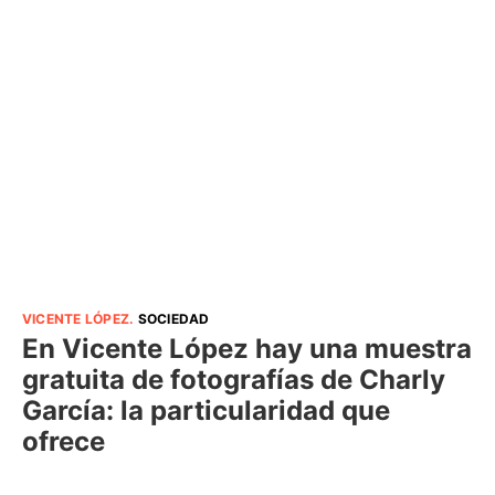
VICENTE LÓPEZ
.
SOCIEDAD
En Vicente López hay una muestra
gratuita de fotografías de Charly
García: la particularidad que
ofrece