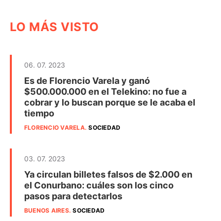
LO MÁS VISTO
06. 07. 2023
Es de Florencio Varela y ganó
$500.000.000 en el Telekino: no fue a
cobrar y lo buscan porque se le acaba el
tiempo
FLORENCIO VARELA
.
SOCIEDAD
03. 07. 2023
Ya circulan billetes falsos de $2.000 en
el Conurbano: cuáles son los cinco
pasos para detectarlos
BUENOS AIRES
.
SOCIEDAD