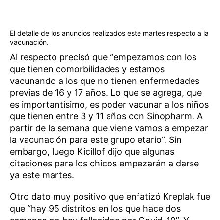
El detalle de los anuncios realizados este martes respecto a la
vacunación.
Al respecto precisó que “empezamos con los
que tienen comorbilidades y estamos
vacunando a los que no tienen enfermedades
previas de 16 y 17 años. Lo que se agrega, que
es importantísimo, es poder vacunar a los niños
que tienen entre 3 y 11 años con Sinopharm. A
partir de la semana que viene vamos a empezar
la vacunación para este grupo etario”. Sin
embargo, luego Kicillof dijo que algunas
citaciones para los chicos empezarán a darse
ya este martes.
Otro dato muy positivo que enfatizó Kreplak fue
que “hay 95 distritos en los que hace dos