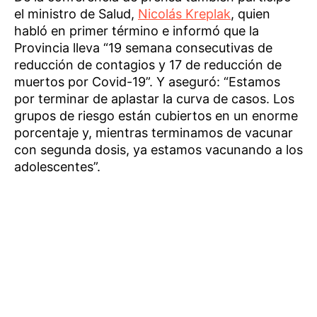
el ministro de Salud,
Nicolás Kreplak
, quien
habló en primer término e informó que la
Provincia lleva “19 semana consecutivas de
reducción de contagios y 17 de reducción de
muertos por Covid-19”. Y aseguró: “Estamos
por terminar de aplastar la curva de casos. Los
grupos de riesgo están cubiertos en un enorme
porcentaje y, mientras terminamos de vacunar
con segunda dosis, ya estamos vacunando a los
adolescentes”.