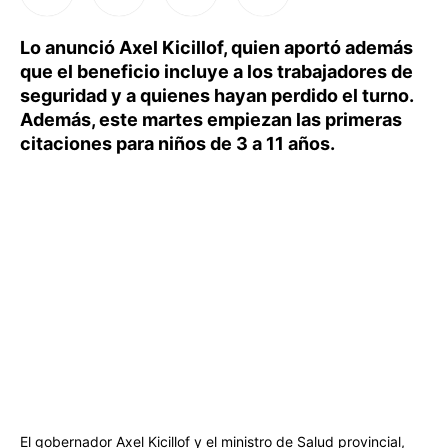
Lo anunció Axel Kicillof, quien aportó además
que el beneficio incluye a los trabajadores de
seguridad y a quienes hayan perdido el turno.
Además, este martes empiezan las primeras
citaciones para niños de 3 a 11 años.
El gobernador Axel Kicillof y el ministro de Salud provincial,