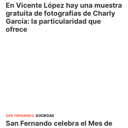
En Vicente López hay una muestra
gratuita de fotografías de Charly
García: la particularidad que
ofrece
SAN FERNANDO
.
SOCIEDAD
San Fernando celebra el Mes de