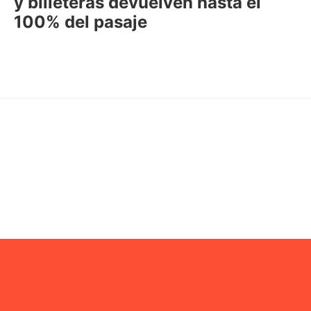
y billeteras devuelven hasta el
100% del pasaje