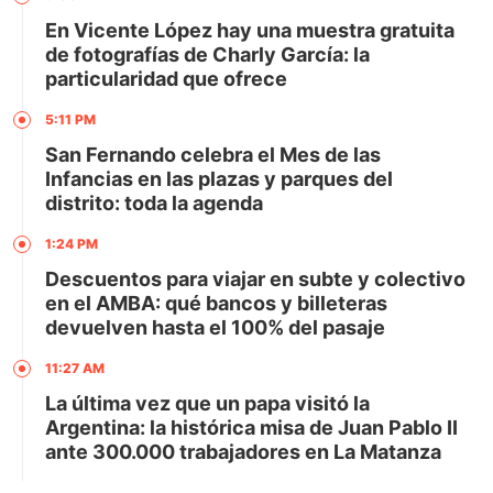
En Vicente López hay una muestra gratuita
de fotografías de Charly García: la
particularidad que ofrece
5:11 PM
San Fernando celebra el Mes de las
Infancias en las plazas y parques del
distrito: toda la agenda
1:24 PM
Descuentos para viajar en subte y colectivo
en el AMBA: qué bancos y billeteras
devuelven hasta el 100% del pasaje
11:27 AM
La última vez que un papa visitó la
Argentina: la histórica misa de Juan Pablo II
ante 300.000 trabajadores en La Matanza