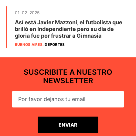
01. 02. 2025
Así está Javier Mazzoni, el futbolista que
brilló en Independiente pero su día de
gloria fue por frustrar a Gimnasia
BUENOS AIRES
.
DEPORTES
SUSCRIBITE A NUESTRO
NEWSLETTER