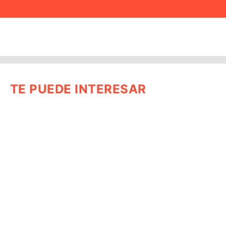
TE PUEDE INTERESAR