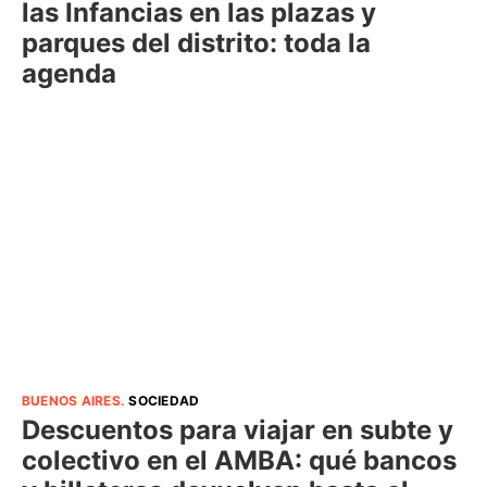
las Infancias en las plazas y
parques del distrito: toda la
agenda
BUENOS AIRES
.
SOCIEDAD
Descuentos para viajar en subte y
colectivo en el AMBA: qué bancos