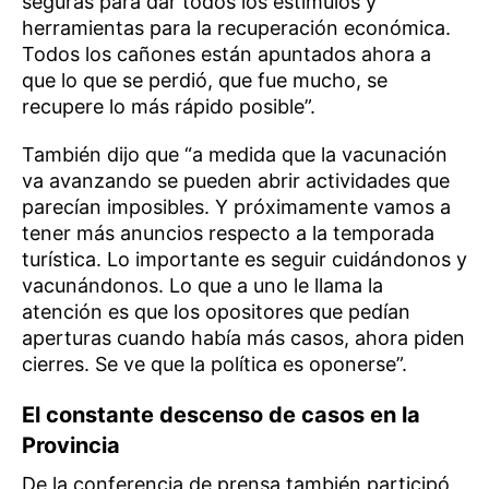
seguras para dar todos los estímulos y
herramientas para la recuperación económica.
Todos los cañones están apuntados ahora a
que lo que se perdió, que fue mucho, se
recupere lo más rápido posible”.
También dijo que “a medida que la vacunación
va avanzando se pueden abrir actividades que
parecían imposibles. Y próximamente vamos a
tener más anuncios respecto a la temporada
turística. Lo importante es seguir cuidándonos y
vacunándonos. Lo que a uno le llama la
atención es que los opositores que pedían
aperturas cuando había más casos, ahora piden
cierres. Se ve que la política es oponerse”.
El constante descenso de casos en la
Provincia
De la conferencia de prensa también participó