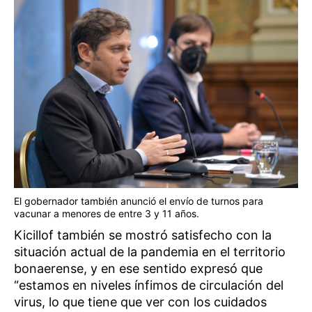
El gobernador también anunció el envío de turnos para
vacunar a menores de entre 3 y 11 años.
Kicillof también se mostró satisfecho con la
situación actual de la pandemia en el territorio
bonaerense, y en ese sentido expresó que
“estamos en niveles ínfimos de circulación del
virus, lo que tiene que ver con los cuidados