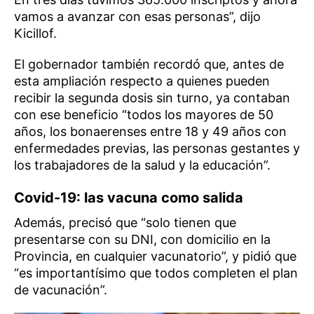
vamos a avanzar con esas personas”, dijo
Kicillof.
El gobernador también recordó que, antes de
esta ampliación respecto a quienes pueden
recibir la segunda dosis sin turno, ya contaban
con ese beneficio “todos los mayores de 50
años, los bonaerenses entre 18 y 49 años con
enfermedades previas, las personas gestantes y
los trabajadores de la salud y la educación”.
Covid-19: las vacuna como salida
Además, precisó que “solo tienen que
presentarse con su DNI, con domicilio en la
Provincia, en cualquier vacunatorio”, y pidió que
“es importantísimo que todos completen el plan
de vacunación”.