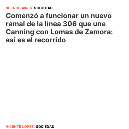
BUENOS AIRES
.
SOCIEDAD
Comenzó a funcionar un nuevo
ramal de la línea 306 que une
Canning con Lomas de Zamora:
así es el recorrido
VICENTE LÓPEZ
.
SOCIEDAD