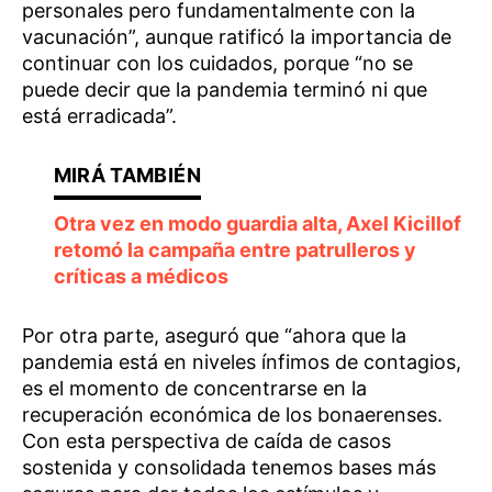
personales pero fundamentalmente con la
vacunación”, aunque ratificó la importancia de
continuar con los cuidados, porque “no se
puede decir que la pandemia terminó ni que
está erradicada”.
Otra vez en modo guardia alta, Axel Kicillof
retomó la campaña entre patrulleros y
críticas a médicos
Por otra parte, aseguró que “ahora que la
pandemia está en niveles ínfimos de contagios,
es el momento de concentrarse en la
recuperación económica de los bonaerenses.
Con esta perspectiva de caída de casos
sostenida y consolidada tenemos bases más