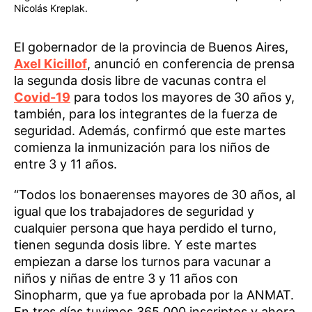
Nicolás Kreplak.
El gobernador de la provincia de Buenos Aires,
Axel Kicillof
, anunció en conferencia de prensa
la segunda dosis libre de vacunas contra el
Covid-19
para todos los mayores de 30 años y,
también, para los integrantes de la fuerza de
seguridad. Además, confirmó que este martes
comienza la inmunización para los niños de
entre 3 y 11 años.
“Todos los bonaerenses mayores de 30 años, al
igual que los trabajadores de seguridad y
cualquier persona que haya perdido el turno,
tienen segunda dosis libre. Y este martes
empiezan a darse los turnos para vacunar a
niños y niñas de entre 3 y 11 años con
Sinopharm, que ya fue aprobada por la ANMAT.
En tres días tuvimos 365.000 inscriptos y ahora