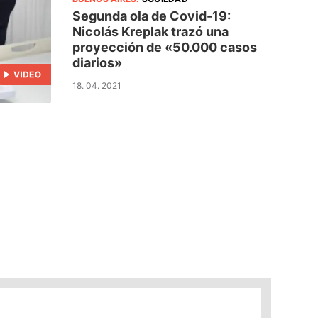
Segunda ola de Covid-19:
Nicolás Kreplak trazó una
proyección de «50.000 casos
diarios»
18. 04. 2021