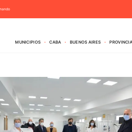
rnando
MUNICIPIOS
CABA
BUENOS AIRES
PROVINCI