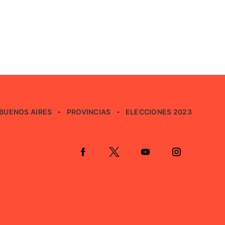
BUENOS AIRES
PROVINCIAS
ELECCIONES 2023