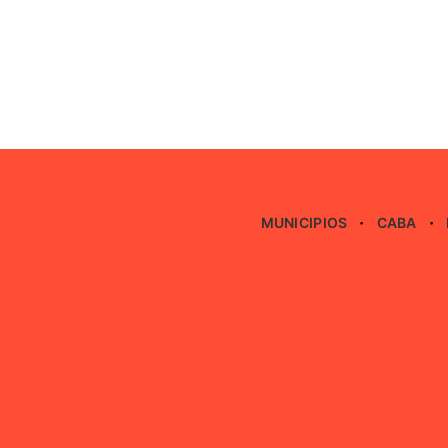
MUNICIPIOS
CABA