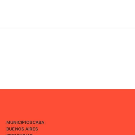
MUNICIPIOS
CABA
BUENOS AIRES