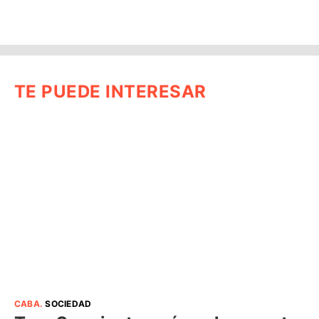
TE PUEDE INTERESAR
CABA
.
SOCIEDAD