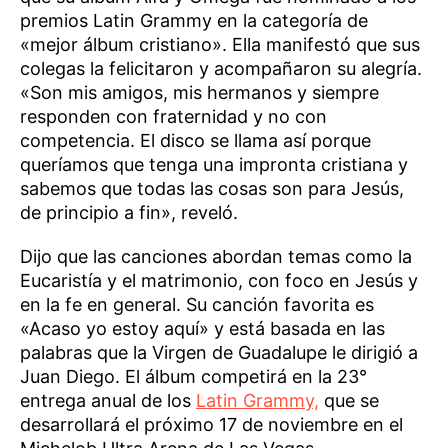
premios Latin Grammy en la categoría de
«mejor álbum cristiano». Ella manifestó que sus
colegas la felicitaron y acompañaron su alegría.
«Son mis amigos, mis hermanos y siempre
responden con fraternidad y no con
competencia. El disco se llama así porque
queríamos que tenga una impronta cristiana y
sabemos que todas las cosas son para Jesús,
de principio a fin», reveló.
Dijo que las canciones abordan temas como la
Eucaristía y el matrimonio, con foco en Jesús y
en la fe en general. Su canción favorita es
«Acaso yo estoy aquí» y está basada en las
palabras que la Virgen de Guadalupe le dirigió a
Juan Diego. El álbum competirá en la 23°
entrega anual de los
Latin Grammy,
que se
desarrollará el próximo 17 de noviembre en el