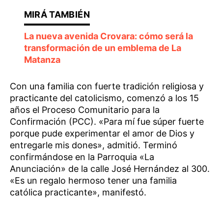
La nueva avenida Crovara: cómo será la
transformación de un emblema de La
Matanza
Con una familia con fuerte tradición religiosa y
practicante del catolicismo, comenzó a los 15
años el Proceso Comunitario para la
Confirmación (PCC). «Para mí fue súper fuerte
porque pude experimentar el amor de Dios y
entregarle mis dones», admitió. Terminó
confirmándose en la Parroquia «La
Anunciación» de la calle José Hernández al 300.
«Es un regalo hermoso tener una familia
católica practicante», manifestó.