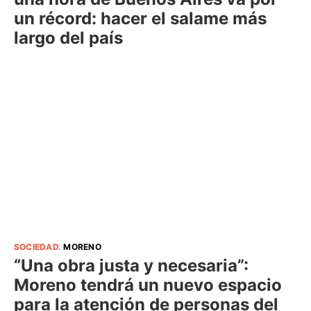
un récord: hacer el salame más
largo del país
SOCIEDAD
.
MORENO
“Una obra justa y necesaria”:
Moreno tendrá un nuevo espacio
para la atención de personas del