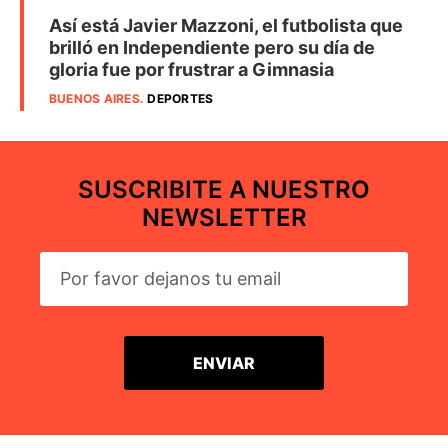
Así está Javier Mazzoni, el futbolista que
brilló en Independiente pero su día de
gloria fue por frustrar a Gimnasia
BUENOS AIRES
.
DEPORTES
SUSCRIBITE A NUESTRO
NEWSLETTER