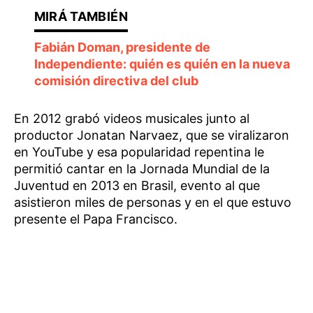
Fabián Doman, presidente de
Independiente: quién es quién en la nueva
comisión directiva del club
En 2012 grabó videos musicales junto al
productor Jonatan Narvaez, que se viralizaron
en YouTube y esa popularidad repentina le
permitió cantar en la Jornada Mundial de la
Juventud en 2013 en Brasil, evento al que
asistieron miles de personas y en el que estuvo
presente el Papa Francisco.