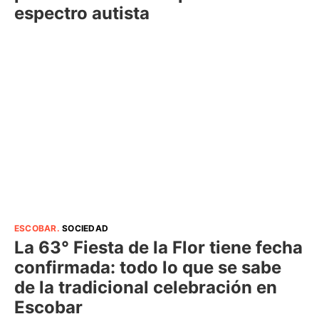
espectro autista
ESCOBAR
.
SOCIEDAD
La 63° Fiesta de la Flor tiene fecha
confirmada: todo lo que se sabe
de la tradicional celebración en
Escobar