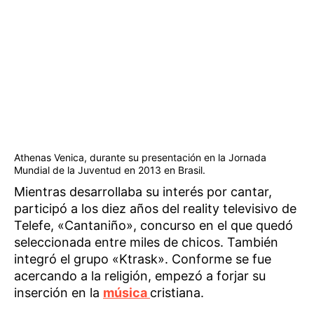
Athenas Venica, durante su presentación en la Jornada
Mundial de la Juventud en 2013 en Brasil.
Mientras desarrollaba su interés por cantar,
participó a los diez años del reality televisivo de
Telefe, «Cantaniño», concurso en el que quedó
seleccionada entre miles de chicos. También
integró el grupo «Ktrask». Conforme se fue
acercando a la religión, empezó a forjar su
inserción en la
música
cristiana.