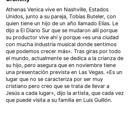
Athenas Venica vive en Nashville, Estados
Unidos, junto a su pareja, Tobías Buteler, con
quien tiene un hijo de un año llamado Elías. Le
dijo a El Diario Sur que se mudaron allí porque
su productor vive ahí y porque «es una ciudad
con mucha industria musical donde sentimos
que podemos crecer más». Tras giras por todo
el mundo, actualmente se dedica a la crianza de
su hijo, pero asegura que en noviembre tiene
una presentación prevista en Las Vegas. «Es un
lugar que no se caracteriza por ser muy
cristiano pero creo que se trata de llevar a
Jesús a cada lugar», dijo la artista, que cada vez
que puede visita a su familia en Luis Guillón.