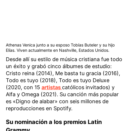
Athenas Venica junto a su esposo Tobías Buteler y su hijo
Elías. Viven actualmente en Nashville, Estados Unidos.
Desde allí su estilo de música cristiana fue todo
un éxito y grabó cinco álbumes de estudio:
Cristo reina (2014), Me basta tu gracia (2016),
Todo es tuyo (2018), Todo es tuyo Deluxe
(2020, con 15
artistas
católicos invitados) y
Alfa y Omega (2021). Su canción más popular
es «Digno de alabar» con seis millones de
reproducciones en Spotify.
Su nominación a los premios Latin
Grammy