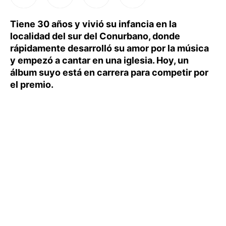
Tiene 30 años y vivió su infancia en la
localidad del sur del Conurbano, donde
rápidamente desarrolló su amor por la música
y empezó a cantar en una iglesia. Hoy, un
álbum suyo está en carrera para competir por
el premio.