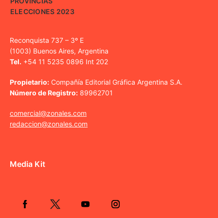
PROVINCIAS
ELECCIONES 2023
Reconquista 737 – 3º E
(1003) Buenos Aires, Argentina
Tel.
+54 11 5235 0896 Int 202
Propietario:
Compañía Editorial Gráfica Argentina S.A.
Número de Registro:
89962701
comercial@zonales.com
redaccion@zonales.com
Media Kit