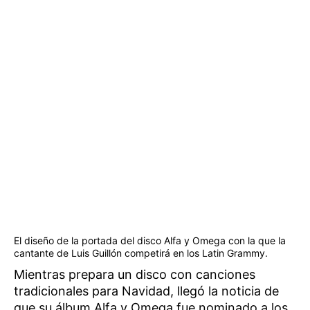
El diseño de la portada del disco Alfa y Omega con la que la
cantante de Luis Guillón competirá en los Latin Grammy.
Mientras prepara un disco con canciones
tradicionales para Navidad, llegó la noticia de
que su álbum Alfa y Omega fue nominado a los