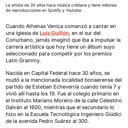
La artista de 30 años hace música cristiana y tiene millones
de reproducciones en Spotify y Youtube.
Cuando Athenas Venica comenzó a cantar en
una iglesia de
Luis Guillón
, en el sur del
Conurbano, jamás imaginó que iba a impulsar la
carrera artística que hoy tiene un álbum suyo
seleccionado para competir por los premios
Latin Grammy.
Nacida en Capital Federal hace 30 años, se
mudó a la mencionada localidad bonaerense del
partido de Esteban Echeverría cuando tenía 7 y
vivió allí hasta los 19. Fue al colegio primario en
el Instituto Mariano Moreno de la calle Celestino
Galván al 1600, mientras que el secundario lo
hizo en la Escuela Tecnológica Ingeniero Giúdici
de la avenida Pedro Suárez al 300.