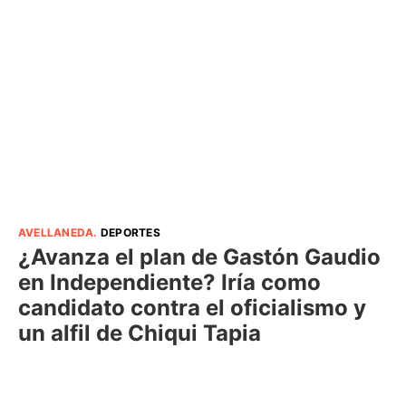
AVELLANEDA
.
DEPORTES
¿Avanza el plan de Gastón Gaudio
en Independiente? Iría como
candidato contra el oficialismo y
un alfil de Chiqui Tapia