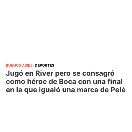
BUENOS AIRES
.
DEPORTES
Jugó en River pero se consagró
como héroe de Boca con una final
en la que igualó una marca de Pelé