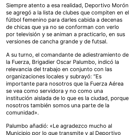
Siempre atento a esa realidad, Deportivo Morón
se agregó a la lista de clubes que compiten en el
fútbol femenino para darles cabida a decenas
de chicas que ya no se conforman con verlo
por televisión y se animan a practicarlo, en sus
versiones de cancha grande y de futsal.
A su turno, el comandante de adiestramiento de
la Fuerza, Brigadier Oscar Palumbo, indicó la
relevancia del trabajo en conjunto con las
organizaciones locales y subrayó: “Es
importante para nosotros que la Fuerza Aérea
se vea como servidora y no como una
institución aislada de lo que es la ciudad, porque
nosotros también somos una parte de la
comunidad».
Palumbo añadió: «Le agradezco mucho al
Municipio por lo que transmite y al Deportivo