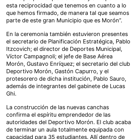
esta reciprocidad que tenemos en cuanto a lo
que hemos firmado, de manera tal que seamos
parte de este gran Municipio que es Morón”.
En la ceremonia también estuvieron presentes
el secretario de Planificación Estratégica, Pablo
Itzcovich; el director de Deportes Municipal,
Víctor Campagnoli; el jefe de Base Aérea
Morón, Gustavo Enríquez; el secretario del club
Deportivo Morón, Gastón Capurro, y el
protesorero de dicha institución, Pablo Sauro,
además de integrantes del gabinete de Lucas
Ghi.
La construcción de las nuevas canchas
confirma el espíritu emprendedor de las
autoridades del Deportivo Morón. El club acaba
de terminar un aula totalmente equipada con
capacidad para 35 estudiantes. Allí dentro de