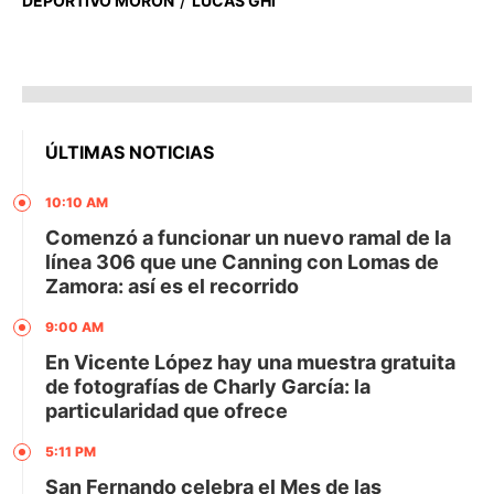
DEPORTIVO MORÓN
LUCAS GHI
ÚLTIMAS NOTICIAS
10:10 AM
Comenzó a funcionar un nuevo ramal de la
línea 306 que une Canning con Lomas de
Zamora: así es el recorrido
9:00 AM
En Vicente López hay una muestra gratuita
de fotografías de Charly García: la
particularidad que ofrece
5:11 PM
San Fernando celebra el Mes de las