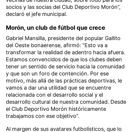
socios y las socias del Club Deportivo Morón”,
declaró el jefe municipal.
Morón, un club de fútbol que crece
Gabriel Mansilla, presidente del popular Gallito
del Oeste bonaerense, afirmó: “Esto va a
transformar la realidad de adentro hacia afuera.
Estamos convencidos de que los clubes deben
tener un sentido de servicio hacia la comunidad
y que son un foro de contención. Por ese
motivo, más allá de las prácticas deportivas, le
vamos a dar una utilidad que se encuentre
relacionada con el desarrollo social y el
desarrollo cultural de nuestra comunidad. Desde
el Club Deportivo Morón históricamente
trabajamos con ese objetivo”.
Al margen de sus avatares futbolísticos, que lo