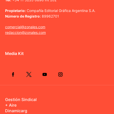
Propietario:
Compañía Editorial Gráfica Argentina S.A.
Número de Registro:
89962701
comercial@zonales.com
redaccion@zonales.com
Media Kit
Gestión Sindical
+ Aire
Dinamicarg