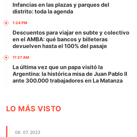
Infancias en las plazas y parques del
distrito: toda la agenda
1:24 PM
Descuentos para viajar en subte y colectivo
en el AMBA: qué bancos y billeteras
devuelven hasta el 100% del pasaje
11:27 AM
La última vez que un papa visitó la
Argentina: la histórica misa de Juan Pablo II
ante 300.000 trabajadores en La Matanza
LO MÁS VISTO
06. 07. 2023