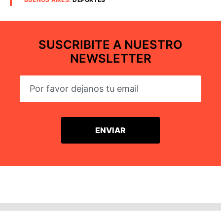
SUSCRIBITE A NUESTRO
NEWSLETTER