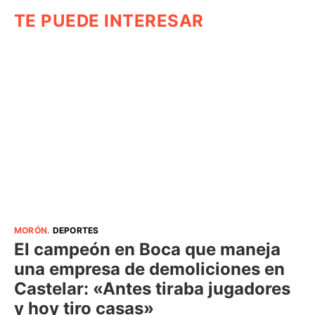
TE PUEDE INTERESAR
MORÓN
.
DEPORTES
El campeón en Boca que maneja
una empresa de demoliciones en
Castelar: «Antes tiraba jugadores
y hoy tiro casas»