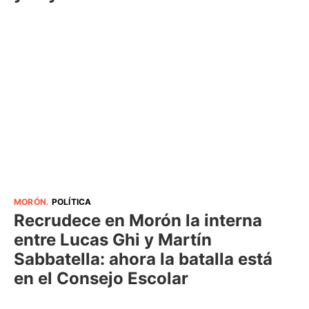
MORÓN
.
POLÍTICA
Recrudece en Morón la interna
entre Lucas Ghi y Martín
Sabbatella: ahora la batalla está
en el Consejo Escolar