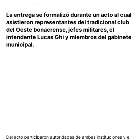
La entrega se formalizó durante un acto al cual
asistieron representantes del tradicional club
del Oeste bonaerense, jefes militares, el
intendente Lucas Ghi y miembros del gabinete
municipal.
Del acto participaron autoridades de ambas instituciones y el