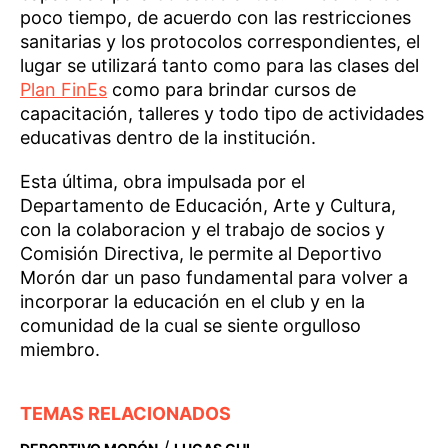
poco tiempo, de acuerdo con las restricciones
sanitarias y los protocolos correspondientes, el
lugar se utilizará tanto como para las clases del
Plan FinEs
como para brindar cursos de
capacitación, talleres y todo tipo de actividades
educativas dentro de la institución.
Esta última, obra impulsada por el
Departamento de Educación, Arte y Cultura,
con la colaboracion y el trabajo de socios y
Comisión Directiva, le permite al Deportivo
Morón dar un paso fundamental para volver a
incorporar la educación en el club y en la
comunidad de la cual se siente orgulloso
miembro.
TEMAS RELACIONADOS
/