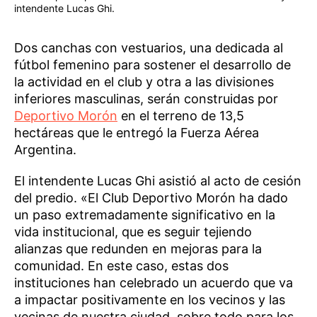
intendente Lucas Ghi.
Dos canchas con vestuarios, una dedicada al
fútbol femenino para sostener el desarrollo de
la actividad en el club y otra a las divisiones
inferiores masculinas, serán construidas por
Deportivo Morón
en el terreno de 13,5
hectáreas que le entregó la Fuerza Aérea
Argentina.
El intendente Lucas Ghi asistió al acto de cesión
del predio. «El Club Deportivo Morón ha dado
un paso extremadamente significativo en la
vida institucional, que es seguir tejiendo
alianzas que redunden en mejoras para la
comunidad. En este caso, estas dos
instituciones han celebrado un acuerdo que va
a impactar positivamente en los vecinos y las
vecinas de nuestra ciudad, sobre todo para los