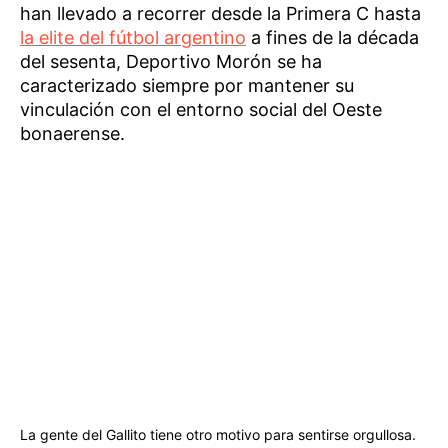
han llevado a recorrer desde la Primera C hasta
la elite del fútbol argentino
a fines de la década
del sesenta, Deportivo Morón se ha
caracterizado siempre por mantener su
vinculación con el entorno social del Oeste
bonaerense.
La gente del Gallito tiene otro motivo para sentirse orgullosa.