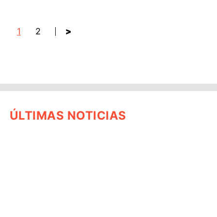
1
2
>
ÚLTIMAS NOTICIAS