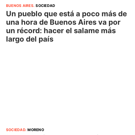
BUENOS AIRES
.
SOCIEDAD
Un pueblo que está a poco más de
una hora de Buenos Aires va por
un récord: hacer el salame más
largo del país
SOCIEDAD
.
MORENO