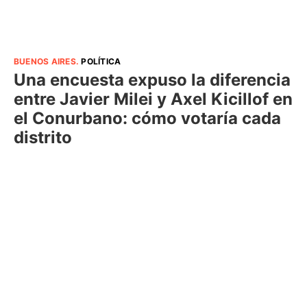
BUENOS AIRES
.
POLÍTICA
Una encuesta expuso la diferencia
entre Javier Milei y Axel Kicillof en
el Conurbano: cómo votaría cada
distrito