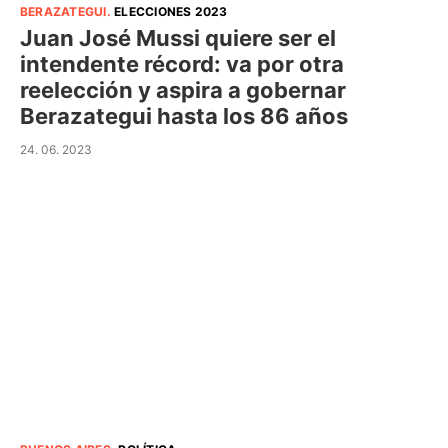
BERAZATEGUI
.
ELECCIONES 2023
Juan José Mussi quiere ser el
intendente récord: va por otra
reelección y aspira a gobernar
Berazategui hasta los 86 años
24. 06. 2023