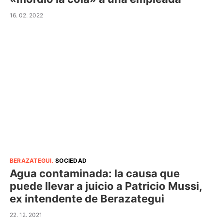
16. 02. 2022
BERAZATEGUI
.
SOCIEDAD
Agua contaminada: la causa que
puede llevar a juicio a Patricio Mussi,
ex intendente de Berazategui
22. 12. 2021