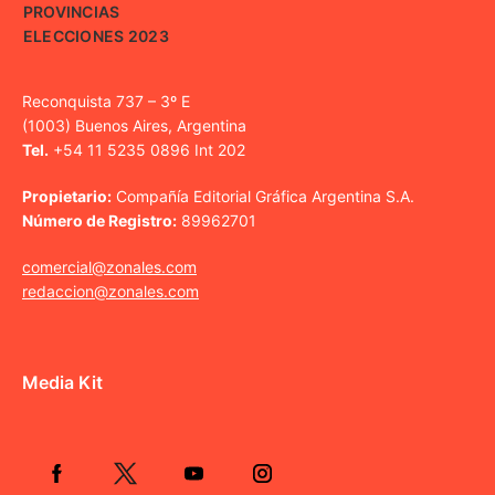
PROVINCIAS
ELECCIONES 2023
Reconquista 737 – 3º E
(1003) Buenos Aires, Argentina
Tel.
+54 11 5235 0896 Int 202
Propietario:
Compañía Editorial Gráfica Argentina S.A.
Número de Registro:
89962701
comercial@zonales.com
redaccion@zonales.com
Media Kit