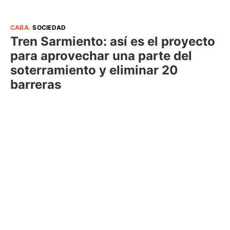
CABA
.
SOCIEDAD
Tren Sarmiento: así es el proyecto
para aprovechar una parte del
soterramiento y eliminar 20
barreras