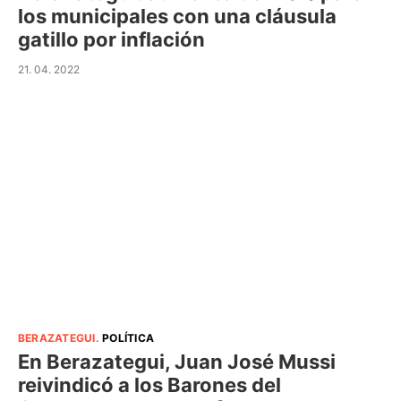
los municipales con una cláusula
gatillo por inflación
21. 04. 2022
BERAZATEGUI
.
POLÍTICA
En Berazategui, Juan José Mussi
reivindicó a los Barones del