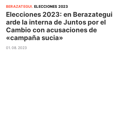
BERAZATEGUI
.
ELECCIONES 2023
Elecciones 2023: en Berazategui
arde la interna de Juntos por el
Cambio con acusaciones de
«campaña sucia»
01. 08. 2023