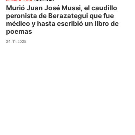
Murió Juan José Mussi, el caudillo
peronista de Berazategui que fue
médico y hasta escribió un libro de
poemas
24. 11. 2025