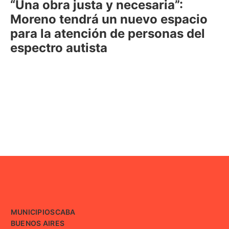
“Una obra justa y necesaria”:
Moreno tendrá un nuevo espacio
para la atención de personas del
espectro autista
MUNICIPIOS
CABA
BUENOS AIRES