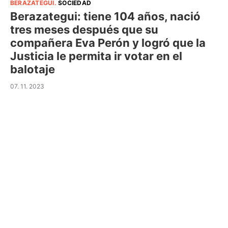
BERAZATEGUI
.
SOCIEDAD
Berazategui: tiene 104 años, nació
tres meses después que su
compañera Eva Perón y logró que la
Justicia le permita ir votar en el
balotaje
07. 11. 2023