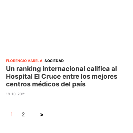
FLORENCIO VARELA
.
SOCIEDAD
Un ranking internacional califica al
Hospital El Cruce entre los mejores
centros médicos del país
18. 10. 2021
1
2
>