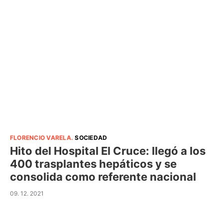
FLORENCIO VARELA
.
SOCIEDAD
Hito del Hospital El Cruce: llegó a los
400 trasplantes hepáticos y se
consolida como referente nacional
09. 12. 2021