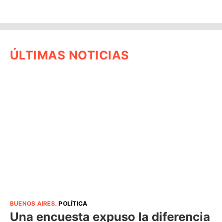
ÚLTIMAS NOTICIAS
BUENOS AIRES
.
POLÍTICA
Una encuesta expuso la diferencia