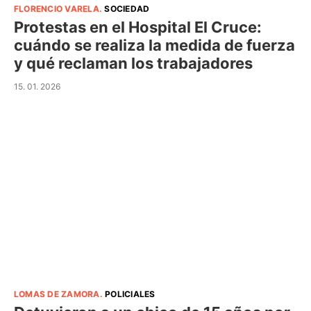
FLORENCIO VARELA
.
SOCIEDAD
Protestas en el Hospital El Cruce:
cuándo se realiza la medida de fuerza
y qué reclaman los trabajadores
15. 01. 2026
LOMAS DE ZAMORA
.
POLICIALES