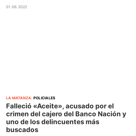
01. 06. 2022
LA MATANZA
.
POLICIALES
Falleció «Aceite», acusado por el
crimen del cajero del Banco Nación y
uno de los delincuentes más
buscados