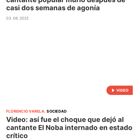
casi dos semanas de agonía
03. 06. 2022
FLORENCIO VARELA
.
SOCIEDAD
Video: así fue el choque que dejó al
cantante El Noba internado en estado
crítico