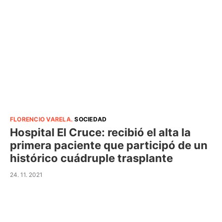
FLORENCIO VARELA
.
SOCIEDAD
Hospital El Cruce: recibió el alta la
primera paciente que participó de un
histórico cuádruple trasplante
24. 11. 2021