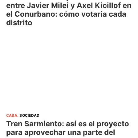
entre Javier Milei y Axel Kicillof en
el Conurbano: cómo votaría cada
distrito
CABA
.
SOCIEDAD
Tren Sarmiento: así es el proyecto
para aprovechar una parte del