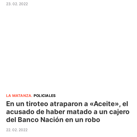
23. 02. 2022
LA MATANZA
.
POLICIALES
En un tiroteo atraparon a «Aceite», el
acusado de haber matado a un cajero
del Banco Nación en un robo
22. 02. 2022