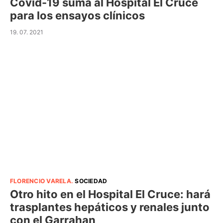
Covid-19 suma al Hospital El Cruce
para los ensayos clínicos
19. 07. 2021
FLORENCIO VARELA
.
SOCIEDAD
Otro hito en el Hospital El Cruce: hará
trasplantes hepáticos y renales junto
con el Garrahan