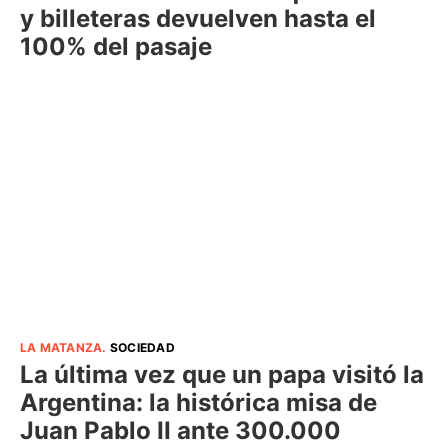
y billeteras devuelven hasta el
100% del pasaje
LA MATANZA
.
SOCIEDAD
La última vez que un papa visitó la
Argentina: la histórica misa de
Juan Pablo II ante 300.000