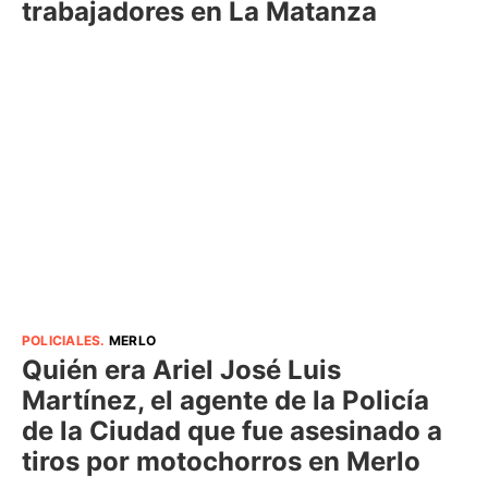
trabajadores en La Matanza
POLICIALES
.
MERLO
Quién era Ariel José Luis
Martínez, el agente de la Policía
de la Ciudad que fue asesinado a
tiros por motochorros en Merlo