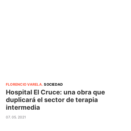
FLORENCIO VARELA
.
SOCIEDAD
Hospital El Cruce: una obra que
duplicará el sector de terapia
intermedia
07. 05. 2021