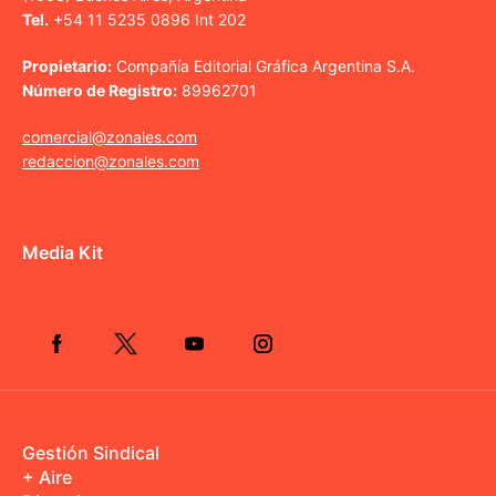
Tel.
+54 11 5235 0896 Int 202
Propietario:
Compañía Editorial Gráfica Argentina S.A.
Número de Registro:
89962701
comercial@zonales.com
redaccion@zonales.com
Media Kit
Gestión Sindical
+ Aire