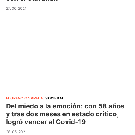
27. 06. 2021
FLORENCIO VARELA
.
SOCIEDAD
Del miedo a la emoción: con 58 años
y tras dos meses en estado crítico,
logró vencer al Covid-19
28. 05. 2021