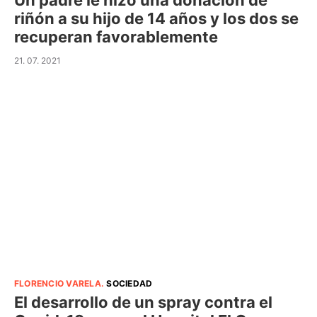
riñón a su hijo de 14 años y los dos se
recuperan favorablemente
21. 07. 2021
FLORENCIO VARELA
.
SOCIEDAD
El desarrollo de un spray contra el