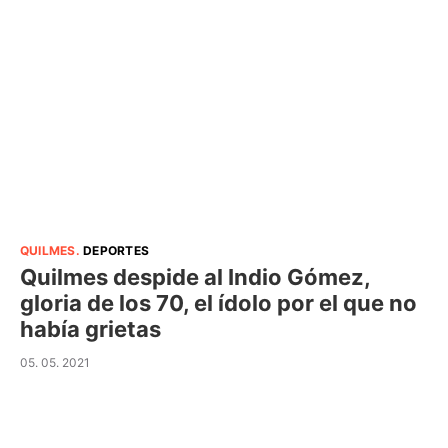
QUILMES
.
DEPORTES
Quilmes despide al Indio Gómez,
gloria de los 70, el ídolo por el que no
había grietas
05. 05. 2021