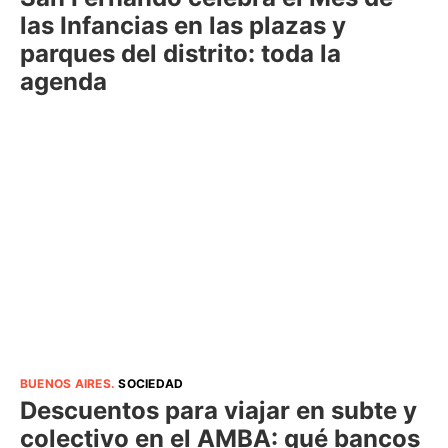
las Infancias en las plazas y
parques del distrito: toda la
agenda
BUENOS AIRES
.
SOCIEDAD
Descuentos para viajar en subte y
colectivo en el AMBA: qué bancos