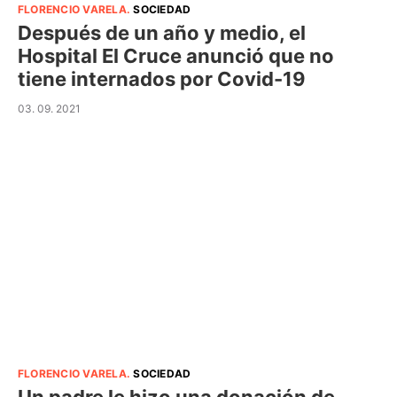
FLORENCIO VARELA
.
SOCIEDAD
Después de un año y medio, el
Hospital El Cruce anunció que no
tiene internados por Covid-19
03. 09. 2021
FLORENCIO VARELA
.
SOCIEDAD
Un padre le hizo una donación de