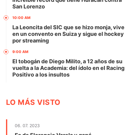
San Lorenzo
10:00 AM
La Leoncita del SIC que se hizo monja, vive
en un convento en Suiza y sigue el hockey
por streaming
9:00 AM
El tobogán de Diego Milito, a 12 años de su
vuelta a la Academia: del ídolo en el Racing
Positivo a los insultos
LO MÁS VISTO
06. 07. 2023