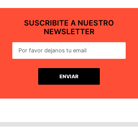
SUSCRIBITE A NUESTRO
NEWSLETTER