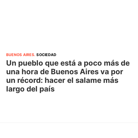
BUENOS AIRES
.
SOCIEDAD
Un pueblo que está a poco más de
una hora de Buenos Aires va por
un récord: hacer el salame más
largo del país