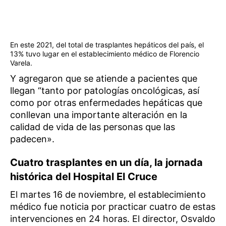
En este 2021, del total de trasplantes hepáticos del país, el
13% tuvo lugar en el establecimiento médico de Florencio
Varela.
Y agregaron que se atiende a pacientes que
llegan “tanto por patologías oncológicas, así
como por otras enfermedades hepáticas que
conllevan una importante alteración en la
calidad de vida de las personas que las
padecen».
Cuatro trasplantes en un día, la jornada
histórica del Hospital El Cruce
El martes 16 de noviembre, el establecimiento
médico fue noticia por practicar cuatro de estas
intervenciones en 24 horas. El director, Osvaldo