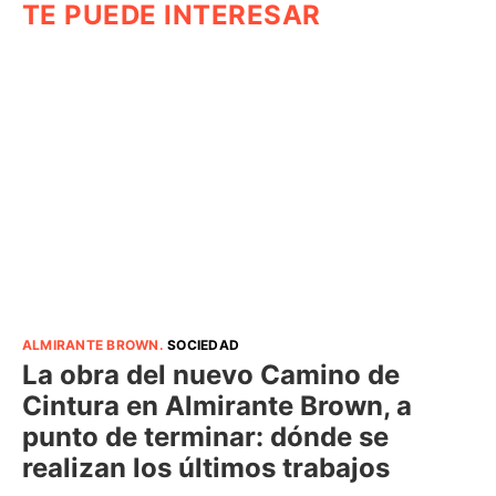
TE PUEDE INTERESAR
ALMIRANTE BROWN
.
SOCIEDAD
La obra del nuevo Camino de
Cintura en Almirante Brown, a
punto de terminar: dónde se
realizan los últimos trabajos