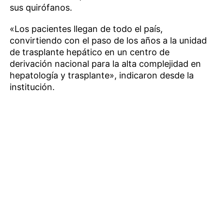
sus quirófanos.
«Los pacientes llegan de todo el país,
convirtiendo con el paso de los años a la unidad
de trasplante hepático en un centro de
derivación nacional para la alta complejidad en
hepatología y trasplante», indicaron desde la
institución.