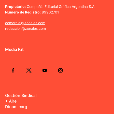
Propietario:
Compañía Editorial Gráfica Argentina S.A.
Número de Registro:
89962701
comercial@zonales.com
redaccion@zonales.com
Media Kit
Gestión Sindical
+ Aire
Dinamicarg