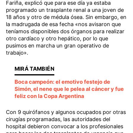
Fariña, explicó que para ese día ya estaba
programado un trasplante renal a una joven de
18 años y otro de médula ósea. Sin embargo, en
la madrugada de esa fecha «nos avisaron que
teníamos disponibles dos órganos para realizar
otro cardíaco y otro hepático, por lo que
pusimos en marcha un gran operativo de
trabajo».
Boca campeón: el emotivo festejo de
Simón, el nene que le pelea al cáncer y fue
feliz con la Copa Argentina
Con 9 quirófanos y algunos ocupados por otras
cirugías programadas, las autoridades del
hospital debieron convocar a los profesionales