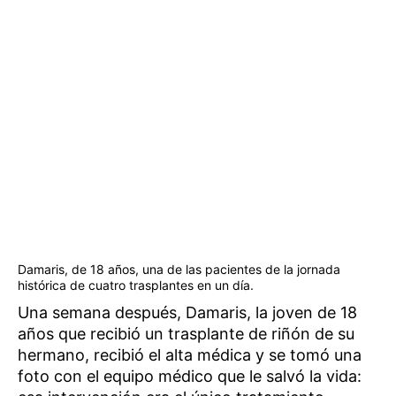
Damaris, de 18 años, una de las pacientes de la jornada
histórica de cuatro trasplantes en un día.
Una semana después, Damaris, la joven de 18
años que recibió un trasplante de riñón de su
hermano, recibió el alta médica y se tomó una
foto con el equipo médico que le salvó la vida: