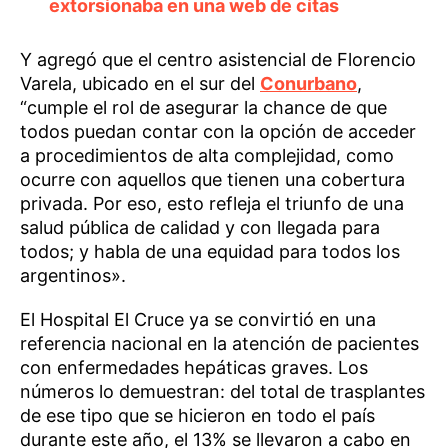
extorsionaba en una web de citas
Y agregó que el centro asistencial de Florencio
Varela, ubicado en el sur del
Conurbano
,
“cumple el rol de asegurar la chance de que
todos puedan contar con la opción de acceder
a procedimientos de alta complejidad, como
ocurre con aquellos que tienen una cobertura
privada. Por eso, esto refleja el triunfo de una
salud pública de calidad y con llegada para
todos; y habla de una equidad para todos los
argentinos».
El Hospital El Cruce ya se convirtió en una
referencia nacional en la atención de pacientes
con enfermedades hepáticas graves. Los
números lo demuestran: del total de trasplantes
de ese tipo que se hicieron en todo el país
durante este año, el 13% se llevaron a cabo en