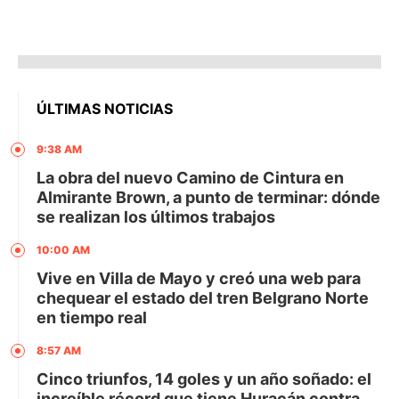
ÚLTIMAS NOTICIAS
9:38 AM
La obra del nuevo Camino de Cintura en
Almirante Brown, a punto de terminar: dónde
se realizan los últimos trabajos
10:00 AM
Vive en Villa de Mayo y creó una web para
chequear el estado del tren Belgrano Norte
en tiempo real
8:57 AM
Cinco triunfos, 14 goles y un año soñado: el
increíble récord que tiene Huracán contra