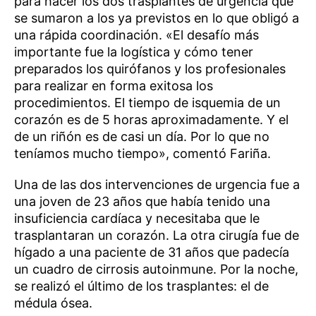
para hacer los dos trasplantes de urgencia que
se sumaron a los ya previstos en lo que obligó a
una rápida coordinación. «El desafío más
importante fue la logística y cómo tener
preparados los quirófanos y los profesionales
para realizar en forma exitosa los
procedimientos. El tiempo de isquemia de un
corazón es de 5 horas aproximadamente. Y el
de un riñón es de casi un día. Por lo que no
teníamos mucho tiempo», comentó Fariña.
Una de las dos intervenciones de urgencia fue a
una joven de 23 años que había tenido una
insuficiencia cardíaca y necesitaba que le
trasplantaran un corazón. La otra cirugía fue de
hígado a una paciente de 31 años que padecía
un cuadro de cirrosis autoinmune. Por la noche,
se realizó el último de los trasplantes: el de
médula ósea.