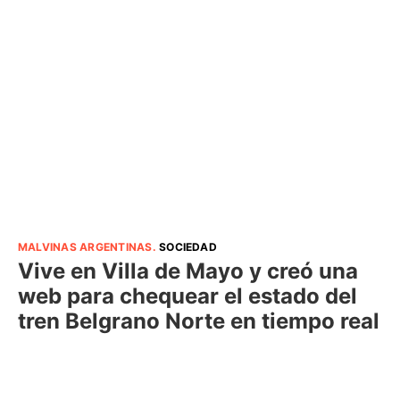
MALVINAS ARGENTINAS
.
SOCIEDAD
Vive en Villa de Mayo y creó una
web para chequear el estado del
tren Belgrano Norte en tiempo real