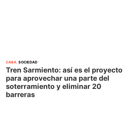
CABA
.
SOCIEDAD
Tren Sarmiento: así es el proyecto
para aprovechar una parte del
soterramiento y eliminar 20
barreras