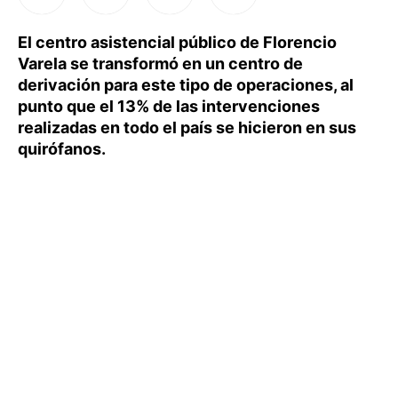
El centro asistencial público de Florencio
Varela se transformó en un centro de
derivación para este tipo de operaciones, al
punto que el 13% de las intervenciones
realizadas en todo el país se hicieron en sus
quirófanos.