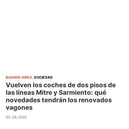
BUENOS AIRES
.
SOCIEDAD
Vuelven los coches de dos pisos de
las líneas Mitre y Sarmiento: qué
novedades tendrán los renovados
vagones
30. 08. 2022