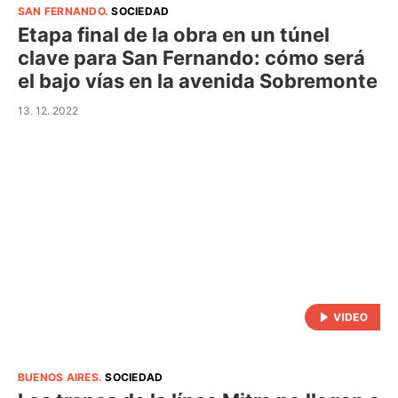
SAN FERNANDO
.
SOCIEDAD
Etapa final de la obra en un túnel
clave para San Fernando: cómo será
el bajo vías en la avenida Sobremonte
13. 12. 2022
BUENOS AIRES
.
SOCIEDAD