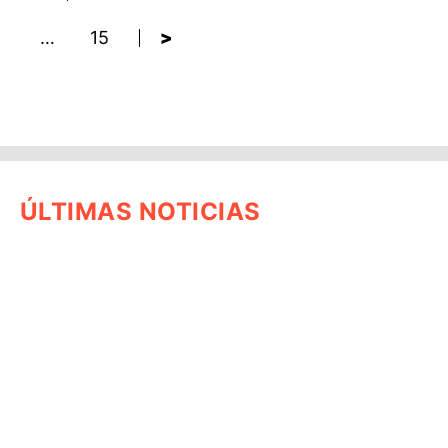
…
15
>
ÚLTIMAS NOTICIAS