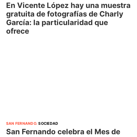
En Vicente López hay una muestra
gratuita de fotografías de Charly
García: la particularidad que
ofrece
SAN FERNANDO
.
SOCIEDAD
San Fernando celebra el Mes de