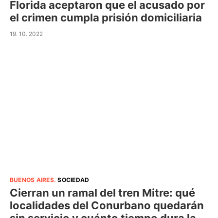
Florida aceptaron que el acusado por
el crimen cumpla prisión domiciliaria
19. 10. 2022
BUENOS AIRES
.
SOCIEDAD
Cierran un ramal del tren Mitre: qué
localidades del Conurbano quedarán