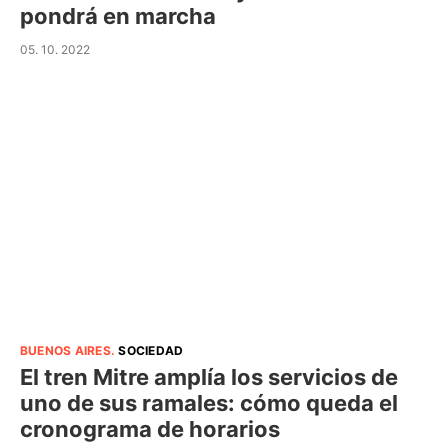
pondrá en marcha
05. 10. 2022
BUENOS AIRES
.
SOCIEDAD
El tren Mitre amplía los servicios de
uno de sus ramales: cómo queda el
cronograma de horarios