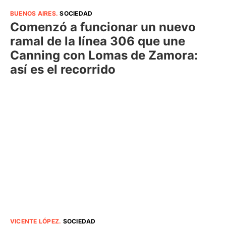
BUENOS AIRES
.
SOCIEDAD
Comenzó a funcionar un nuevo
ramal de la línea 306 que une
Canning con Lomas de Zamora:
así es el recorrido
VICENTE LÓPEZ
.
SOCIEDAD