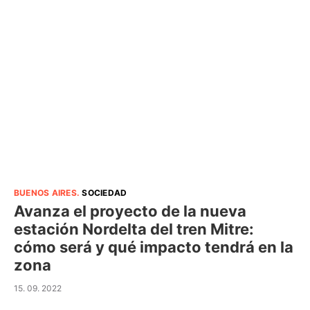
BUENOS AIRES
.
SOCIEDAD
Avanza el proyecto de la nueva
estación Nordelta del tren Mitre:
cómo será y qué impacto tendrá en la
zona
15. 09. 2022