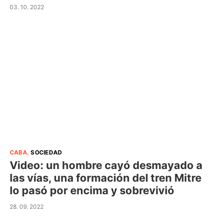
03. 10. 2022
CABA
.
SOCIEDAD
Video: un hombre cayó desmayado a
las vías, una formación del tren Mitre
lo pasó por encima y sobrevivió
28. 09. 2022