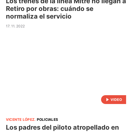
Los trenes de la línea Mitre no llegan a
Retiro por obras: cuándo se
normaliza el servicio
17. 11. 2022
VICENTE LÓPEZ
.
POLICIALES
Los padres del piloto atropellado en