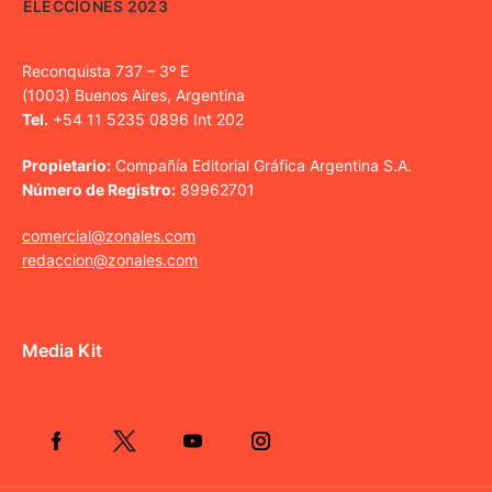
ELECCIONES 2023
Reconquista 737 – 3º E
(1003) Buenos Aires, Argentina
Tel.
+54 11 5235 0896 Int 202
Propietario:
Compañía Editorial Gráfica Argentina S.A.
Número de Registro:
89962701
comercial@zonales.com
redaccion@zonales.com
Media Kit