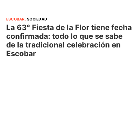
ESCOBAR
.
SOCIEDAD
La 63° Fiesta de la Flor tiene fecha
confirmada: todo lo que se sabe
de la tradicional celebración en
Escobar